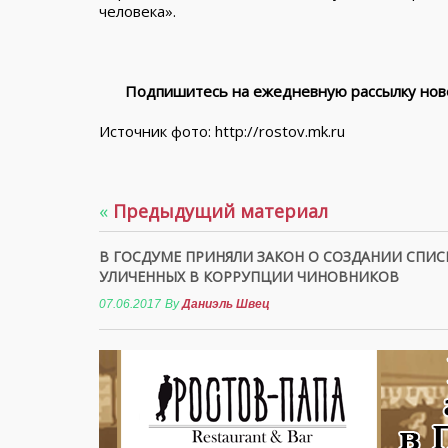
человека».
Подпишитесь на ежедневную рассылку ново
Источник фото: http://rostov.mk.ru
«
Предыдущий материал
В ГОСДУМЕ ПРИНЯЛИ ЗАКОН О СОЗДАНИИ СПИС
УЛИЧЕННЫХ В КОРРУПЦИИ ЧИНОВНИКОВ
07.06.2017
By
Даниэль Швец