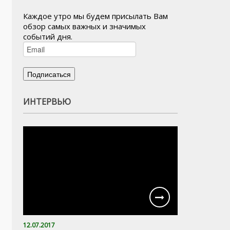
Каждое утро мы будем присылать Вам
обзор самых важных и значимых
событий дня.
ИНТЕРВЬЮ
12.07.2017