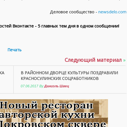
Деловое сообщество -
newsdelo.com
стей Вконтакте - 5 главных тем дня в одном сообщении!
Печать
Следующий материал
»
КА
В РАЙОННОМ ДВОРЦЕ КУЛЬТУРЫ ПОЗДРАВИЛИ
КРАСНОСУЛИНСКИХ СОЦРАБОТНИКОВ
07.06.2017
By
Даниэль Швец