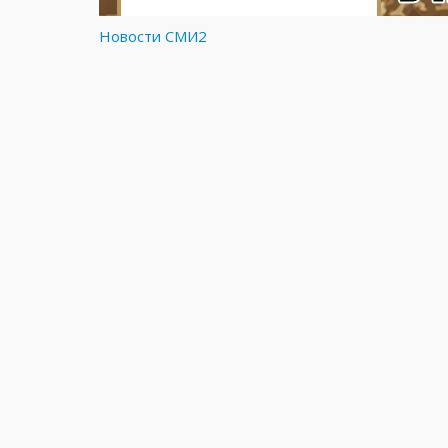
Новости СМИ2