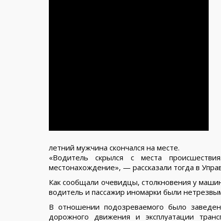
летний мужчина скончался на месте.
«Водитель скрылся с места происшествия
местонахождение», — рассказали тогда в Упра
Как сообщали очевидцы, столкновения у машин
водитель и пассажир иномарки были нетрезвыми
В отношении подозреваемого было заведен
дорожного движения и эксплуатации транс