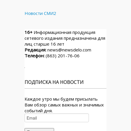
Новости СМИ2
16+
Информационная продукция
сетевого издания предназначена для
лиц старше 16 лет
Редакция:
news@newsdelo.com
Телефон:
(863) 201-76-06
ПОДПИСКА НА НОВОСТИ
Каждое утро мы будем присылать
Вам обзор самых важных и значимых
событий дня.