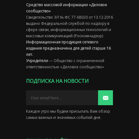
Средство массовой информации «Деловое
сообщество»
Свидетельство ЭЛ № ФС 77-68020 от 13.12.2016
выдано Федеральной службой по надзору в
сфере связи, информационных технологий и
массовых коммуникаций (Роскомнадзор)
Информационная продукция сетевого
издания предназначена для детей старше 16
лет.
Учредители
— Общество с ограниченной
ответственностью «Деловое сообщество»
ПОДПИСКА НА НОВОСТИ
Каждое утро мы будем присылать Вам обзор
самых важных и значимых событий дня.