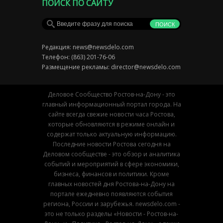
ПОИСК ПО САЙТУ
Редакция:
news@newsdelo.com
Телефон: (863) 201-76-06
Размещение рекламы:
director@newsdelo.com
Деловое Сообщество Ростов-на-Дону - это
главный информационный портал города. На
сайте всегда свежие новости часа Ростова,
которые обновляются в режиме онлайн и
содержат только актуальную информацию.
Последние новости Ростова сегодня на
Деловом сообществе - это обзор и аналитика
событий и мероприятий в сфере экономики,
бизнеса, финансов и политики. Кроме
главных новостей дня Ростова-на-Дону на
портале ежедневно появляются события
региона, России и зарубежья. newsdelo.com -
это не только разделы «Новости - Ростов-на-