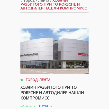
/
Город
/
Лента
/
ХОЗЯИН
РАЗБИТОГО ПРИ ТО PORSCHE И
АВТОДИЛЕР НАШЛИ КОМПРОМИСС
ГОРОД
,
ЛЕНТА
ХОЗЯИН РАЗБИТОГО ПРИ ТО
PORSCHE И АВТОДИЛЕР НАШЛИ
КОМПРОМИСС
Печать
02.06.2017