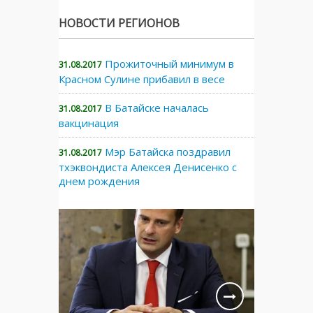
НОВОСТИ РЕГИОНОВ
Прожиточный минимум в
31.08.2017
Красном Сулине прибавил в весе
В Батайске началась
31.08.2017
вакцинация
Мэр Батайска поздравил
31.08.2017
тхэквондиста Алексея Денисенко с
днем рождения