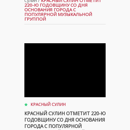
Сулин
/
КРАСНЫЙ СУЛИН ОТМЕТИТ
220-Ю ГОДОВЩИНУ СО ДНЯ
ОСНОВАНИЯ ГОРОДА С
ПОПУЛЯРНОЙ МУЗЫКАЛЬНОЙ
ГРУППОЙ
КРАСНЫЙ СУЛИН
КРАСНЫЙ СУЛИН ОТМЕТИТ 220-Ю
ГОДОВЩИНУ СО ДНЯ ОСНОВАНИЯ
ГОРОДА С ПОПУЛЯРНОЙ