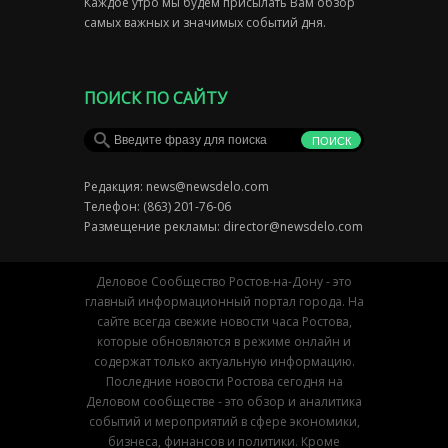
Каждое утро мы будем присылать Вам обзор
самых важных и значимых событий дня.
ПОИСК ПО САЙТУ
Редакция:
news@newsdelo.com
Телефон: (863) 201-76-06
Размещение рекламы:
director@newsdelo.com
Деловое Сообщество Ростов-на-Дону - это
главный информационный портал города. На
сайте всегда свежие новости часа Ростова,
которые обновляются в режиме онлайн и
содержат только актуальную информацию.
Последние новости Ростова сегодня на
Деловом сообществе - это обзор и аналитика
событий и мероприятий в сфере экономики,
бизнеса, финансов и политики. Кроме