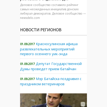
Деловое сообщество составило рейтинг
самых неожиданных инициатив донских
либерал-демократов. Деловое сообщество —
newsdelo.com
НОВОСТИ РЕГИОНОВ
Красносулинская афиша
01.09.2017
развлекательных мероприятий
первого осеннего уик-энда
Депутат Государственной
01.09.2017
Думы проведет прием батайчан
Мэр Батайска поздравил с
01.09.2017
праздником ветеринаров