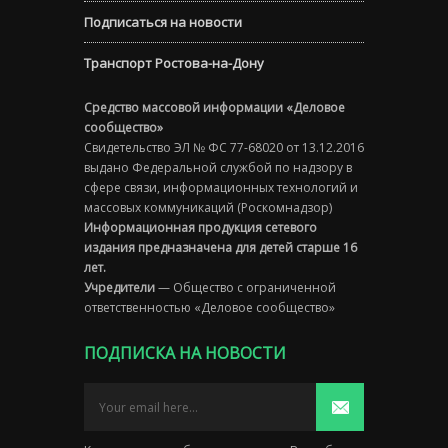
Подписаться на новости
Транспорт Ростова-на-Дону
Средство массовой информации «Деловое
сообщество»
Свидетельство ЭЛ № ФС 77-68020 от 13.12.2016
выдано Федеральной службой по надзору в
сфере связи, информационных технологий и
массовых коммуникаций (Роскомнадзор)
Информационная продукция сетевого
издания предназначена для детей старше 16
лет.
Учредители
— Общество с ограниченной
ответственностью «Деловое сообщество»
ПОДПИСКА НА НОВОСТИ