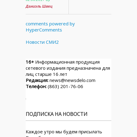
Даниэль Швец
comments powered by
HyperComments
Новости СМИ2
16+
Информационная продукция
сетевого издания предназначена для
лиц старше 16 лет
Редакция:
news@newsdelo.com
Телефон:
(863) 201-76-06
ПОДПИСКА НА НОВОСТИ
Каждое утро мы будем присылать