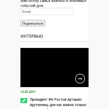
Вам обзор самых важных и значимых
событий дня.
ИНТЕРВЬЮ
12.07.2017
Президент ФК Ростов Арташес
Арутюнянц: для нас важна только