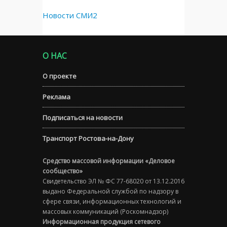
Новости СМИ2
О НАС
О проекте
Реклама
Подписаться на новости
Транспорт Ростова-на-Дону
Средство массовой информации «Деловое
сообщество»
Свидетельство ЭЛ № ФС 77-68020 от 13.12.2016
выдано Федеральной службой по надзору в
сфере связи, информационных технологий и
массовых коммуникаций (Роскомнадзор)
Информационная продукция сетевого