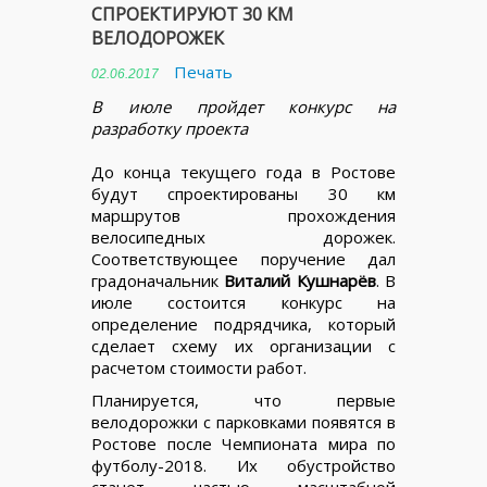
СПРОЕКТИРУЮТ 30 КМ
ВЕЛОДОРОЖЕК
Печать
02.06.2017
В июле пройдет конкурс на
разработку проекта
До конца текущего года в Ростове
будут спроектированы 30 км
маршрутов прохождения
велосипедных дорожек.
Соответствующее поручение дал
градоначальник
Виталий Кушнарёв
. В
июле состоится конкурс на
определение подрядчика, который
сделает схему их организации с
расчетом стоимости работ.
Планируется, что первые
велодорожки с парковками появятся в
Ростове после Чемпионата мира по
футболу-2018. Их обустройство