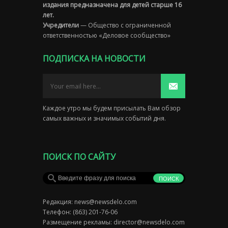
издания предназначена для детей старше 16
лет.
Учредители
— Общество с ограниченной
ответственностью «Деловое сообщество»
ПОДПИСКА НА НОВОСТИ
Каждое утро мы будем присылать Вам обзор
самых важных и значимых событий дня.
ПОИСК ПО САЙТУ
Редакция:
news@newsdelo.com
Телефон: (863) 201-76-06
Размещение рекламы:
director@newsdelo.com