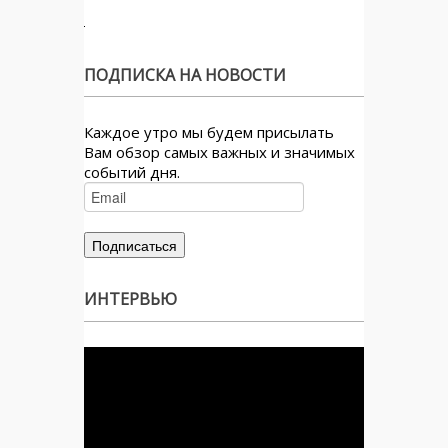
ПОДПИСКА НА НОВОСТИ
Каждое утро мы будем присылать
Вам обзор самых важных и значимых
событий дня.
ИНТЕРВЬЮ