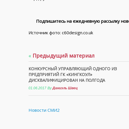
Подпишитесь на ежедневную рассылку ново
Источник фото: c60design.co.uk
«
Предыдущий материал
КОНКУРСНЫЙ УПРАВЛЯЮЩИЙ ОДНОГО ИЗ
ПРЕДПРИЯТИЙ ГК «КИНГКОУЛ»
ДИСКВАЛИФИЦИРОВАН НА ПОЛГОДА
01.06.2017
By
Даниэль Швец
Новости СМИ2