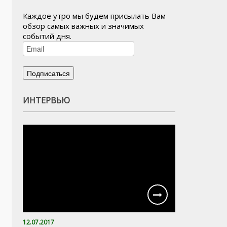
Каждое утро мы будем присылать Вам
обзор самых важных и значимых
событий дня.
ИНТЕРВЬЮ
12.07.2017