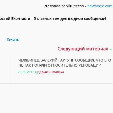
Деловое сообщество -
newsdelo.com
стей Вконтакте - 5 главных тем дня в одном сообщении!
Печать
Следующий материал
»
ЧЕЛЯБИНЕЦ ВАЛЕРИЙ ГАРТУНГ СООБЩИЛ, ЧТО ЕГО
НЕ ТАК ПОНЯЛИ ОТНОСИТЕЛЬНО РЕНОВАЦИИ
01.06.2017
By
Денис Штанько