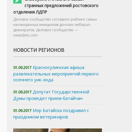
странных предложений ростовского
отделения ЛДПР
Деловое сообщество составило рейтинг самых
неожиданных инициатив донских либерал-
демократов. Деловое сообщество —
newsdelo.com
НОВОСТИ РЕГИОНОВ
Красносулинская афиша
01.09.2017
развлекательных мероприятий первого
осеннего уик-энда
Депутат Государственной
01.09.2017
Думы проведет прием батайчан
Мэр Батайска поздравил с
01.09.2017
праздником ветеринаров