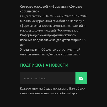
Средство массовой информации «Деловое
сообщество»
Свидетельство ЭЛ № ФС 77-68020 от 13.12.2016
выдано Федеральной службой по надзору в
сфере связи, информационных технологий и
массовых коммуникаций (Роскомнадзор)
Информационная продукция сетевого
издания предназначена для детей старше 16
лет.
Учредители
— Общество с ограниченной
ответственностью «Деловое сообщество»
ПОДПИСКА НА НОВОСТИ
Каждое утро мы будем присылать Вам обзор
самых важных и значимых событий дня.