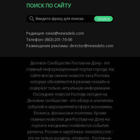
ПОИСК ПО САЙТУ
Редакция:
news@newsdelo.com
Телефон: (863) 201-76-06
Размещение рекламы:
director@newsdelo.com
Деловое Сообщество Ростов-на-Дону - это
главный информационный портал города. На
сайте всегда свежие новости часа Ростова,
которые обновляются в режиме онлайн и
содержат только актуальную информацию.
Последние новости Ростова сегодня на
Деловом сообществе - это обзор и аналитика
событий и мероприятий в сфере экономики,
бизнеса, финансов и политики. Кроме
главных новостей дня Ростова-на-Дону на
портале ежедневно появляются события
региона, России и зарубежья. newsdelo.com -
это не только разделы «Новости - Ростов-на-