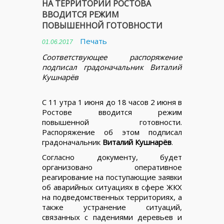
НА ТЕРРИТОРИИ РОСТОВА
ВВОДИТСЯ РЕЖИМ
ПОВЫШЕННОЙ ГОТОВНОСТИ
Печать
01.06.2017
Соответствующее распоряжение
подписал градоначальник Виталий
Кушнарёв
С 11 утра 1 июня до 18 часов 2 июня в
Ростове вводится режим
повышенной готовности.
Распоряжение об этом подписал
градоначальник
Виталий Кушнарёв
.
Согласно документу, будет
организовано оперативное
реагирование на поступающие заявки
об аварийных ситуациях в сфере ЖКХ
на подведомственных территориях, а
также устранение ситуаций,
связанных с падениями деревьев и