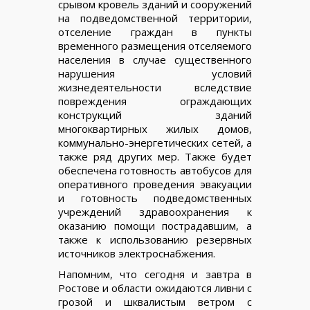
срывом кровель зданий и сооружений
на подведомственной территории,
отселение граждан в пункты
временного размещения отселяемого
населения в случае существенного
нарушения условий
жизнедеятельности вследствие
повреждения ограждающих
конструкций зданий
многоквартирных жилых домов,
коммунально-энергетических сетей, а
также ряд других мер. Также будет
обеспечена готовность автобусов для
оперативного проведения эвакуации
и готовность подведомственных
учреждений здравоохранения к
оказанию помощи пострадавшим, а
также к использованию резервных
источников электроснабжения.
Напомним, что сегодня и завтра в
Ростове и области ожидаются ливни с
грозой и шквалистым ветром с