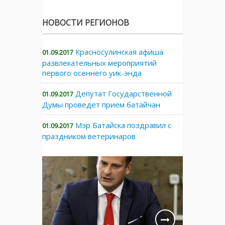
НОВОСТИ РЕГИОНОВ
Красносулинская афиша
01.09.2017
развлекательных мероприятий
первого осеннего уик-энда
Депутат Государственной
01.09.2017
Думы проведет прием батайчан
Мэр Батайска поздравил с
01.09.2017
праздником ветеринаров