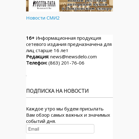
Новости СМИ2
16+
Информационная продукция
сетевого издания предназначена для
лиц старше 16 лет
Редакция:
news@newsdelo.com
Телефон:
(863) 201-76-06
ПОДПИСКА НА НОВОСТИ
Каждое утро мы будем присылать
Вам обзор самых важных и значимых
событий дня.