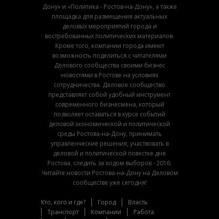
Дону» и «Политика - Ростов-на-Дону», а также
площадка для размещения актуальных
деловых мероприятий города и
востребованных политических материалов.
Кроме того, компании города имеют
возможность поделиться с читателями
Делового сообщества своими бизнес
новостями в Ростове на условиях
сотрудничества. Деловое сообщество
представляет собой удобный инструмент
современного бизнесмена, который
позволяет оставаться в курсе событий
деловой экономической и политической
среды Ростова-на-Дону, принимать
управленческие решения, участвовать в
деловой и политической повестке дня
Ростова, следить за ходом выборов - 2016.
Читайте новости Ростова-на-Дону на Деловом
сообществе уже сегодня!
Кто, кого и где?
Город
Власть
Транспорт
Компании
Работа