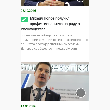
28.10.2016
Михаил Попов получил
профессиональную награду от
Росимущества
Ростовчанин победил в конкурсе в
номинации «Лучший ревизор акционерного
общества с государственным участием»
Деловое сообщество — newsdelo.com
14.06.2016