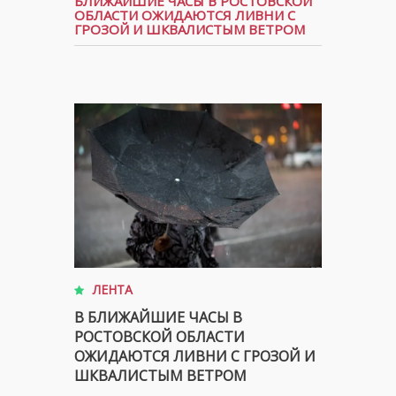
БЛИЖАЙШИЕ ЧАСЫ В РОСТОВСКОЙ
ОБЛАСТИ ОЖИДАЮТСЯ ЛИВНИ С
ГРОЗОЙ И ШКВАЛИСТЫМ ВЕТРОМ
ЛЕНТА
В БЛИЖАЙШИЕ ЧАСЫ В
РОСТОВСКОЙ ОБЛАСТИ
ОЖИДАЮТСЯ ЛИВНИ С ГРОЗОЙ И
ШКВАЛИСТЫМ ВЕТРОМ