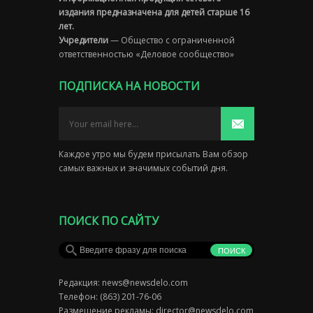
издания предназначена для детей старше 16
лет.
Учредители
— Общество с ограниченной
ответственностью «Деловое сообщество»
ПОДПИСКА НА НОВОСТИ
Каждое утро мы будем присылать Вам обзор
самых важных и значимых событий дня.
ПОИСК ПО САЙТУ
Редакция:
news@newsdelo.com
Телефон: (863) 201-76-06
Размещение рекламы:
director@newsdelo.com