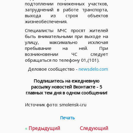
подтоплении пониженных участков,
затруднений в работе транспорта,
выхода из строя объектов
жизнеобеспечения.
Специалисты МЧС просят жителей
быть внимательными при выходе на
улицу, максимально исключая
пребывание на ней. При
возникновении ЧС следует
обращаться по телефону 01,(101).
Деловое сообщество -
newsdelo.com
Подпишитесь на ежедневную
рассылку новостей Вконтакте - 5
главных тем дня в одном сообщении!
Источник фото: smolensk-i.ru
Печать
«
Предыдущий
Следующий