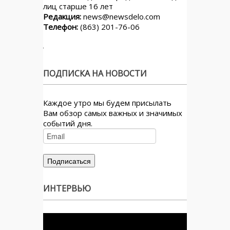
лиц старше 16 лет
Редакция:
news@newsdelo.com
Телефон:
(863) 201-76-06
ПОДПИСКА НА НОВОСТИ
Каждое утро мы будем присылать
Вам обзор самых важных и значимых
событий дня.
ИНТЕРВЬЮ