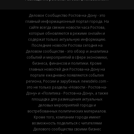
Деловое Сообщество Ростов-на-Дону - это
главный информационный портал города. На
сайте всегда свежие новости часа Ростова,
которые обновляются в режиме онлайн и
содержат только актуальную информацию.
Последние новости Ростова сегодня на
Деловом сообществе - это обзор и аналитика
событий и мероприятий в сфере экономики,
бизнеса, финансов и политики. Кроме
главных новостей дня Ростова-на-Дону на
портале ежедневно появляются события
региона, России и зарубежья. newsdelo.com -
это не только разделы «Новости - Ростов-на-
Дону» и «Политика - Ростов-на-Дону», а также
площадка для размещения актуальных
деловых мероприятий города и
востребованных политических материалов.
Кроме того, компании города имеют
возможность поделиться с читателями
Делового сообщества своими бизнес