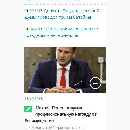
Депутат Государственной
01.09.2017
Думы проведет прием батайчан
Мэр Батайска поздравил с
01.09.2017
праздником ветеринаров
28.10.2016
Михаил Попов получил
профессиональную награду от
Росимущества
Ростовчанин победил в конкурсе в