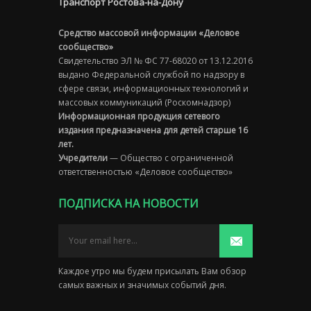
Транспорт Ростова-на-Дону
Средство массовой информации «Деловое
сообщество»
Свидетельство ЭЛ № ФС 77-68020 от 13.12.2016
выдано Федеральной службой по надзору в
сфере связи, информационных технологий и
массовых коммуникаций (Роскомнадзор)
Информационная продукция сетевого
издания предназначена для детей старше 16
лет.
Учредители
— Общество с ограниченной
ответственностью «Деловое сообщество»
ПОДПИСКА НА НОВОСТИ
Каждое утро мы будем присылать Вам обзор
самых важных и значимых событий дня.