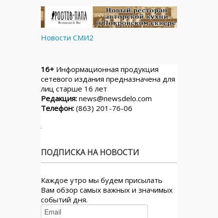
Новости СМИ2
16+
Информационная продукция
сетевого издания предназначена для
лиц старше 16 лет
Редакция:
news@newsdelo.com
Телефон:
(863) 201-76-06
ПОДПИСКА НА НОВОСТИ
Каждое утро мы будем присылать
Вам обзор самых важных и значимых
событий дня.