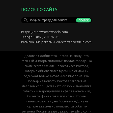
ПОИСК ПО САЙТУ
Редакция:
news@newsdelo.com
Телефон: (863) 201-76-06
Размещение рекламы:
director@newsdelo.com
Деловое Сообщество Ростов-на-Дону - это
главный информационный портал города. На
сайте всегда свежие новости часа Ростова,
которые обновляются в режиме онлайн и
содержат только актуальную информацию.
Последние новости Ростова сегодня на
Деловом сообществе - это обзор и аналитика
событий и мероприятий в сфере экономики,
бизнеса, финансов и политики. Кроме
главных новостей дня Ростова-на-Дону на
портале ежедневно появляются события
региона, России и зарубежья. newsdelo.com -