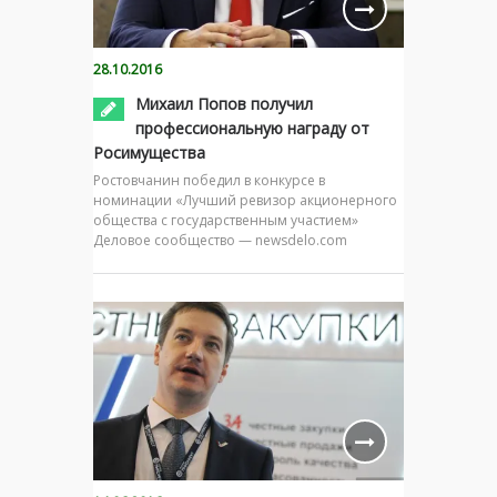
28.10.2016
Михаил Попов получил
профессиональную награду от
Росимущества
Ростовчанин победил в конкурсе в
номинации «Лучший ревизор акционерного
общества с государственным участием»
Деловое сообщество — newsdelo.com