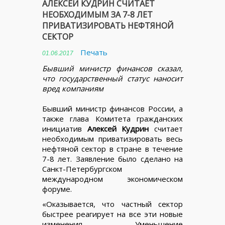
АЛЕКСЕЙ КУДРИН СЧИТАЕТ
НЕОБХОДИМЫМ ЗА 7-8 ЛЕТ
ПРИВАТИЗИРОВАТЬ НЕФТЯНОЙ
СЕКТОР
Печать
01.06.2017
Бывший министр финансов сказал,
что государственный статус наносит
вред компаниям
Бывший министр финансов России, а
также глава Комитета гражданских
инициатив
Алексей Кудрин
считает
необходимым приватизировать весь
нефтяной сектор в стране в течение
7-8 лет. Заявление было сделано на
Санкт-Петербургском
международном экономическом
форуме.
«Оказывается, что частный сектор
быстрее реагирует на все эти новые
изменения. Уменьшение