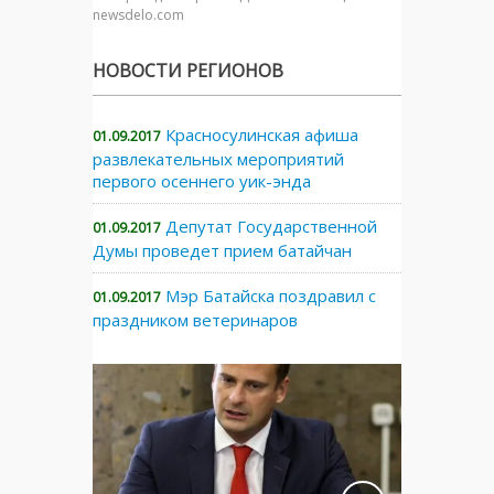
newsdelo.com
НОВОСТИ РЕГИОНОВ
Красносулинская афиша
01.09.2017
развлекательных мероприятий
первого осеннего уик-энда
Депутат Государственной
01.09.2017
Думы проведет прием батайчан
Мэр Батайска поздравил с
01.09.2017
праздником ветеринаров