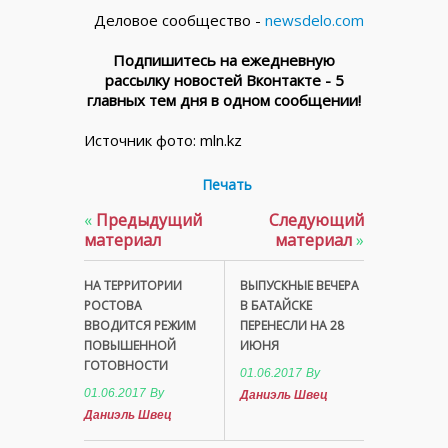
Деловое сообщество -
newsdelo.com
Подпишитесь на ежедневную
рассылку новостей Вконтакте - 5
главных тем дня в одном сообщении!
Источник фото: mln.kz
Печать
«
Предыдущий
Следующий
материал
материал
»
НА ТЕРРИТОРИИ
ВЫПУСКНЫЕ ВЕЧЕРА
РОСТОВА
В БАТАЙСКЕ
ВВОДИТСЯ РЕЖИМ
ПЕРЕНЕСЛИ НА 28
ПОВЫШЕННОЙ
ИЮНЯ
ГОТОВНОСТИ
01.06.2017
By
01.06.2017
By
Даниэль Швец
Даниэль Швец