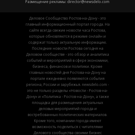
Размещение рекламы:
director@newsdelo.com
Деловое Сообщество Ростов-на-Дону - это
главный информационный портал города. На
сайте всегда свежие новости часа Ростова,
которые обновляются в режиме онлайн и
содержат только актуальную информацию.
Последние новости Ростова сегодня на
Деловом сообществе - это обзор и аналитика
событий и мероприятий в сфере экономики,
бизнеса, финансов и политики. Кроме
главных новостей дня Ростова-на-Дону на
портале ежедневно появляются события
региона, России и зарубежья. newsdelo.com -
это не только разделы «Новости - Ростов-на-
Дону» и «Политика - Ростов-на-Дону», а также
площадка для размещения актуальных
деловых мероприятий города и
востребованных политических материалов.
Кроме того, компании города имеют
возможность поделиться с читателями
Делового сообщества своими бизнес