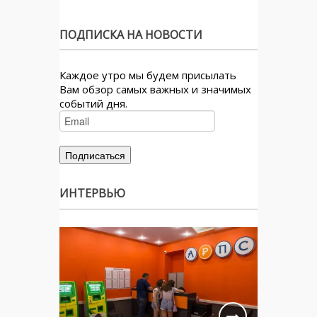
ПОДПИСКА НА НОВОСТИ
Каждое утро мы будем присылать
Вам обзор самых важных и значимых
событий дня.
ИНТЕРВЬЮ