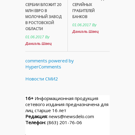
СЕРБИИ ВЛОЖИТ 20
СЕРИЙНЫХ
МЛН ЕВРО В
ГРАБИТЕЛЕЙ
МОЛОЧНЫЙ ЗАВОД
БАНКОВ
В РОСТОВСКОЙ
01.06.2017
By
ОБЛАСТИ
Даниэль Швец
01.06.2017
By
Даниэль Швец
comments powered by
HyperComments
Новости СМИ2
16+
Информационная продукция
сетевого издания предназначена для
лиц старше 16 лет
Редакция:
news@newsdelo.com
Телефон:
(863) 201-76-06