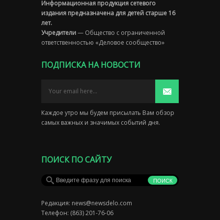
Информационная продукция сетевого
издания предназначена для детей старше 16
лет.
Учредители
— Общество с ограниченной
ответственностью «Деловое сообщество»
ПОДПИСКА НА НОВОСТИ
Каждое утро мы будем присылать Вам обзор
самых важных и значимых событий дня.
ПОИСК ПО САЙТУ
Редакция:
news@newsdelo.com
Телефон: (863) 201-76-06