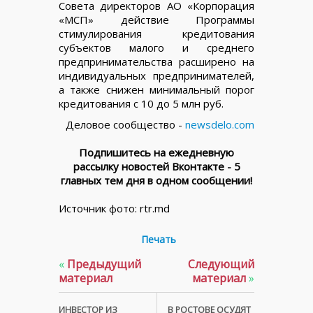
Совета директоров АО «Корпорация
«МСП» действие Программы
стимулирования кредитования
субъектов малого и среднего
предпринимательства расширено на
индивидуальных предпринимателей,
а также снижен минимальный порог
кредитования с 10 до 5 млн руб.
Деловое сообщество -
newsdelo.com
Подпишитесь на ежедневную
рассылку новостей Вконтакте - 5
главных тем дня в одном сообщении!
Источник фото: rtr.md
Печать
«
Предыдущий
Следующий
материал
материал
»
ИНВЕСТОР ИЗ
В РОСТОВЕ ОСУДЯТ