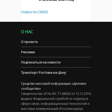
Новости СМИ2
О НАС
О проекте
Реклама
Подписаться на новости
Транспорт Ростова-на-Дону
Средство массовой информации «Деловое
сообщество»
Свидетельство ЭЛ № ФС 77-68020 от 13.12.2016
выдано Федеральной службой по надзору в
сфере связи, информационных технологий и
массовых коммуникаций (Роскомнадзор)