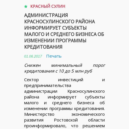
КРАСНЫЙ СУЛИН
АДМИНИСТРАЦИЯ
КРАСНОСУЛИНСКОГО РАЙОНА
ИНФОРМИРУЕТ СУБЪЕКТЫ
МАЛОГО И СРЕДНЕГО БИЗНЕСА ОБ
ИЗМЕНЕНИИ ПРОГРАММЫ
КРЕДИТОВАНИЯ
Печать
01.06.2017
Снижен минимальный порог
кредитования с 10 до 5 млн руб
Сектор инвестиций и
предпринимательства
администрации Красносулинского
района информирует субъекты
малого и среднего бизнеса об
изменении программы кредитования.
Министерство экономического
развития Ростовской области
проинформировало, что решением