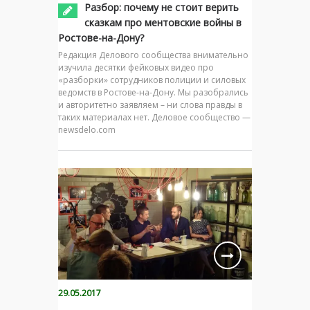
Разбор: почему не стоит верить
сказкам про ментовские войны в
Ростове-на-Дону?
Редакция Делового сообщества внимательно
изучила десятки фейковых видео про
«разборки» сотрудников полиции и силовых
ведомств в Ростове-на-Дону. Мы разобрались
и авторитетно заявляем – ни слова правды в
таких материалах нет. Деловое сообщество —
newsdelo.com
29.05.2017