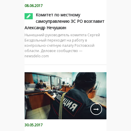
08.06.2017
Комитет по местному
самоуправлению ЗС РО возглавит
Александр Нечушкин
Нынешний руководитель комитета Сергей
Бездольный переходит на работу в
контрольно-счётную палату Ростовской
области. Деловое сообщество —
newsdelo.com
30.05.2017