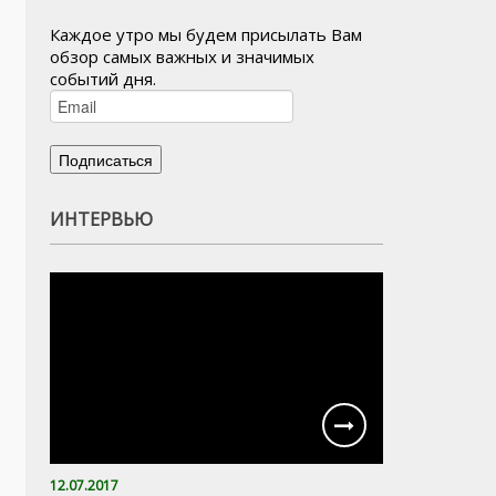
Каждое утро мы будем присылать Вам
обзор самых важных и значимых
событий дня.
ИНТЕРВЬЮ
12.07.2017