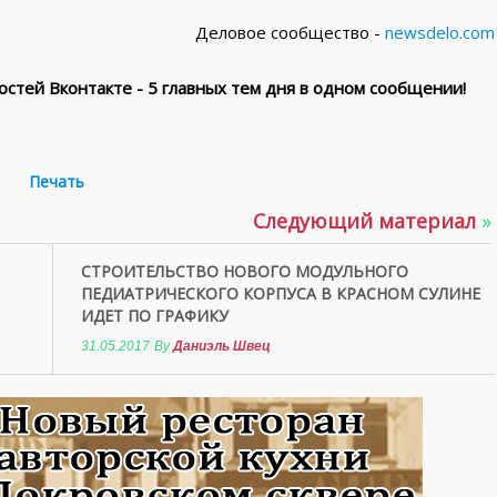
Деловое сообщество -
newsdelo.com
стей Вконтакте - 5 главных тем дня в одном сообщении!
Печать
Следующий материал
»
СТРОИТЕЛЬСТВО НОВОГО МОДУЛЬНОГО
ПЕДИАТРИЧЕСКОГО КОРПУСА В КРАСНОМ СУЛИНЕ
ИДЕТ ПО ГРАФИКУ
31.05.2017
By
Даниэль Швец