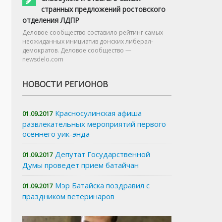
странных предложений ростовского
отделения ЛДПР
Деловое сообщество составило рейтинг самых
неожиданных инициатив донских либерал-
демократов. Деловое сообщество —
newsdelo.com
НОВОСТИ РЕГИОНОВ
Красносулинская афиша
01.09.2017
развлекательных мероприятий первого
осеннего уик-энда
Депутат Государственной
01.09.2017
Думы проведет прием батайчан
Мэр Батайска поздравил с
01.09.2017
праздником ветеринаров