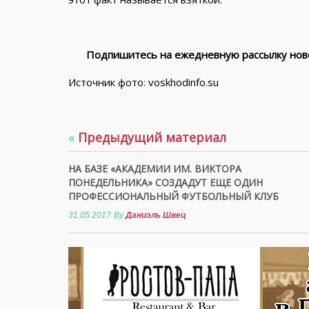
Подпишитесь на ежедневную рассылку ново
Источник фото: voskhodinfo.su
«
Предыдущий материал
НА БАЗЕ «АКАДЕМИИ ИМ. ВИКТОРА
ПОНЕДЕЛЬНИКА» СОЗДАДУТ ЕЩЕ ОДИН
ПРОФЕССИОНАЛЬНЫЙ ФУТБОЛЬНЫЙ КЛУБ
31.05.2017
By
Даниэль Швец