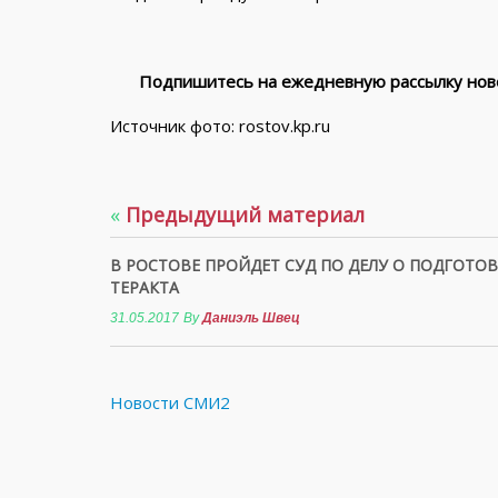
Подпишитесь на ежедневную рассылку ново
Источник фото: rostov.kp.ru
«
Предыдущий материал
В РОСТОВЕ ПРОЙДЕТ СУД ПО ДЕЛУ О ПОДГОТОВ
ТЕРАКТА
31.05.2017
By
Даниэль Швец
Новости СМИ2