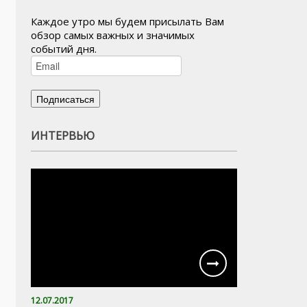
Каждое утро мы будем присылать Вам
обзор самых важных и значимых
событий дня.
ИНТЕРВЬЮ
12.07.2017