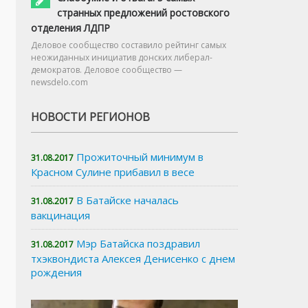
странных предложений ростовского
отделения ЛДПР
Деловое сообщество составило рейтинг самых
неожиданных инициатив донских либерал-
демократов. Деловое сообщество —
newsdelo.com
НОВОСТИ РЕГИОНОВ
Прожиточный минимум в
31.08.2017
Красном Сулине прибавил в весе
В Батайске началась
31.08.2017
вакцинация
Мэр Батайска поздравил
31.08.2017
тхэквондиста Алексея Денисенко с днем
рождения