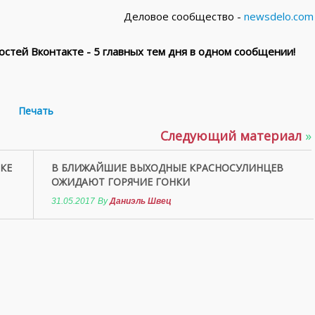
Деловое сообщество -
newsdelo.com
стей Вконтакте - 5 главных тем дня в одном сообщении!
Печать
Следующий материал
»
КЕ
В БЛИЖАЙШИЕ ВЫХОДНЫЕ КРАСНОСУЛИНЦЕВ
ОЖИДАЮТ ГОРЯЧИЕ ГОНКИ
31.05.2017
By
Даниэль Швец