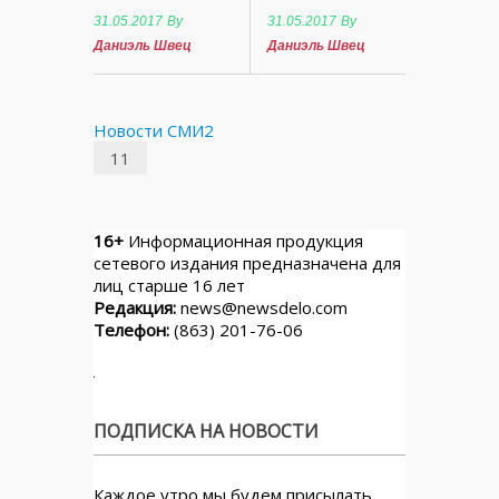
31.05.2017
By
31.05.2017
By
Даниэль Швец
Даниэль Швец
Новости СМИ2
11
16+
Информационная продукция
сетевого издания предназначена для
лиц старше 16 лет
Редакция:
news@newsdelo.com
Телефон:
(863) 201-76-06
ПОДПИСКА НА НОВОСТИ
Каждое утро мы будем присылать