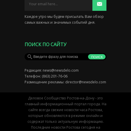
Каждое утро мы будем присылать Вам обзор
самых важных и значимых событий дня.
ПОИСК ПО САЙТУ
Редакция:
news@newsdelo.com
Телефон: (863) 201-76-06
Размещение рекламы:
director@newsdelo.com
Деловое Сообщество Ростов-на-Дону - это
главный информационный портал города. На
сайте всегда свежие новости часа Ростова,
которые обновляются в режиме онлайн и
содержат только актуальную информацию.
Последние новости Ростова сегодня на