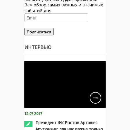
Вам обзор самых важных и значимых
событий дня.
ИНТЕРВЬЮ
12.07.2017
Президент ФК Ростов Арташес
Арутюнянц: для нас важна только