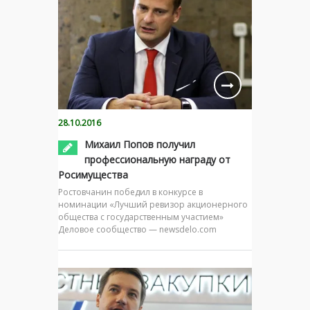
28.10.2016
Михаил Попов получил
профессиональную награду от
Росимущества
Ростовчанин победил в конкурсе в
номинации «Лучший ревизор акционерного
общества с государственным участием»
Деловое сообщество — newsdelo.com