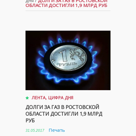
дня
/
ДОЛГИ ЗА ГАЗ В РОСТОВСКОЙ
ОБЛАСТИ ДОСТИГЛИ 1,9 МЛРД РУБ
ЛЕНТА
,
ЦИФРА ДНЯ
ДОЛГИ ЗА ГАЗ В РОСТОВСКОЙ
ОБЛАСТИ ДОСТИГЛИ 1,9 МЛРД
РУБ
Печать
31.05.2017