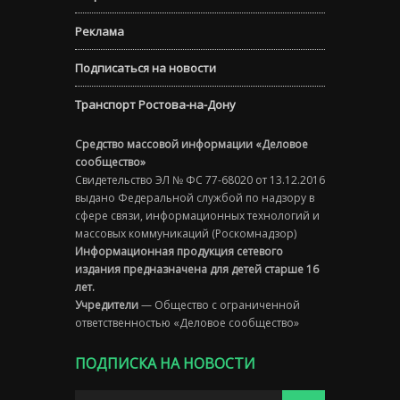
Реклама
Подписаться на новости
Транспорт Ростова-на-Дону
Средство массовой информации «Деловое
сообщество»
Свидетельство ЭЛ № ФС 77-68020 от 13.12.2016
выдано Федеральной службой по надзору в
сфере связи, информационных технологий и
массовых коммуникаций (Роскомнадзор)
Информационная продукция сетевого
издания предназначена для детей старше 16
лет.
Учредители
— Общество с ограниченной
ответственностью «Деловое сообщество»
ПОДПИСКА НА НОВОСТИ