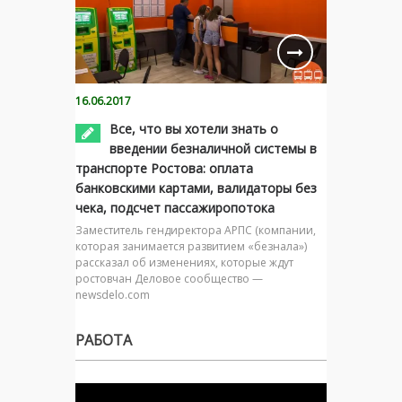
16.06.2017
Все, что вы хотели знать о
введении безналичной системы в
транспорте Ростова: оплата
банковскими картами, валидаторы без
чека, подсчет пассажиропотока
Заместитель гендиректора АРПС (компании,
которая занимается развитием «безнала»)
рассказал об изменениях, которые ждут
ростовчан Деловое сообщество —
newsdelo.com
РАБОТА