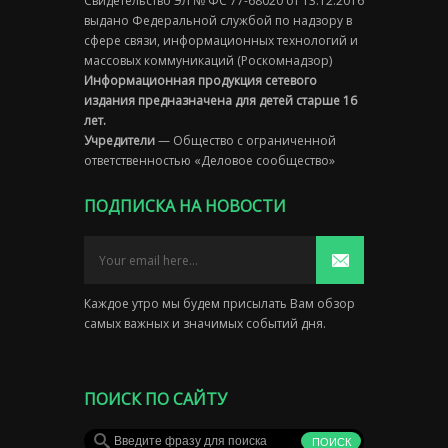
Свидетельство ЭЛ № ФС 77-68020 от 13.12.2016
выдано Федеральной службой по надзору в
сфере связи, информационных технологий и
массовых коммуникаций (Роскомнадзор)
Информационная продукция сетевого
издания предназначена для детей старше 16
лет.
Учредители
— Общество с ограниченной
ответственностью «Деловое сообщество»
ПОДПИСКА НА НОВОСТИ
Каждое утро мы будем присылать Вам обзор
самых важных и значимых событий дня.
ПОИСК ПО САЙТУ