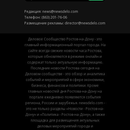
Редакция:
news@newsdelo.com
Телефон: (863) 201-76-06
Размещение рекламы:
director@newsdelo.com
Деловое Сообщество Ростов-на-Дону - это
главный информационный портал города. На
сайте всегда свежие новости часа Ростова,
которые обновляются в режиме онлайн и
содержат только актуальную информацию.
Последние новости Ростова сегодня на
Деловом сообществе - это обзор и аналитика
событий и мероприятий в сфере экономики,
бизнеса, финансов и политики. Кроме
главных новостей дня Ростова-на-Дону на
портале ежедневно появляются события
региона, России и зарубежья. newsdelo.com -
это не только разделы «Новости - Ростов-на-
Дону» и «Политика - Ростов-на-Дону», а также
площадка для размещения актуальных
деловых мероприятий города и