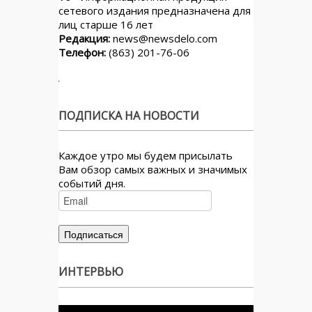
сетевого издания предназначена для
лиц старше 16 лет
Редакция:
news@newsdelo.com
Телефон:
(863) 201-76-06
ПОДПИСКА НА НОВОСТИ
Каждое утро мы будем присылать
Вам обзор самых важных и значимых
событий дня.
ИНТЕРВЬЮ