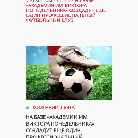
/
Компании
/
Лента
/
НА БАЗЕ
«АКАДЕМИИ ИМ. ВИКТОРА
ПОНЕДЕЛЬНИКА» СОЗДАДУТ ЕЩЕ
ОДИН ПРОФЕССИОНАЛЬНЫЙ
ФУТБОЛЬНЫЙ КЛУБ
КОМПАНИИ
,
ЛЕНТА
НА БАЗЕ «АКАДЕМИИ ИМ.
ВИКТОРА ПОНЕДЕЛЬНИКА»
СОЗДАДУТ ЕЩЕ ОДИН
ПРОФЕССИОНАЛЬНЫЙ