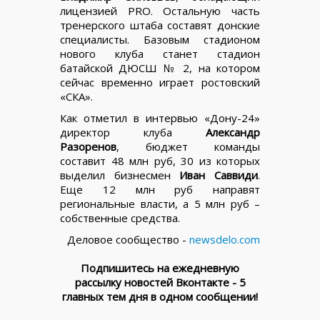
лицензией PRO. Остальную часть
тренерского штаба составят донские
специалисты. Базовым стадионом
нового клуба станет стадион
батайской ДЮСШ № 2, на котором
сейчас временно играет ростовский
«СКА».
Как отметил в интервью «Дону-24»
директор клуба
Александр
Разоренов
, бюджет команды
составит 48 млн руб, 30 из которых
выделил бизнесмен
Иван Саввиди
.
Еще 12 млн руб направят
региональные власти, а 5 млн руб –
собственные средства.
Деловое сообщество -
newsdelo.com
Подпишитесь на ежедневную
рассылку новостей Вконтакте - 5
главных тем дня в одном сообщении!