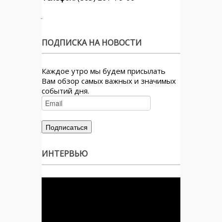
ПОДПИСКА НА НОВОСТИ
Каждое утро мы будем присылать
Вам обзор самых важных и значимых
событий дня.
ИНТЕРВЬЮ