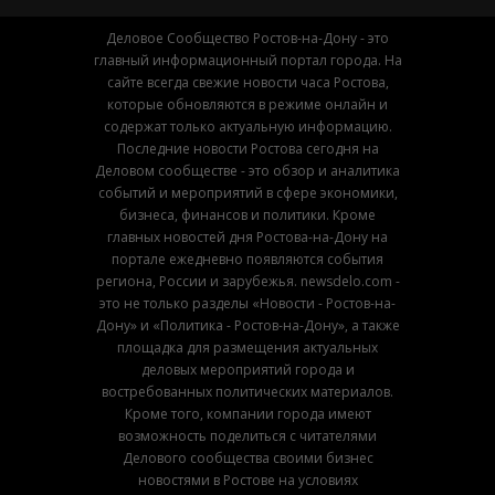
Деловое Сообщество Ростов-на-Дону - это
главный информационный портал города. На
сайте всегда свежие новости часа Ростова,
которые обновляются в режиме онлайн и
содержат только актуальную информацию.
Последние новости Ростова сегодня на
Деловом сообществе - это обзор и аналитика
событий и мероприятий в сфере экономики,
бизнеса, финансов и политики. Кроме
главных новостей дня Ростова-на-Дону на
портале ежедневно появляются события
региона, России и зарубежья. newsdelo.com -
это не только разделы «Новости - Ростов-на-
Дону» и «Политика - Ростов-на-Дону», а также
площадка для размещения актуальных
деловых мероприятий города и
востребованных политических материалов.
Кроме того, компании города имеют
возможность поделиться с читателями
Делового сообщества своими бизнес
новостями в Ростове на условиях