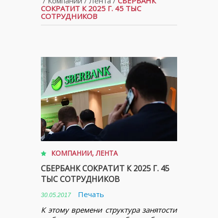
/
Компании
/
Лента
/
СБЕРБАНК
СОКРАТИТ К 2025 Г. 45 ТЫС
СОТРУДНИКОВ
КОМПАНИИ
,
ЛЕНТА
СБЕРБАНК СОКРАТИТ К 2025 Г. 45
ТЫС СОТРУДНИКОВ
Печать
30.05.2017
К этому времени структура занятости