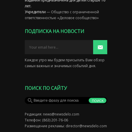
издания предназначена для детей старше 16
лет.
Учредители
— Общество с ограниченной
ответственностью «Деловое сообщество»
ПОДПИСКА НА НОВОСТИ
Каждое утро мы будем присылать Вам обзор
самых важных и значимых событий дня.
ПОИСК ПО САЙТУ
Редакция:
news@newsdelo.com
Телефон: (863) 201-76-06
Размещение рекламы:
director@newsdelo.com