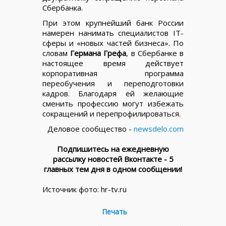
Сбербанка.
При этом крупнейший банк России
намерен нанимать специалистов IT-
сферы и «новых частей бизнеса». По
словам
Германа Грефа
, в Сбербанке в
настоящее время действует
корпоративная программа
переобучения и переподготовки
кадров. Благодаря ей желающие
сменить профессию могут избежать
сокращений и перепрофилироваться.
Деловое сообщество -
newsdelo.com
Подпишитесь на ежедневную
рассылку новостей Вконтакте - 5
главных тем дня в одном сообщении!
Источник фото: hr-tv.ru
Печать