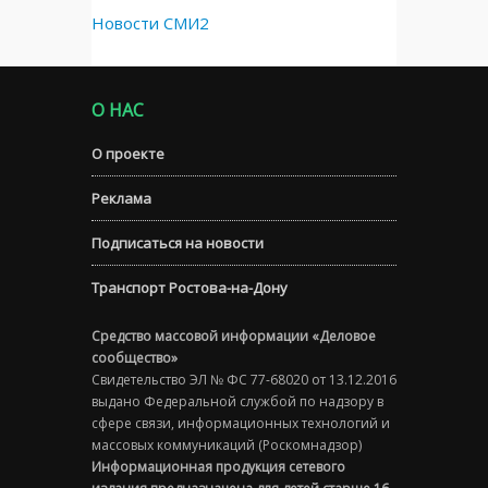
Новости СМИ2
О НАС
О проекте
Реклама
Подписаться на новости
Транспорт Ростова-на-Дону
Средство массовой информации «Деловое
сообщество»
Свидетельство ЭЛ № ФС 77-68020 от 13.12.2016
выдано Федеральной службой по надзору в
сфере связи, информационных технологий и
массовых коммуникаций (Роскомнадзор)
Информационная продукция сетевого