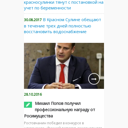
красносулинки тянут с постановкой на
учет по беременности
В Красном Сулине обещают
30.08.2017
в течение трех дней полностью
восстановить водоснабжение
28.10.2016
Михаил Попов получил
профессиональную награду от
Росимущества
Ростовчанин победил в конкурсе в