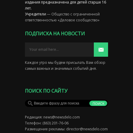
издания предназначена для детей старше 16
лет.
Учредители
— Общество с ограниченной
ответственностью «Деловое сообщество»
ПОДПИСКА НА НОВОСТИ
Каждое утро мы будем присылать Вам обзор
самых важных и значимых событий дня.
ПОИСК ПО САЙТУ
Редакция:
news@newsdelo.com
Телефон: (863) 201-76-06
Размещение рекламы:
director@newsdelo.com