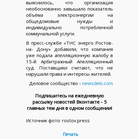
выяснилось, что организация
необоснованно завышало показатель
объёма электроэнергии на
общедомовые нужды и
индивидуально потребленной
коммунальной услуги.
В пресс-службе «ТНС энерго Ростов-
на- Дону» добавили, что компания
уже подала апелляционную жалобу в
15-й Арбитражный Апелляционный
суд. Поставщики считают, что не
нарушали права и интересы жителей.
Деловое сообщество -
newsdelo.com
Подпишитесь на ежедневную
рассылку новостей Вконтакте - 5
главных тем дня в одном сообщении!
Источник фото: rostov.press
Печать