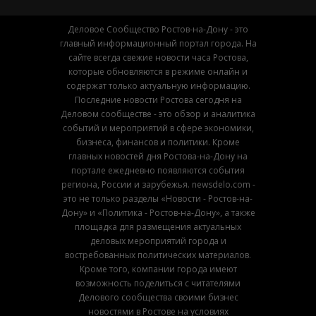
Деловое Сообщество Ростов-на-Дону - это
главный информационный портал города. На
сайте всегда свежие новости часа Ростова,
которые обновляются в режиме онлайн и
содержат только актуальную информацию.
Последние новости Ростова сегодня на
Деловом сообществе - это обзор и аналитика
событий и мероприятий в сфере экономики,
бизнеса, финансов и политики. Кроме
главных новостей дня Ростова-на-Дону на
портале ежедневно появляются события
региона, России и зарубежья. newsdelo.com -
это не только разделы «Новости - Ростов-на-
Дону» и «Политика - Ростов-на-Дону», а также
площадка для размещения актуальных
деловых мероприятий города и
востребованных политических материалов.
Кроме того, компании города имеют
возможность поделиться с читателями
Делового сообщества своими бизнес
новостями в Ростове на условиях