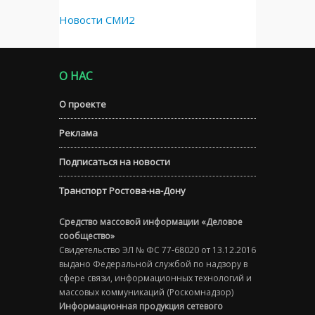
Новости СМИ2
О НАС
О проекте
Реклама
Подписаться на новости
Транспорт Ростова-на-Дону
Средство массовой информации «Деловое
сообщество»
Свидетельство ЭЛ № ФС 77-68020 от 13.12.2016
выдано Федеральной службой по надзору в
сфере связи, информационных технологий и
массовых коммуникаций (Роскомнадзор)
Информационная продукция сетевого