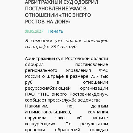
АРБИТРАЖНЫЙ СУД ОДОБРИЛ
ПОСТАНОВЛЕНИЕ УФАС В
ОТНОШЕНИИ «ТНС ЭНЕРГО
РОСТОВ-НА-ДОНУ»
Печать
30.05.2017
В компании уже подали аппеляцию
на штраф в 737 тыс руб
Арбитражный суд Ростовской области
одобрил постановление
регионального Управления ФАС
России о штрафе в размере 737 тыс
руб в отношении
ресурсоснабжающей организации
ПАО «ТНС энерго Ростов-на-Дону»,
сообщает пресс-служба ведомства.
Напомним, по данным
антимонопольщиков, компания
нарушила закон «О защите
конкуренции». По результатам
проверки обращений граждан