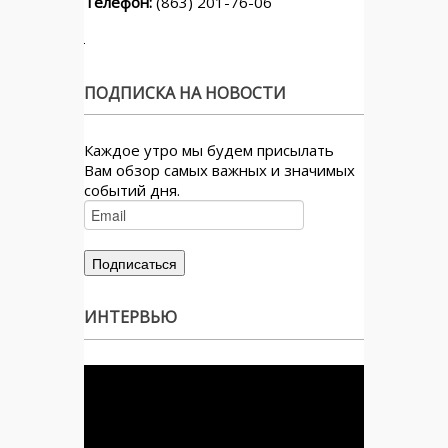
Телефон:
(863) 201-76-06
ПОДПИСКА НА НОВОСТИ
Каждое утро мы будем присылать
Вам обзор самых важных и значимых
событий дня.
ИНТЕРВЬЮ