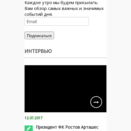
Каждое утро мы будем присылать
Вам обзор самых важных и значимых
событий дня.
ИНТЕРВЬЮ
12.07.2017
Президент ФК Ростов Арташес