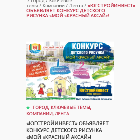
/
Город
/
Ключевые
темы
/
Компании
/
Лента
/
«ЮГСТРОЙИНВЕСТ»
ОБЪЯВЛЯЕТ КОНКУРС ДЕТСКОГО
РИСУНКА «МОЙ «КРАСНЫЙ АКСАЙ»!
ГОРОД
,
КЛЮЧЕВЫЕ ТЕМЫ
,
КОМПАНИИ
,
ЛЕНТА
«ЮГСТРОЙИНВЕСТ» ОБЪЯВЛЯЕТ
КОНКУРС ДЕТСКОГО РИСУНКА
«МОЙ «КРАСНЫЙ АКСАЙ»!