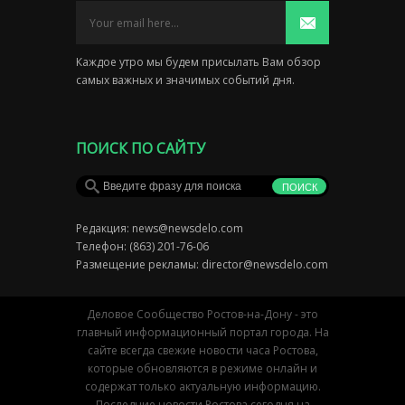
Каждое утро мы будем присылать Вам обзор
самых важных и значимых событий дня.
ПОИСК ПО САЙТУ
Редакция:
news@newsdelo.com
Телефон: (863) 201-76-06
Размещение рекламы:
director@newsdelo.com
Деловое Сообщество Ростов-на-Дону - это
главный информационный портал города. На
сайте всегда свежие новости часа Ростова,
которые обновляются в режиме онлайн и
содержат только актуальную информацию.
Последние новости Ростова сегодня на