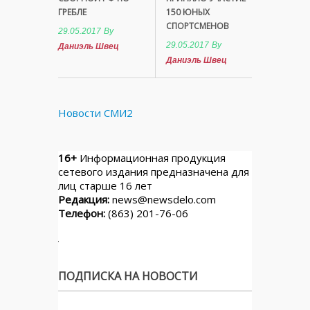
ГРЕБЛЕ
150 ЮНЫХ
СПОРТСМЕНОВ
29.05.2017
By
29.05.2017
By
Даниэль Швец
Даниэль Швец
Новости СМИ2
16+
Информационная продукция
сетевого издания предназначена для
лиц старше 16 лет
Редакция:
news@newsdelo.com
Телефон:
(863) 201-76-06
ПОДПИСКА НА НОВОСТИ