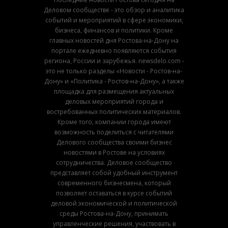
Деловом сообществе - это обзор и аналитика
событий и мероприятий в сфере экономики,
бизнеса, финансов и политики. Кроме
главных новостей дня Ростова-на-Дону на
портале ежедневно появляются события
региона, России и зарубежья. newsdelo.com -
это не только разделы «Новости - Ростов-на-
Дону» и «Политика - Ростов-на-Дону», а также
площадка для размещения актуальных
деловых мероприятий города и
востребованных политических материалов.
Кроме того, компании города имеют
возможность поделиться с читателями
Делового сообщества своими бизнес
новостями в Ростове на условиях
сотрудничества. Деловое сообщество
представляет собой удобный инструмент
современного бизнесмена, который
позволяет оставаться в курсе событий
деловой экономической и политической
среды Ростова-на-Дону, принимать
управленческие решения, участвовать в