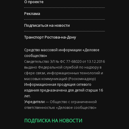
О проекте
Реклама
Подписаться на новости
Транспорт Ростова-на-Дону
Средство массовой информации «Деловое
сообщество»
Свидетельство ЭЛ № ФС 77-68020 от 13.12.2016
выдано Федеральной службой по надзору в
сфере связи, информационных технологий и
массовых коммуникаций (Роскомнадзор)
Информационная продукция сетевого
издания предназначена для детей старше 16
лет.
Учредители
— Общество с ограниченной
ответственностью «Деловое сообщество»
ПОДПИСКА НА НОВОСТИ