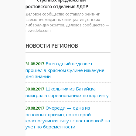
ростовского отделения ЛДПР
Деловое сообщество составило рейтинг
самых неожиданных инициатив донских
либерал-демократов. Деловое сообщество —
newsdelo.com
НОВОСТИ РЕГИОНОВ
Ежегодный педсовет
31.08.2017
прошел в Красном Сулине накануне
дня знаний
Школьник из Батайска
30.08.2017
выиграл в соревнованиях по картингу
Очереди — одна из
30.08.2017
основных причин, по которой
красносулинки тянут с постановкой на
учет по беременности