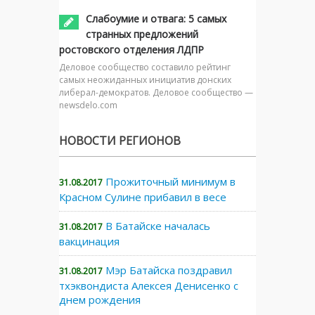
Слабоумие и отвага: 5 самых
странных предложений
ростовского отделения ЛДПР
Деловое сообщество составило рейтинг
самых неожиданных инициатив донских
либерал-демократов. Деловое сообщество —
newsdelo.com
НОВОСТИ РЕГИОНОВ
Прожиточный минимум в
31.08.2017
Красном Сулине прибавил в весе
В Батайске началась
31.08.2017
вакцинация
Мэр Батайска поздравил
31.08.2017
тхэквондиста Алексея Денисенко с
днем рождения