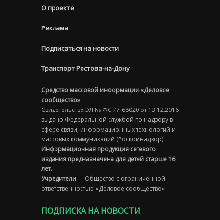
О проекте
Реклама
Подписаться на новости
Транспорт Ростова-на-Дону
Средство массовой информации «Деловое
сообщество»
Свидетельство ЭЛ № ФС 77-68020 от 13.12.2016
выдано Федеральной службой по надзору в
сфере связи, информационных технологий и
массовых коммуникаций (Роскомнадзор)
Информационная продукция сетевого
издания предназначена для детей старше 16
лет.
Учредители
— Общество с ограниченной
ответственностью «Деловое сообщество»
ПОДПИСКА НА НОВОСТИ