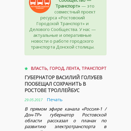
Транспорт»
— это
совместный проект
ресурса «Ростовский
Городской Транспорт» и
Делового Сообщества. У нас —
актуальные и оперативные
новости о работе городского
транспорта Донской столицы.
ВЛАСТЬ
,
ГОРОД
,
ЛЕНТА
,
ТРАНСПОРТ
ГУБЕРНАТОР ВАСИЛИЙ ГОЛУБЕВ
ПООБЕЩАЛ СОХРАНИТЬ В
РОСТОВЕ ТРОЛЛЕЙБУС
Печать
29.05.2017
В прямом эфире канала «Россия-1 /
Дон-ТР» губернатор Ростовской
области рассказал о планах по
развитию электротранспорта в