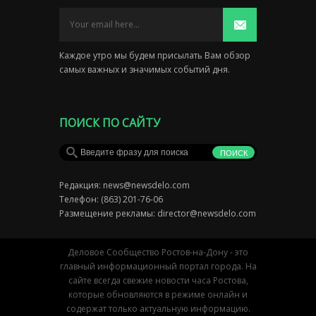
Каждое утро мы будем присылать Вам обзор
самых важных и значимых событий дня.
ПОИСК ПО САЙТУ
Редакция:
news@newsdelo.com
Телефон: (863) 201-76-06
Размещение рекламы:
director@newsdelo.com
Деловое Сообщество Ростов-на-Дону - это
главный информационный портал города. На
сайте всегда свежие новости часа Ростова,
которые обновляются в режиме онлайн и
содержат только актуальную информацию.