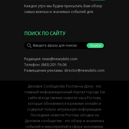
Каждое утро мы будем присылать Вам обзор
самых важных и значимых событий дня.
ПОИСК ПО САЙТУ
Редакция:
news@newsdelo.com
Телефон: (863) 201-76-06
Размещение рекламы:
director@newsdelo.com
Деловое Сообщество Ростов-на-Дону - это
главный информационный портал города. На
сайте всегда свежие новости часа Ростова,
которые обновляются в режиме онлайн и
содержат только актуальную информацию.
Последние новости Ростова сегодня на
Деловом сообществе - это обзор и аналитика
событий и мероприятий в сфере экономики,