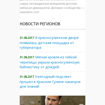
самых неожиданных инициатив донских
либерал-демократов. Деловое сообщество —
newsdelo.com
НОВОСТИ РЕГИОНОВ
В красносулинском дворе
31.08.2017
появилась детская площадка от
губернатора
Мягкая кровля из гибкой
31.08.2017
черепицы укрыла красносулинскую
библиотеку от дождей
Ежегодный педсовет
31.08.2017
прошел в Красном Сулине накануне
дня знаний