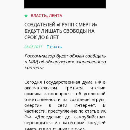
ВЛАСТЬ
,
ЛЕНТА
СОЗДАТЕЛЕЙ «ГРУПП СМЕРТИ»
БУДУТ ЛИШАТЬ СВОБОДЫ НА
СРОК ДО 6 ЛЕТ
Печать
26.05.2017
Роскомнадзор будет обязан сообщать
в МВД об обнаружении запрещенного
контента
Сегодня Государственная дума РФ в
окончательном третьем чтении
приняла законопроект об уголовной
ответственности за создание «групп
смерти» в сети Интернет. В
частности, преступление по статье УК
РФ «Доведение до самоубийства»
переводится из категории средней
тяжести в категорию тяжких.