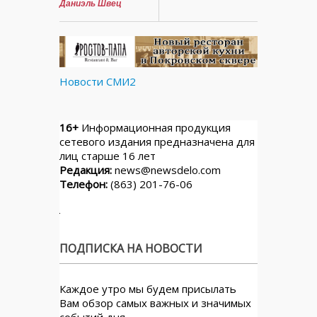
Даниэль Швец
Новости СМИ2
16+
Информационная продукция
сетевого издания предназначена для
лиц старше 16 лет
Редакция:
news@newsdelo.com
Телефон:
(863) 201-76-06
ПОДПИСКА НА НОВОСТИ
Каждое утро мы будем присылать
Вам обзор самых важных и значимых
событий дня.