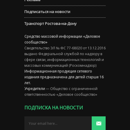
Подписаться на новости
Транспорт Ростова-на-Дону
Средство массовой информации «Деловое
сообщество»
Свидетельство ЭЛ № ФС 77-68020 от 13.12.2016
выдано Федеральной службой по надзору в
сфере связи, информационных технологий и
массовых коммуникаций (Роскомнадзор)
Информационная продукция сетевого
издания предназначена для детей старше 16
лет.
Учредители
— Общество с ограниченной
ответственностью «Деловое сообщество»
ПОДПИСКА НА НОВОСТИ