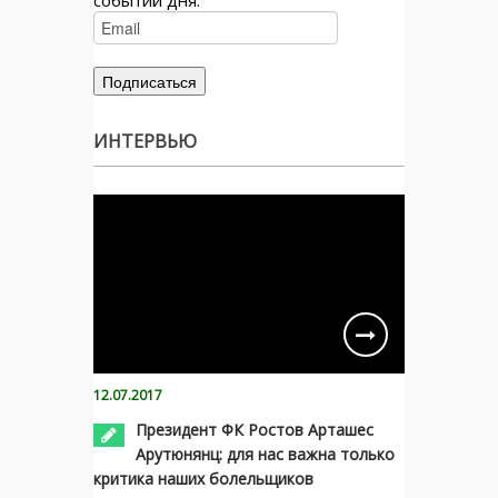
ИНТЕРВЬЮ
12.07.2017
Президент ФК Ростов Арташес
Арутюнянц: для нас важна только
критика наших болельщиков