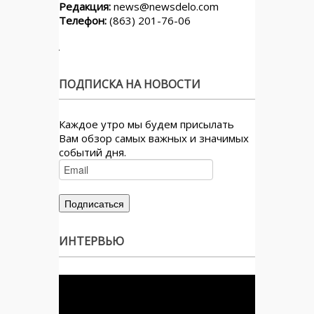
Редакция:
news@newsdelo.com
Телефон:
(863) 201-76-06
ПОДПИСКА НА НОВОСТИ
Каждое утро мы будем присылать
Вам обзор самых важных и значимых
событий дня.
ИНТЕРВЬЮ