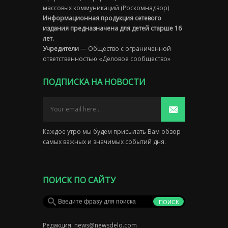
массовых коммуникаций (Роскомнадзор)
Информационная продукция сетевого
издания предназначена для детей старше 16
лет.
Учредители
— Общество с ограниченной
ответственностью «Деловое сообщество»
ПОДПИСКА НА НОВОСТИ
Каждое утро мы будем присылать Вам обзор
самых важных и значимых событий дня.
ПОИСК ПО САЙТУ
Редакция:
news@newsdelo.com