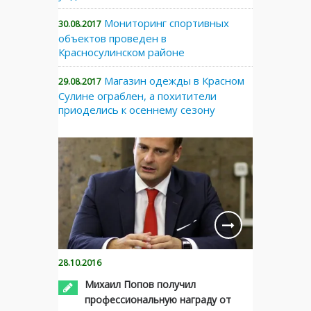
Мониторинг спортивных
30.08.2017
объектов проведен в
Красносулинском районе
Магазин одежды в Красном
29.08.2017
Сулине ограблен, а похитители
приоделись к осеннему сезону
28.10.2016
Михаил Попов получил
профессиональную награду от