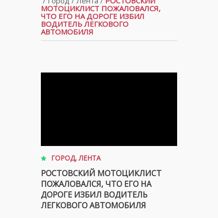
/
Город
/
Лента
/
РОСТОВСКИЙ
МОТОЦИКЛИСТ ПОЖАЛОВАЛСЯ,
ЧТО ЕГО НА ДОРОГЕ ИЗБИЛ
ВОДИТЕЛЬ ЛЕГКОВОГО
АВТОМОБИЛЯ
ГОРОД
,
ЛЕНТА
РОСТОВСКИЙ МОТОЦИКЛИСТ
ПОЖАЛОВАЛСЯ, ЧТО ЕГО НА
ДОРОГЕ ИЗБИЛ ВОДИТЕЛЬ
ЛЕГКОВОГО АВТОМОБИЛЯ