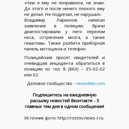
«Чем я ему не понравился, не знаю.
До этого и после ничего плохого ему
не делал. Не подрезал, не нарушал».
Владимир Ларионов написал
заявление в полицию. Врачи
диагностировали у него перелом
носа, сотрясение мозга, а также
гематомы. Также разбита приборная
панель мотоцикла и телефон.
Полицейские просят свидетелей и
очевидцев инцидента обратиться в
полицию по тел. 8 (863) – 35-02-02
или 02.
Деловое сообщество -
newsdelo.com
Подпишитесь на ежедневную
рассылку новостей Вконтакте - 5
главных тем дня в одном сообщении!
Источник фото: http://rostov.news-r.ru