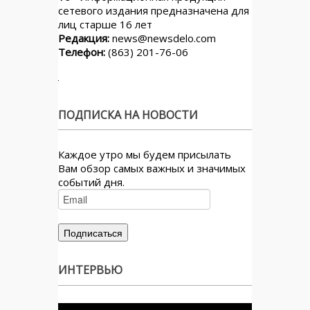
сетевого издания предназначена для
лиц старше 16 лет
Редакция:
news@newsdelo.com
Телефон:
(863) 201-76-06
ПОДПИСКА НА НОВОСТИ
Каждое утро мы будем присылать
Вам обзор самых важных и значимых
событий дня.
ИНТЕРВЬЮ