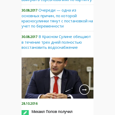
Очереди — одна из
30.08.2017
основных причин, по которой
красносулинки тянут с постановкой на
учет по беременности
В Красном Сулине обещают
30.08.2017
в течение трех дней полностью
восстановить водоснабжение
28.10.2016
Михаил Попов получил