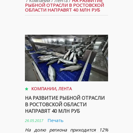
/
Компании
/
Лента
/
НА РАЗВИТИЕ
РЫБНОЙ ОТРАСЛИ В РОСТОВСКОЙ
ОБЛАСТИ НАПРАВЯТ 40 МЛН РУБ
КОМПАНИИ
,
ЛЕНТА
НА РАЗВИТИЕ РЫБНОЙ ОТРАСЛИ
В РОСТОВСКОЙ ОБЛАСТИ
НАПРАВЯТ 40 МЛН РУБ
Печать
26.05.2017
На долю региона приходится 12%