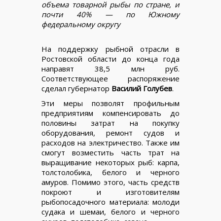
объема товарной рыбы по стране, и
почти 40% — по Южному
федеральному округу
На поддержку рыбной отрасли в
Ростовской области до конца года
направят 38,5 млн руб.
Соответствующее распоряжение
сделал губернатор
Василий Голубев
.
Эти меры позволят профильным
предприятиям компенсировать до
половины затрат на покупку
оборудования, ремонт судов и
расходов на электричество. Также им
смогут возместить часть трат на
выращивание некоторых рыб: карпа,
толстолобика, белого и черного
амуров. Помимо этого, часть средств
покроют и изготовителям
рыбопосадочного материала: молоди
судака и шемаи, белого и черного