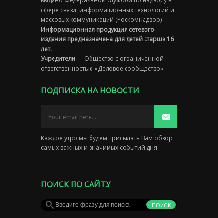
выдано Федеральной службой по надзору в
сфере связи, информационных технологий и
массовых коммуникаций (Роскомнадзор)
Информационная продукция сетевого
издания предназначена для детей старше 16
лет.
Учредители
— Общество с ограниченной
ответственностью «Деловое сообщество»
ПОДПИСКА НА НОВОСТИ
Каждое утро мы будем присылать Вам обзор
самых важных и значимых событий дня.
ПОИСК ПО САЙТУ