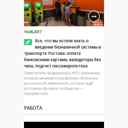
16.06.2017
Все, что вы хотели знать о
введении безналичной системы в
транспорте Ростова: оплата
банковскими картами, валидаторы без
чека, подсчет пассажиропотока
Заместитель гендиректора АРПС (компании,
которая занимается развитием «безнала»)
рассказал об изменениях, которые ждут
ростовчан Деловое сообщество —
newsdelo.com
РАБОТА