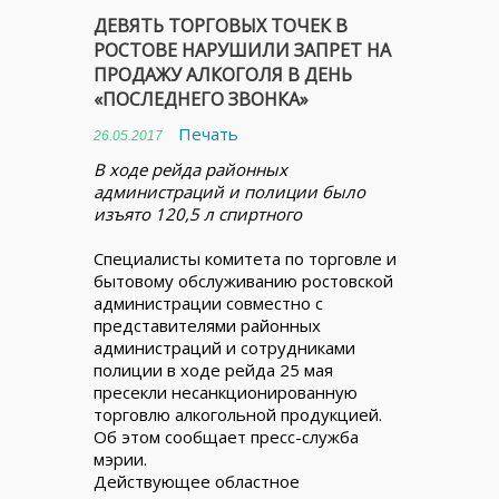
ДЕВЯТЬ ТОРГОВЫХ ТОЧЕК В
РОСТОВЕ НАРУШИЛИ ЗАПРЕТ НА
ПРОДАЖУ АЛКОГОЛЯ В ДЕНЬ
«ПОСЛЕДНЕГО ЗВОНКА»
Печать
26.05.2017
В ходе рейда районных
администраций и полиции было
изъято 120,5 л спиртного
Специалисты комитета по торговле и
бытовому обслуживанию ростовской
администрации совместно с
представителями районных
администраций и сотрудниками
полиции в ходе рейда 25 мая
пресекли несанкционированную
торговлю алкогольной продукцией.
Об этом сообщает пресс-служба
мэрии.
Действующее областное