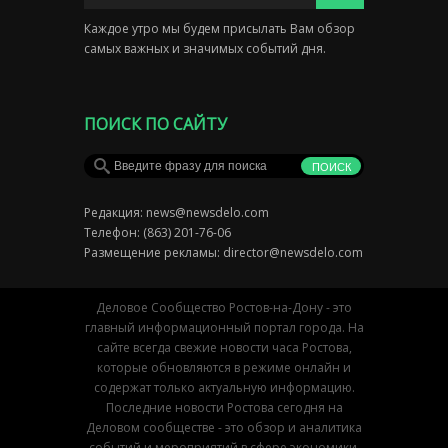
Каждое утро мы будем присылать Вам обзор
самых важных и значимых событий дня.
ПОИСК ПО САЙТУ
Редакция:
news@newsdelo.com
Телефон: (863) 201-76-06
Размещение рекламы:
director@newsdelo.com
Деловое Сообщество Ростов-на-Дону - это
главный информационный портал города. На
сайте всегда свежие новости часа Ростова,
которые обновляются в режиме онлайн и
содержат только актуальную информацию.
Последние новости Ростова сегодня на
Деловом сообществе - это обзор и аналитика
событий и мероприятий в сфере экономики,