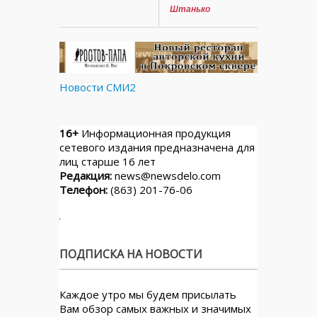
Штанько
Новости СМИ2
16+
Информационная продукция
сетевого издания предназначена для
лиц старше 16 лет
Редакция:
news@newsdelo.com
Телефон:
(863) 201-76-06
ПОДПИСКА НА НОВОСТИ
Каждое утро мы будем присылать
Вам обзор самых важных и значимых