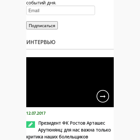
событий дня.
ИНТЕРВЬЮ
12.07.2017
Президент ФК Ростов Арташес
Арутюнянц: для нас важна только
критика наших болельщиков