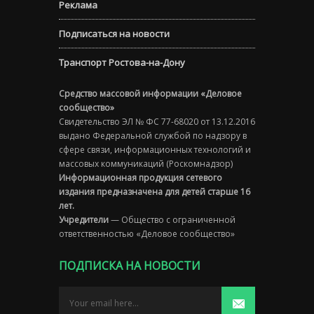
Реклама
Подписаться на новости
Транспорт Ростова-на-Дону
Средство массовой информации «Деловое
сообщество»
Свидетельство ЭЛ № ФС 77-68020 от 13.12.2016
выдано Федеральной службой по надзору в
сфере связи, информационных технологий и
массовых коммуникаций (Роскомнадзор)
Информационная продукция сетевого
издания предназначена для детей старше 16
лет.
Учредители
— Общество с ограниченной
ответственностью «Деловое сообщество»
ПОДПИСКА НА НОВОСТИ