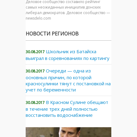
Деловое сообщество составило рейтинг
самых неожиданных инициатив донских
либерал-демократов. Деловое сообщество —
newsdelo.com
НОВОСТИ РЕГИОНОВ
Школьник из Батайска
30.08.2017
выиграл в соревнованиях по картингу
Очереди — одна из
30.08.2017
основных причин, по которой
красносулинки тянут с постановкой на
учет по беременности
В Красном Сулине обещают
30.08.2017
в течение трех дней полностью
восстановить водоснабжение