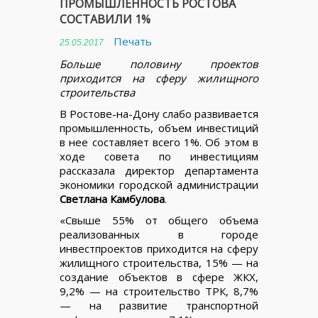
ПРОМЫШЛЕННОСТЬ РОСТОВА
СОСТАВИЛИ 1%
Печать
25.05.2017
Больше половину проектов
приходится на сферу жилищного
строительства
В Ростове-на-Дону слабо развивается
промышленность, объем инвестиций
в нее составляет всего 1%. Об этом в
ходе совета по инвестициям
рассказала директор департамента
экономики городской администрации
Светлана Камбулова
.
«Свыше 55% от общего объема
реализованных в городе
инвестпроектов приходится на сферу
жилищного строительства, 15% — на
создание объектов в сфере ЖКХ,
9,2% — на строительство ТРК, 8,7%
— на развитие транспортной