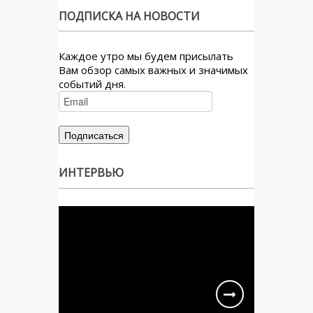
ПОДПИСКА НА НОВОСТИ
Каждое утро мы будем присылать
Вам обзор самых важных и значимых
событий дня.
ИНТЕРВЬЮ