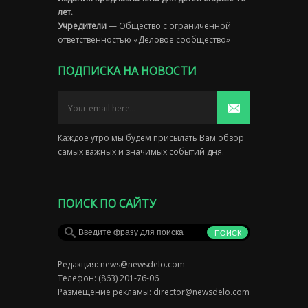
лет.
Учредители
— Общество с ограниченной
ответственностью «Деловое сообщество»
ПОДПИСКА НА НОВОСТИ
Каждое утро мы будем присылать Вам обзор
самых важных и значимых событий дня.
ПОИСК ПО САЙТУ
Редакция:
news@newsdelo.com
Телефон: (863) 201-76-06
Размещение рекламы:
director@newsdelo.com