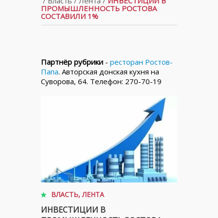
/
Власть
/
Лента
/
ИНВЕСТИЦИИ В
ПРОМЫШЛЕННОСТЬ РОСТОВА
СОСТАВИЛИ 1%
Партнёр рубрики
-
ресторан Ростов-
Папа
. Авторская донская кухня на
Суворова, 64. Телефон: 270-70-19
ВЛАСТЬ
,
ЛЕНТА
ИНВЕСТИЦИИ В