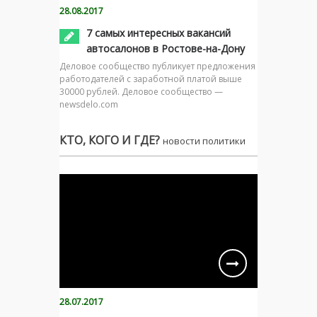
28.08.2017
7 самых интересных вакансий
автосалонов в Ростове-на-Дону
Деловое сообщество публикует предложения
работодателей с заработной платой выше
30000 рублей. Деловое сообщество —
newsdelo.com
КТО, КОГО И ГДЕ?
новости политики
28.07.2017