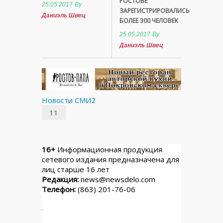
РОСТОВЕ
25.05.2017
By
ЗАРЕГИСТРИРОВАЛИСЬ
Даниэль Швец
БОЛЕЕ 300 ЧЕЛОВЕК
25.05.2017
By
Даниэль Швец
Новости СМИ2
11
16+
Информационная продукция
сетевого издания предназначена для
лиц старше 16 лет
Редакция:
news@newsdelo.com
Телефон:
(863) 201-76-06