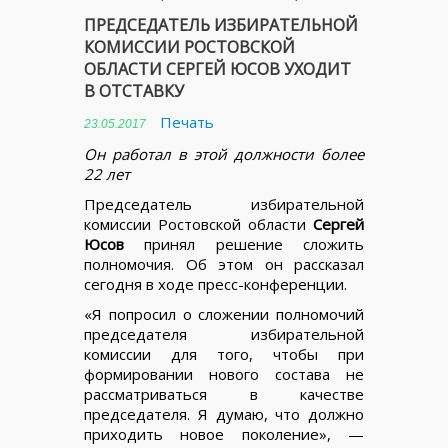
ПРЕДСЕДАТЕЛЬ ИЗБИРАТЕЛЬНОЙ
КОМИССИИ РОСТОВСКОЙ
ОБЛАСТИ СЕРГЕЙ ЮСОВ УХОДИТ
В ОТСТАВКУ
Печать
23.05.2017
Он работал в этой должности более
22 лет
Председатель избирательной
комиссии Ростовской области
Сергей
Юсов
принял решение сложить
полномочия. Об этом он рассказал
сегодня в ходе пресс-конференции.
«Я попросил о сложении полномочий
председателя избирательной
комиссии для того, чтобы при
формировании нового состава не
рассматриваться в качестве
председателя. Я думаю, что должно
приходить новое поколение», —