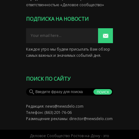
ответственностью «Деловое сообщество»
ПОДПИСКА НА НОВОСТИ
Каждое утро мы будем присылать Вам обзор
самых важных и значимых событий дня.
ПОИСК ПО САЙТУ
Редакция:
news@newsdelo.com
Телефон: (863) 201-76-06
Размещение рекламы:
director@newsdelo.com
Деловое Сообщество Ростов-на-Дону - это