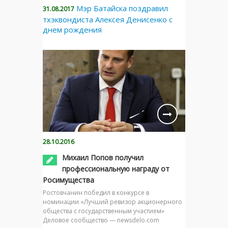
Мэр Батайска поздравил
31.08.2017
тхэквондиста Алексея Денисенко с
днем рождения
28.10.2016
Михаил Попов получил
профессиональную награду от
Росимущества
Ростовчанин победил в конкурсе в
номинации «Лучший ревизор акционерного
общества с государственным участием»
Деловое сообщество — newsdelo.com