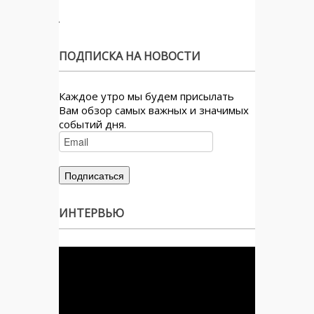
ПОДПИСКА НА НОВОСТИ
Каждое утро мы будем присылать
Вам обзор самых важных и значимых
событий дня.
ИНТЕРВЬЮ