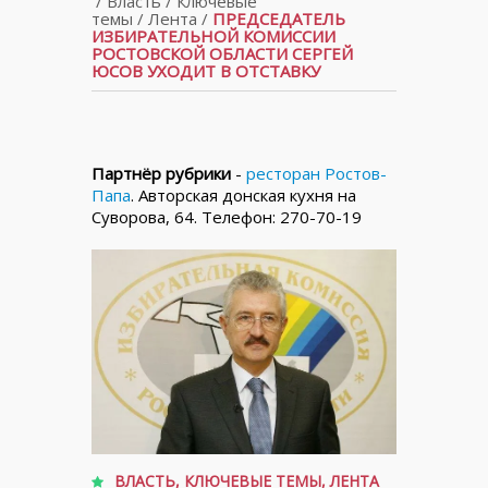
/
Власть
/
Ключевые
темы
/
Лента
/
ПРЕДСЕДАТЕЛЬ
ИЗБИРАТЕЛЬНОЙ КОМИССИИ
РОСТОВСКОЙ ОБЛАСТИ СЕРГЕЙ
ЮСОВ УХОДИТ В ОТСТАВКУ
Партнёр рубрики
-
ресторан Ростов-
Папа
. Авторская донская кухня на
Суворова, 64. Телефон: 270-70-19
ВЛАСТЬ
,
КЛЮЧЕВЫЕ ТЕМЫ
,
ЛЕНТА