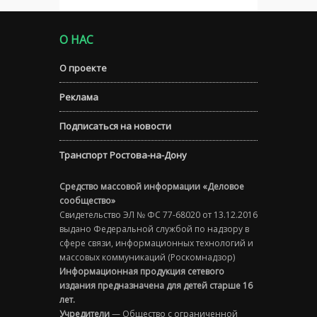
О НАС
О проекте
Реклама
Подписаться на новости
Транспорт Ростова-на-Дону
Средство массовой информации «Деловое
сообщество»
Свидетельство ЭЛ № ФС 77-68020 от 13.12.2016
выдано Федеральной службой по надзору в
сфере связи, информационных технологий и
массовых коммуникаций (Роскомнадзор)
Информационная продукция сетевого
издания предназначена для детей старше 16
лет.
Учредители
— Общество с ограниченной