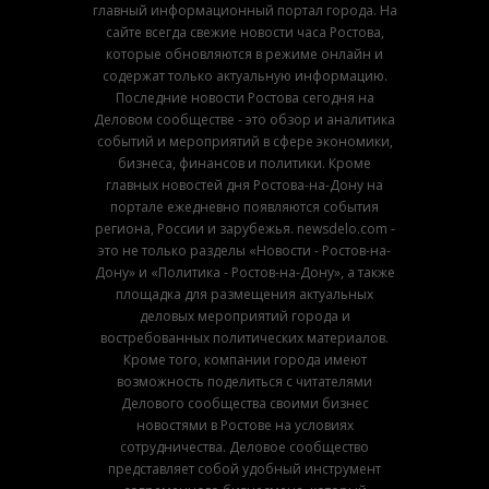
главный информационный портал города. На
сайте всегда свежие новости часа Ростова,
которые обновляются в режиме онлайн и
содержат только актуальную информацию.
Последние новости Ростова сегодня на
Деловом сообществе - это обзор и аналитика
событий и мероприятий в сфере экономики,
бизнеса, финансов и политики. Кроме
главных новостей дня Ростова-на-Дону на
портале ежедневно появляются события
региона, России и зарубежья. newsdelo.com -
это не только разделы «Новости - Ростов-на-
Дону» и «Политика - Ростов-на-Дону», а также
площадка для размещения актуальных
деловых мероприятий города и
востребованных политических материалов.
Кроме того, компании города имеют
возможность поделиться с читателями
Делового сообщества своими бизнес
новостями в Ростове на условиях
сотрудничества. Деловое сообщество
представляет собой удобный инструмент