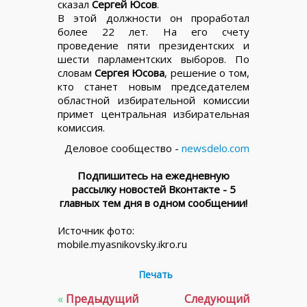
сказал
Сергей Юсов
.
В этой должности он проработал
более 22 лет. На его счету
проведение пяти президентских и
шести парламентских выборов. По
словам
Сергея Юсова
, решение о том,
кто станет новым председателем
областной избирательной комиссии
примет центральная избирательная
комиссия.
Деловое сообщество -
newsdelo.com
Подпишитесь на ежедневную
рассылку новостей Вконтакте - 5
главных тем дня в одном сообщении!
Источник фото:
mobile.myasnikovsky.ikro.ru
Печать
«
Предыдущий
Следующий