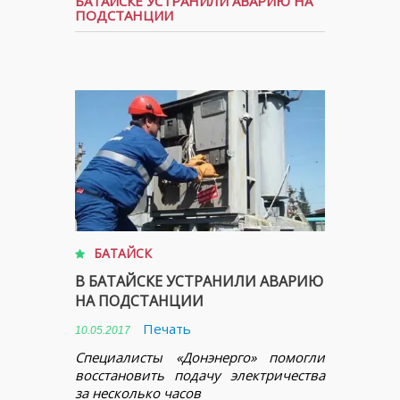
БАТАЙСКЕ УСТРАНИЛИ АВАРИЮ НА
ПОДСТАНЦИИ
БАТАЙСК
В БАТАЙСКЕ УСТРАНИЛИ АВАРИЮ
НА ПОДСТАНЦИИ
Печать
10.05.2017
Специалисты «Донэнерго» помогли
восстановить подачу электричества
за несколько часов