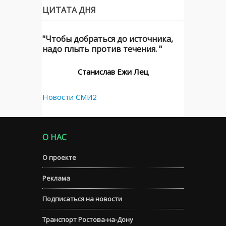
ЦИТАТА ДНЯ
"Чтобы добраться до источника,
надо плыть против течения. "
Станислав Ежи Лец
Новости СМИ2
О НАС
О проекте
Реклама
Подписаться на новости
Транспорт Ростова-на-Дону