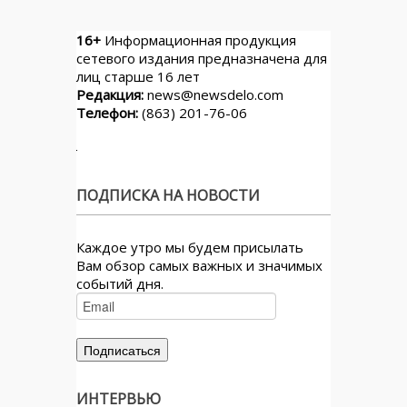
16+
Информационная продукция
сетевого издания предназначена для
лиц старше 16 лет
Редакция:
news@newsdelo.com
Телефон:
(863) 201-76-06
ПОДПИСКА НА НОВОСТИ
Каждое утро мы будем присылать
Вам обзор самых важных и значимых
событий дня.
ИНТЕРВЬЮ