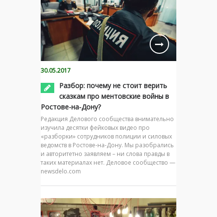
30.05.2017
Разбор: почему не стоит верить
сказкам про ментовские войны в
Ростове-на-Дону?
Редакция Делового сообщества внимательно
изучила десятки фейковых видео про
«разборки» сотрудников полиции и силовых
ведомств в Ростове-на-Дону. Мы разобрались
и авторитетно заявляем – ни слова правды в
таких материалах нет. Деловое сообщество —
newsdelo.com