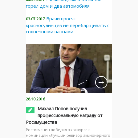
горел дом и два автомобиля
Врачи просят
03.07.2017
красносулинцев не перебарщивать с
солнечными ваннами
28.10.2016
Михаил Попов получил
профессиональную награду от
Росимущества
Ростовчанин победил в конкурсе в
номинации «Лучший ревизор акционерного