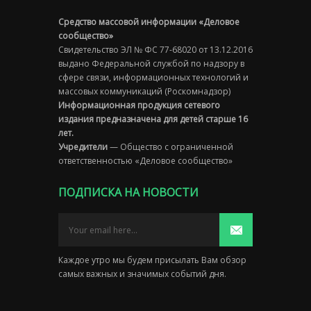
Средство массовой информации «Деловое
сообщество»
Свидетельство ЭЛ № ФС 77-68020 от 13.12.2016
выдано Федеральной службой по надзору в
сфере связи, информационных технологий и
массовых коммуникаций (Роскомнадзор)
Информационная продукция сетевого
издания предназначена для детей старше 16
лет.
Учредители
— Общество с ограниченной
ответственностью «Деловое сообщество»
ПОДПИСКА НА НОВОСТИ
Каждое утро мы будем присылать Вам обзор
самых важных и значимых событий дня.