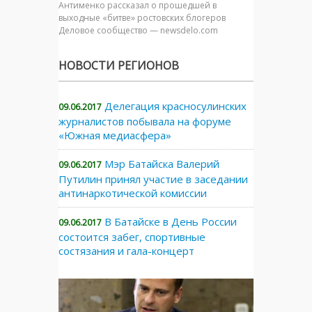
Антименко рассказал о прошедшей в
выходные «битве» ростовских блогеров
Деловое сообщество — newsdelo.com
НОВОСТИ РЕГИОНОВ
Делегация красносулинских
09.06.2017
журналистов побывала на форуме
«Южная медиасфера»
Мэр Батайска Валерий
09.06.2017
Путилин принял участие в заседании
антинаркотической комиссии
В Батайске в День России
09.06.2017
состоится забег, спортивные
состязания и гала-концерт