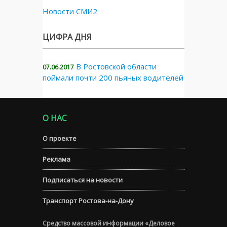
Новости СМИ2
ЦИФРА ДНЯ
В Ростовской области
07.06.2017
поймали почти 200 пьяных водителей
О НАС
О проекте
Реклама
Подписаться на новости
Транспорт Ростова-на-Дону
Средство массовой информации «Деловое