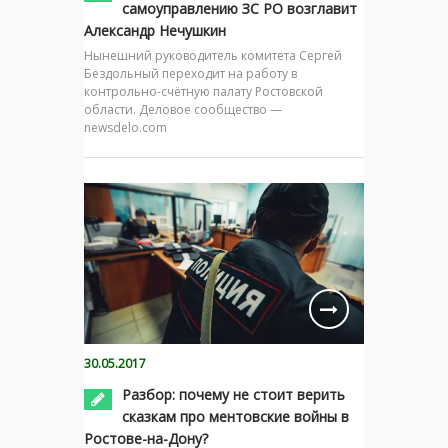
самоуправлению ЗС РО возглавит
Александр Нечушкин
Нынешний руководитель комитета Сергей
Бездольный переходит на работу в
контрольно-счётную палату Ростовской
области. Деловое сообщество —
newsdelo.com
30.05.2017
Разбор: почему не стоит верить
сказкам про ментовские войны в
Ростове-на-Дону?