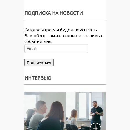
ПОДПИСКА НА НОВОСТИ
Каждое утро мы будем присылать
Вам обзор самых важных и значимых
событий дня.
ИНТЕРВЬЮ