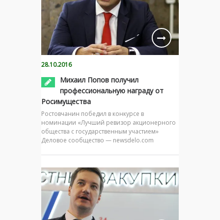
28.10.2016
Михаил Попов получил
профессиональную награду от
Росимущества
Ростовчанин победил в конкурсе в
номинации «Лучший ревизор акционерного
общества с государственным участием»
Деловое сообщество — newsdelo.com