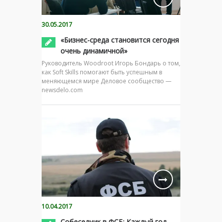
30.05.2017
«Бизнес-среда становится сегодня
очень динамичной»
Руководитель Woodroot Игорь Бондарь о том,
как Soft Skills помогают быть успешным в
меняющемся мире Деловое сообщество —
newsdelo.com
10.04.2017
Собеседник в ФСБ: Каждый год