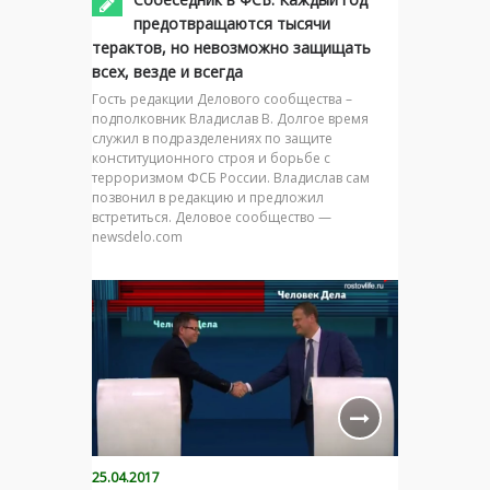
предотвращаются тысячи
терактов, но невозможно защищать
всех, везде и всегда
Гость редакции Делового сообщества –
подполковник Владислав В. Долгое время
служил в подразделениях по защите
конституционного строя и борьбе с
терроризмом ФСБ России. Владислав сам
позвонил в редакцию и предложил
встретиться. Деловое сообщество —
newsdelo.com
25.04.2017