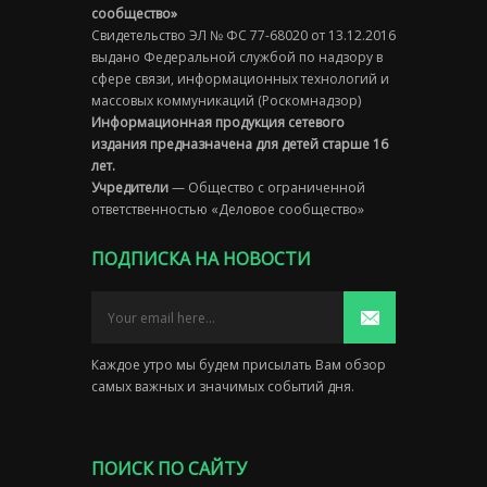
сообщество»
Свидетельство ЭЛ № ФС 77-68020 от 13.12.2016
выдано Федеральной службой по надзору в
сфере связи, информационных технологий и
массовых коммуникаций (Роскомнадзор)
Информационная продукция сетевого
издания предназначена для детей старше 16
лет.
Учредители
— Общество с ограниченной
ответственностью «Деловое сообщество»
ПОДПИСКА НА НОВОСТИ
Каждое утро мы будем присылать Вам обзор
самых важных и значимых событий дня.
ПОИСК ПО САЙТУ