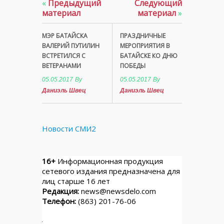
«
Предыдущий
Следующий
материал
материал
»
МЭР БАТАЙСКА
ПРАЗДНИЧНЫЕ
ВАЛЕРИЙ ПУТИЛИН
МЕРОПРИЯТИЯ В
ВСТРЕТИЛСЯ С
БАТАЙСКЕ КО ДНЮ
ВЕТЕРАНАМИ
ПОБЕДЫ
05.05.2017
By
05.05.2017
By
Даниэль Швец
Даниэль Швец
Новости СМИ2
16+
Информационная продукция
сетевого издания предназначена для
лиц старше 16 лет
Редакция:
news@newsdelo.com
Телефон:
(863) 201-76-06