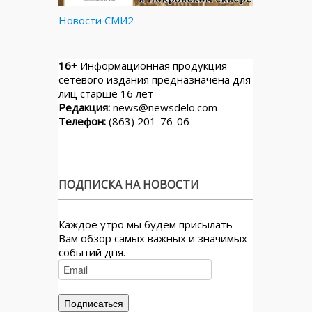
Новости СМИ2
16+
Информационная продукция
сетевого издания предназначена для
лиц старше 16 лет
Редакция:
news@newsdelo.com
Телефон:
(863) 201-76-06
ПОДПИСКА НА НОВОСТИ
Каждое утро мы будем присылать
Вам обзор самых важных и значимых
событий дня.