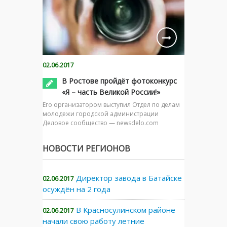
02.06.2017
В Ростове пройдёт фотоконкурс
«Я – часть Великой России!»
Его организатором выступил Отдел по делам
молодежи городской администрации
Деловое сообщество — newsdelo.com
НОВОСТИ РЕГИОНОВ
Директор завода в Батайске
02.06.2017
осуждён на 2 года
В Красносулинском районе
02.06.2017
начали свою работу летние