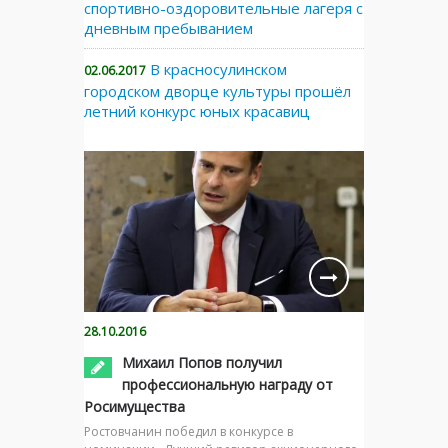
спортивно-оздоровительные лагеря с
дневным пребыванием
В красносулинском
02.06.2017
городском дворце культуры прошёл
летний конкурс юных красавиц
28.10.2016
Михаил Попов получил
профессиональную награду от
Росимущества
Ростовчанин победил в конкурсе в