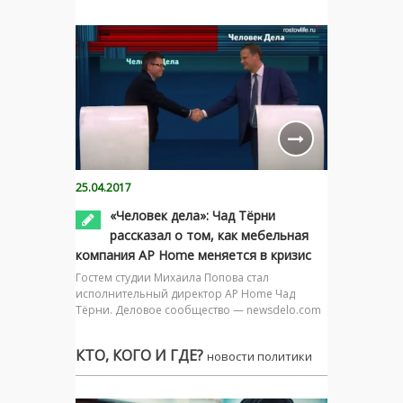
25.04.2017
«Человек дела»: Чад Тёрни
рассказал о том, как мебельная
компания AP Home меняется в кризис
Гостем студии Михаила Попова стал
исполнительный директор AP Home Чад
Тёрни. Деловое сообщество — newsdelo.com
КТО, КОГО И ГДЕ?
новости политики