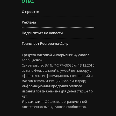
О НАС
О проекте
Реклама
Подписаться на новости
Транспорт Ростова-на-Дону
Средство массовой информации «Деловое
сообщество»
Свидетельство ЭЛ № ФС 77-68020 от 13.12.2016
выдано Федеральной службой по надзору в
сфере связи, информационных технологий и
массовых коммуникаций (Роскомнадзор)
Информационная продукция сетевого
издания предназначена для детей старше 16
лет.
Учредители
— Общество с ограниченной
ответственностью «Деловое сообщество»