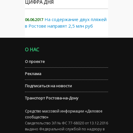
ЦИФРА ДНЯ
На содержание двух пляжей
06.06.2017
в Ростове направят 2,5 млн руб
О НАС
О проекте
Реклама
Подписаться на новости
Транспорт Ростова-на-Дону
Средство массовой информации «Деловое
сообщество»
Свидетельство ЭЛ № ФС 77-68020 от 13.12.2016
выдано Федеральной службой по надзору в