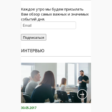
Каждое утро мы будем присылать
Вам обзор самых важных и значимых
событий дня.
ИНТЕРВЬЮ
30.05.2017