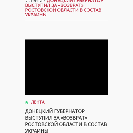
/
Лента
/
ДОНЕЦКИЙ ГУБЕРНАТОР
ВЫСТУПИЛ ЗА «ВОЗВРАТ»
РОСТОВСКОЙ ОБЛАСТИ В СОСТАВ
УКРАИНЫ
ЛЕНТА
ДОНЕЦКИЙ ГУБЕРНАТОР
ВЫСТУПИЛ ЗА «ВОЗВРАТ»
РОСТОВСКОЙ ОБЛАСТИ В СОСТАВ
УКРАИНЫ