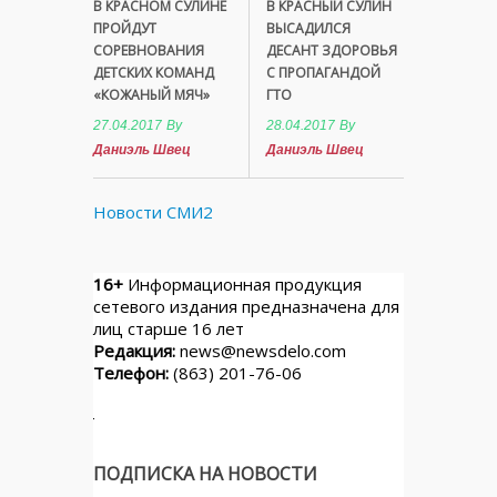
В КРАСНОМ СУЛИНЕ
В КРАСНЫЙ СУЛИН
ПРОЙДУТ
ВЫСАДИЛСЯ
СОРЕВНОВАНИЯ
ДЕСАНТ ЗДОРОВЬЯ
ДЕТСКИХ КОМАНД
С ПРОПАГАНДОЙ
«КОЖАНЫЙ МЯЧ»
ГТО
27.04.2017
By
28.04.2017
By
Даниэль Швец
Даниэль Швец
Новости СМИ2
16+
Информационная продукция
сетевого издания предназначена для
лиц старше 16 лет
Редакция:
news@newsdelo.com
Телефон:
(863) 201-76-06
ПОДПИСКА НА НОВОСТИ