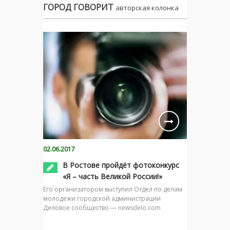
ГОРОД ГОВОРИТ
авторская колонка
02.06.2017
В Ростове пройдёт фотоконкурс
«Я – часть Великой России!»
Его организатором выступил Отдел по делам
молодежи городской администрации
Деловое сообщество — newsdelo.com