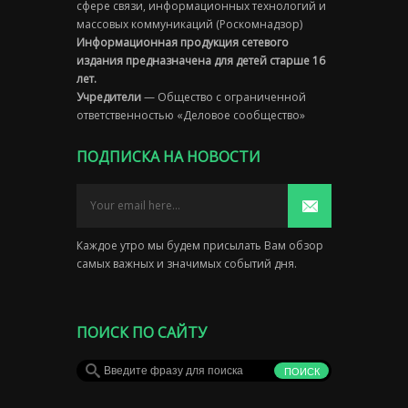
сфере связи, информационных технологий и
массовых коммуникаций (Роскомнадзор)
Информационная продукция сетевого
издания предназначена для детей старше 16
лет.
Учредители
— Общество с ограниченной
ответственностью «Деловое сообщество»
ПОДПИСКА НА НОВОСТИ
Каждое утро мы будем присылать Вам обзор
самых важных и значимых событий дня.
ПОИСК ПО САЙТУ