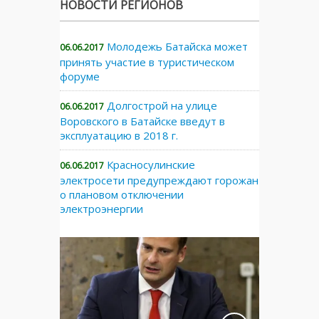
НОВОСТИ РЕГИОНОВ
Молодежь Батайска может
06.06.2017
принять участие в туристическом
форуме
Долгострой на улице
06.06.2017
Воровского в Батайске введут в
эксплуатацию в 2018 г.
Красносулинские
06.06.2017
электросети предупреждают горожан
о плановом отключении
электроэнергии