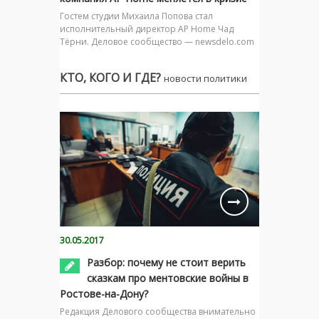
Гостем студии Михаила Попова стал
исполнительный директор AP Home Чад
Тёрни. Деловое сообщество — newsdelo.com
КТО, КОГО И ГДЕ?
новости политики
30.05.2017
Разбор: почему не стоит верить
сказкам про ментовские войны в
Ростове-на-Дону?
Редакция Делового сообщества внимательно