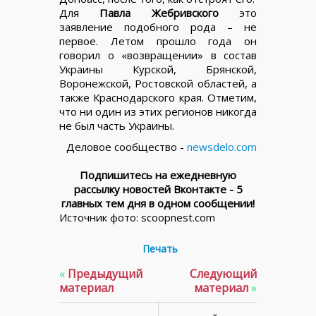
Для
Павла Жебривского
это
заявление подобного рода – не
первое. Летом прошло года он
говорил о «возвращении» в состав
Украины Курской, Брянской,
Воронежской, Ростовской областей, а
также Краснодарского края. Отметим,
что ни один из этих регионов никогда
не был часть Украины.
Деловое сообщество -
newsdelo.com
Подпишитесь на ежедневную
рассылку новостей Вконтакте - 5
главных тем дня в одном сообщении!
Источник фото: scoopnest.com
Печать
«
Предыдущий
Следующий
материал
материал
»