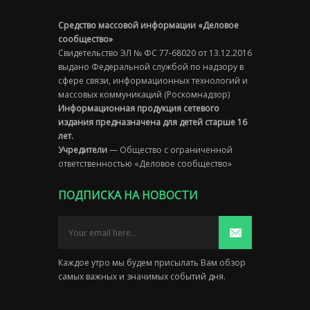
Средство массовой информации «Деловое
сообщество»
Свидетельство ЭЛ № ФС 77-68020 от 13.12.2016
выдано Федеральной службой по надзору в
сфере связи, информационных технологий и
массовых коммуникаций (Роскомнадзор)
Информационная продукция сетевого
издания предназначена для детей старше 16
лет.
Учредители
— Общество с ограниченной
ответственностью «Деловое сообщество»
ПОДПИСКА НА НОВОСТИ
Каждое утро мы будем присылать Вам обзор
самых важных и значимых событий дня.