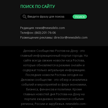
ПОИСК ПО САЙТУ
Редакция:
news@newsdelo.com
Телефон: (863) 201-76-06
Размещение рекламы:
director@newsdelo.com
Деловое Сообщество Ростов-на-Дону - это
главный информационный портал города. На
сайте всегда свежие новости часа Ростова,
которые обновляются в режиме онлайн и
содержат только актуальную информацию.
Последние новости Ростова сегодня на
Деловом сообществе - это обзор и аналитика
событий и мероприятий в сфере экономики,
бизнеса, финансов и политики. Кроме
главных новостей дня Ростова-на-Дону на
портале ежедневно появляются события
региона, России и зарубежья. newsdelo.com -