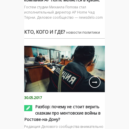
Гостем студии Михаила Попова стал
исполнительный директор AP Home Чад
Тёрни. Деловое сообщество — newsdelo.com
КТО, КОГО И ГДЕ?
новости политики
30.05.2017
Разбор: почему не стоит верить
сказкам про ментовские войны в
Ростове-на-Дону?
Редакция Делового сообщества внимательно