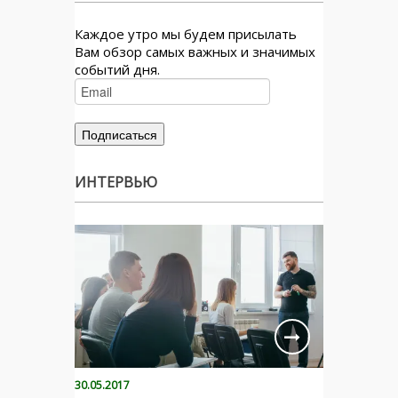
Каждое утро мы будем присылать
Вам обзор самых важных и значимых
событий дня.
ИНТЕРВЬЮ
30.05.2017