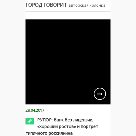
ГОРОД ГОВОРИТ
авторская колонка
28.04.2017
РУПОР: банк без лицензии,
«Хороший ростов» и портрет
типичного россиянина