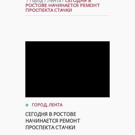
/
Город
/
Лента
/
СЕГОДНЯ В
РОСТОВЕ НАЧИНАЕТСЯ РЕМОНТ
ПРОСПЕКТА СТАЧКИ
ГОРОД
,
ЛЕНТА
СЕГОДНЯ В РОСТОВЕ
НАЧИНАЕТСЯ РЕМОНТ
ПРОСПЕКТА СТАЧКИ