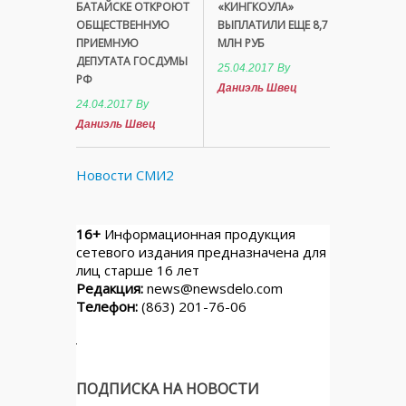
БАТАЙСКЕ ОТКРОЮТ
«КИНГКОУЛА»
ОБЩЕСТВЕННУЮ
ВЫПЛАТИЛИ ЕЩЕ 8,7
ПРИЕМНУЮ
МЛН РУБ
ДЕПУТАТА ГОСДУМЫ
25.04.2017
By
РФ
Даниэль Швец
24.04.2017
By
Даниэль Швец
Новости СМИ2
16+
Информационная продукция
сетевого издания предназначена для
лиц старше 16 лет
Редакция:
news@newsdelo.com
Телефон:
(863) 201-76-06
ПОДПИСКА НА НОВОСТИ