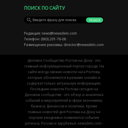
ПОИСК ПО САЙТУ
Редакция:
news@newsdelo.com
Телефон: (863) 201-76-06
Размещение рекламы:
director@newsdelo.com
Деловое Сообщество Ростов-на-Дону - это
главный информационный портал города. На
сайте всегда свежие новости часа Ростова,
которые обновляются в режиме онлайн и
содержат только актуальную информацию.
Последние новости Ростова сегодня на
Деловом сообществе - это обзор и аналитика
событий и мероприятий в сфере экономики,
бизнеса, финансов и политики. Кроме
главных новостей дня Ростова-на-Дону на
портале ежедневно появляются события
региона, России и зарубежья. newsdelo.com -