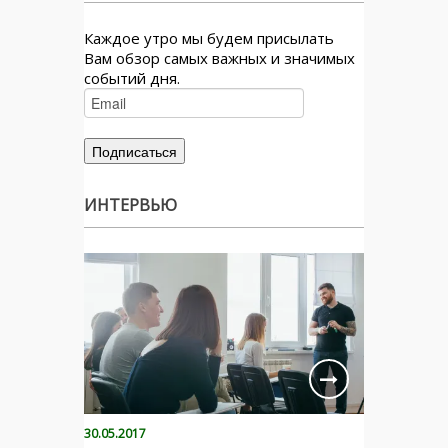
Каждое утро мы будем присылать
Вам обзор самых важных и значимых
событий дня.
ИНТЕРВЬЮ
30.05.2017