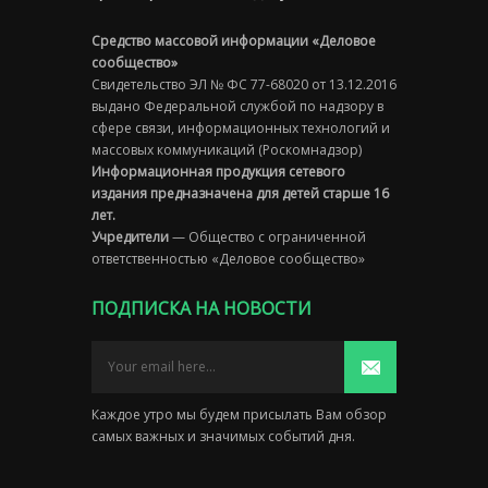
Средство массовой информации «Деловое
сообщество»
Свидетельство ЭЛ № ФС 77-68020 от 13.12.2016
выдано Федеральной службой по надзору в
сфере связи, информационных технологий и
массовых коммуникаций (Роскомнадзор)
Информационная продукция сетевого
издания предназначена для детей старше 16
лет.
Учредители
— Общество с ограниченной
ответственностью «Деловое сообщество»
ПОДПИСКА НА НОВОСТИ
Каждое утро мы будем присылать Вам обзор
самых важных и значимых событий дня.