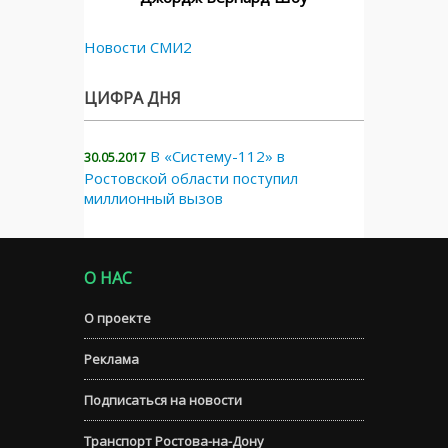
Новости СМИ2
ЦИФРА ДНЯ
В «Систему-112» в
30.05.2017
Ростовской области поступил
миллионный вызов
О НАС
О проекте
Реклама
Подписаться на новости
Транспорт Ростова-на-Дону