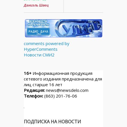
Даниэль Швец
comments powered by
HyperComments
Новости СМИ2
16+
Информационная продукция
сетевого издания предназначена для
лиц старше 16 лет
Редакция:
news@newsdelo.com
Телефон:
(863) 201-76-06
ПОДПИСКА НА НОВОСТИ