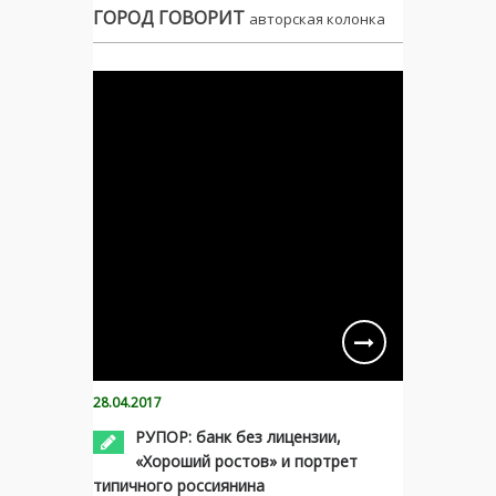
ГОРОД ГОВОРИТ
авторская колонка
28.04.2017
РУПОР: банк без лицензии,
«Хороший ростов» и портрет
типичного россиянина