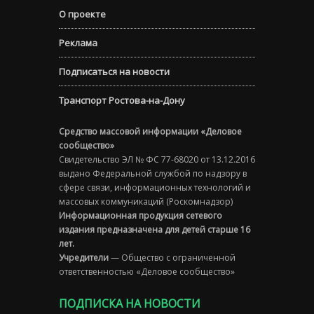
О проекте
Реклама
Подписаться на новости
Транспорт Ростова-на-Дону
Средство массовой информации «Деловое
сообщество»
Свидетельство ЭЛ № ФС 77-68020 от 13.12.2016
выдано Федеральной службой по надзору в
сфере связи, информационных технологий и
массовых коммуникаций (Роскомнадзор)
Информационная продукция сетевого
издания предназначена для детей старше 16
лет.
Учредители
— Общество с ограниченной
ответственностью «Деловое сообщество»
ПОДПИСКА НА НОВОСТИ