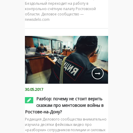
Бездольный переходит на работу в
контрольно-счётную палату Ростовской
области. Деловое сообщество —
newsdelo.com
30.05.2017
Разбор: почему не стоит верить
сказкам про ментовские войны в
Ростове-на-Дону?
Редакция Делового сообщества внимательно
изучила десятки фейковых видео про
«разборки» сотрудников полиции и силовых