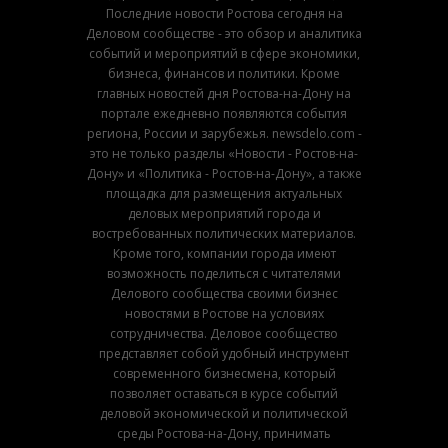
Последние новости Ростова сегодня на
Деловом сообществе - это обзор и аналитика
событий и мероприятий в сфере экономики,
бизнеса, финансов и политики. Кроме
главных новостей дня Ростова-на-Дону на
портале ежедневно появляются события
региона, России и зарубежья. newsdelo.com -
это не только разделы «Новости - Ростов-на-
Дону» и «Политика - Ростов-на-Дону», а также
площадка для размещения актуальных
деловых мероприятий города и
востребованных политических материалов.
Кроме того, компании города имеют
возможность поделиться с читателями
Делового сообщества своими бизнес
новостями в Ростове на условиях
сотрудничества. Деловое сообщество
представляет собой удобный инструмент
современного бизнесмена, который
позволяет оставаться в курсе событий
деловой экономической и политической
среды Ростова-на-Дону, принимать