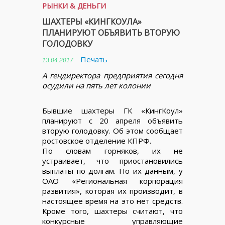
РЫНКИ & ДЕНЬГИ
ШАХТЕРЫ «КИНГКОУЛА»
ПЛАНИРУЮТ ОБЪЯВИТЬ ВТОРУЮ
ГОЛОДОВКУ
Печать
13.04.2017
А гендиректора предприятия сегодня
осудили на пять лет колонии
Бывшие шахтеры ГК «КингКоул»
планируют с 20 апреля объявить
вторую голодовку. Об этом сообщает
ростовское отделение КПРФ.
По словам горняков, их не
устраивает, что приостановились
выплаты по долгам. По их данным, у
ОАО «Региональная корпорация
развития», которая их производит, в
настоящее время на это нет средств.
Кроме того, шахтеры считают, что
конкурсные управляющие