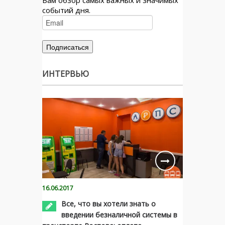
событий дня.
ИНТЕРВЬЮ
16.06.2017
Все, что вы хотели знать о
введении безналичной системы в