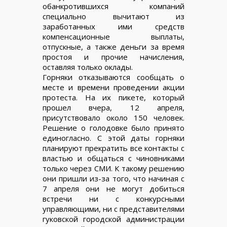
обанкротившихся компаний
специально вычитают из
заработанных ими средств
компенсационные выплаты,
отпускные, а также деньги за время
простоя и прочие начисления,
оставляя только оклады.
Горняки отказываются сообщать о
месте и времени проведении акции
протеста. На их пикете, который
прошел вчера, 12 апреля,
присутствовало около 150 человек.
Решение о голодовке было принято
единогласно. С этой даты горняки
планируют прекратить все контакты с
властью и общаться с чиновниками
только через СМИ. К такому решению
они пришли из-за того, что начиная с
7 апреля они не могут добиться
встречи ни с конкурсными
управляющими, ни с представителями
гуковской городской администрации