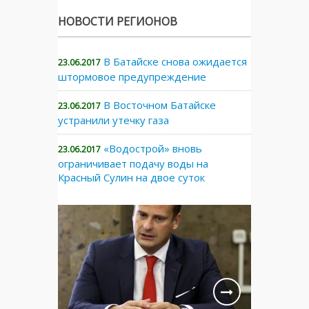
НОВОСТИ РЕГИОНОВ
В Батайске снова ожидается
23.06.2017
штормовое предупреждение
В Восточном Батайске
23.06.2017
устранили утечку газа
«Водострой» вновь
23.06.2017
ограничивает подачу воды на
Красный Сулин на двое суток