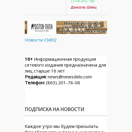
13.04.2017
By
Даниэль Швец
Новости СМИ2
16+
Информационная продукция
сетевого издания предназначена для
лиц старше 16 лет
Редакция:
news@newsdelo.com
Телефон:
(863) 201-76-06
ПОДПИСКА НА НОВОСТИ
Каждое утро мы будем присылать
Вам обзор самых важных и значимых