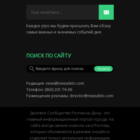
Каждое утро мы будем присылать Вам обзор
самых важных и значимых событий дня.
ПОИСК ПО САЙТУ
Редакция:
news@newsdelo.com
Телефон: (863) 201-76-06
Размещение рекламы:
director@newsdelo.com
Деловое Сообщество Ростов-на-Дону - это
главный информационный портал города. На
сайте всегда свежие новости часа Ростова,
которые обновляются в режиме онлайн и
содержат только актуальную информацию.