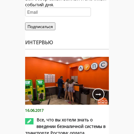
событий дня.
ИНТЕРВЬЮ
16.06.2017
Все, что вы хотели знать о
введении безналичной системы в
транспорте Ростова: оплата