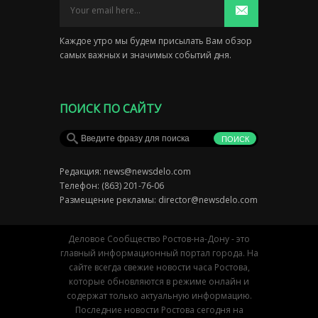
Каждое утро мы будем присылать Вам обзор
самых важных и значимых событий дня.
ПОИСК ПО САЙТУ
Редакция:
news@newsdelo.com
Телефон: (863) 201-76-06
Размещение рекламы:
director@newsdelo.com
Деловое Сообщество Ростов-на-Дону - это
главный информационный портал города. На
сайте всегда свежие новости часа Ростова,
которые обновляются в режиме онлайн и
содержат только актуальную информацию.
Последние новости Ростова сегодня на