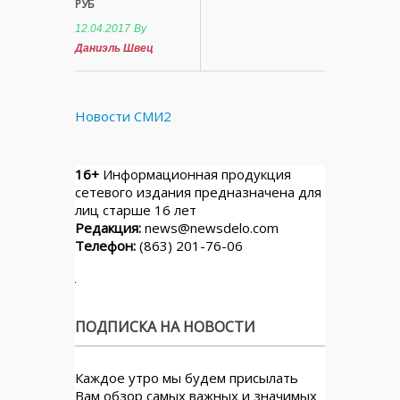
РУБ
12.04.2017
By
Даниэль Швец
Новости СМИ2
16+
Информационная продукция
сетевого издания предназначена для
лиц старше 16 лет
Редакция:
news@newsdelo.com
Телефон:
(863) 201-76-06
ПОДПИСКА НА НОВОСТИ
Каждое утро мы будем присылать
Вам обзор самых важных и значимых