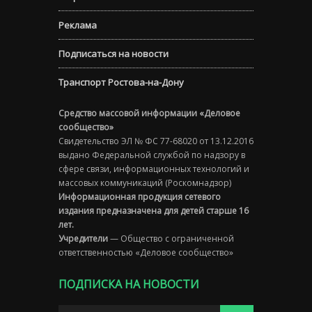
Реклама
Подписаться на новости
Транспорт Ростова-на-Дону
Средство массовой информации «Деловое
сообщество»
Свидетельство ЭЛ № ФС 77-68020 от 13.12.2016
выдано Федеральной службой по надзору в
сфере связи, информационных технологий и
массовых коммуникаций (Роскомнадзор)
Информационная продукция сетевого
издания предназначена для детей старше 16
лет.
Учредители
— Общество с ограниченной
ответственностью «Деловое сообщество»
ПОДПИСКА НА НОВОСТИ