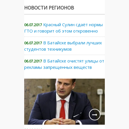
НОВОСТИ РЕГИОНОВ
Красный Сулин сдаёт нормы
06.07.2017
ГТО и говорит об этом откровенно
В Батайске выбрали лучших
06.07.2017
студентов техникумов
В Батайске очистят улицы от
06.07.2017
рекламы запрещенных веществ