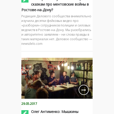
сказкам про ментовские войны в
Ростове-на-Дону?
Редакция Делового сообщества внимательно
изучила десятки фейковых видео про
«разборки» сотрудников полиции и силовых
ведомств в Ростове-на-Дону. Мы разобрались
и авторитетно заявляем – ни слова правды в
таких материалах нет. Деловое сообщество —
newsdelo.com
29.05.2017
Олег Антименко: Мышкины