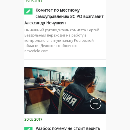
08.06.2017
Комитет по местному
самоуправлению ЗС РО возглавит
Александр Нечушкин
Нынешний руководитель комитета Сергей
Бездольный переходит на работу в
контрольно-счётную палату Ростовской
области. Деловое сообщество —
newsdelo.com
30.05.2017
Разбор: почему не стоит верить