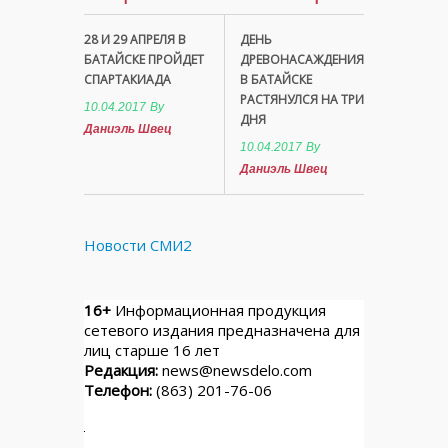
28 И 29 АПРЕЛЯ В
ДЕНЬ
БАТАЙСКЕ ПРОЙДЕТ
ДРЕВОНАСАЖДЕНИЯ
СПАРТАКИАДА
В БАТАЙСКЕ
РАСТЯНУЛСЯ НА ТРИ
10.04.2017
By
ДНЯ
Даниэль Швец
10.04.2017
By
Даниэль Швец
Новости СМИ2
16+
Информационная продукция
сетевого издания предназначена для
лиц старше 16 лет
Редакция:
news@newsdelo.com
Телефон:
(863) 201-76-06