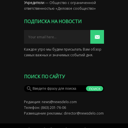
Учредители
— Общество с ограниченной
ответственностью «Деловое сообщество»
ПОДПИСКА НА НОВОСТИ
Каждое утро мы будем присылать Вам обзор
самых важных и значимых событий дня.
ПОИСК ПО САЙТУ
Редакция:
news@newsdelo.com
Телефон: (863) 201-76-06
Размещение рекламы:
director@newsdelo.com