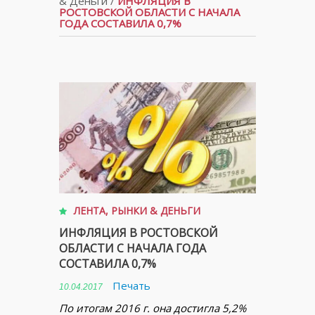
& Деньги
/
ИНФЛЯЦИЯ В
РОСТОВСКОЙ ОБЛАСТИ С НАЧАЛА
ГОДА СОСТАВИЛА 0,7%
ЛЕНТА
,
РЫНКИ & ДЕНЬГИ
ИНФЛЯЦИЯ В РОСТОВСКОЙ
ОБЛАСТИ С НАЧАЛА ГОДА
СОСТАВИЛА 0,7%
Печать
10.04.2017
По итогам 2016 г. она достигла 5,2%