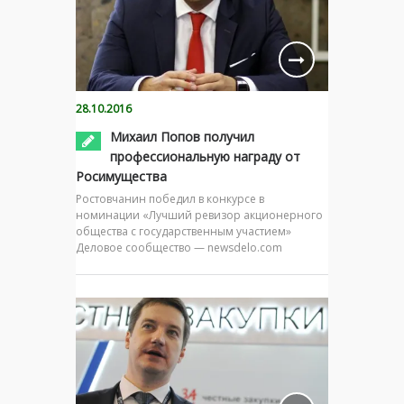
28.10.2016
Михаил Попов получил
профессиональную награду от
Росимущества
Ростовчанин победил в конкурсе в
номинации «Лучший ревизор акционерного
общества с государственным участием»
Деловое сообщество — newsdelo.com