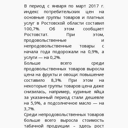
В период с января по март 2017 г.
индекс потребительских цен на
основные группы товаров и платных
услуг в Ростовской области составил
100,7%. Об этом сообщает
Ростовстат. При этом,
продовольственные и
непродовольственные товары с
начала года подорожали на 0,9%, а
услуги — на 0,2%.
Больше всего среди
продовольственных товаров выросла
цена на фрукты и овощи: повышение
составило 8,3%. При этом на
некоторые группы товаров цена даже
снизилась, например, куриные яйца
за указанный период стали дешевле
на 5,9%, а подсолнечное масло — на
3,7%.
Среди непродовольственных товаров
больше всего выросла стоимость
табачной продукции – здесь рост