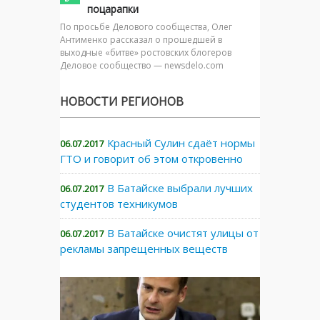
поцарапки
По просьбе Делового сообщества, Олег
Антименко рассказал о прошедшей в
выходные «битве» ростовских блогеров
Деловое сообщество — newsdelo.com
НОВОСТИ РЕГИОНОВ
Красный Сулин сдаёт нормы
06.07.2017
ГТО и говорит об этом откровенно
В Батайске выбрали лучших
06.07.2017
студентов техникумов
В Батайске очистят улицы от
06.07.2017
рекламы запрещенных веществ