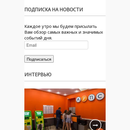
ПОДПИСКА НА НОВОСТИ
Каждое утро мы будем присылать
Вам обзор самых важных и значимых
событий дня.
ИНТЕРВЬЮ