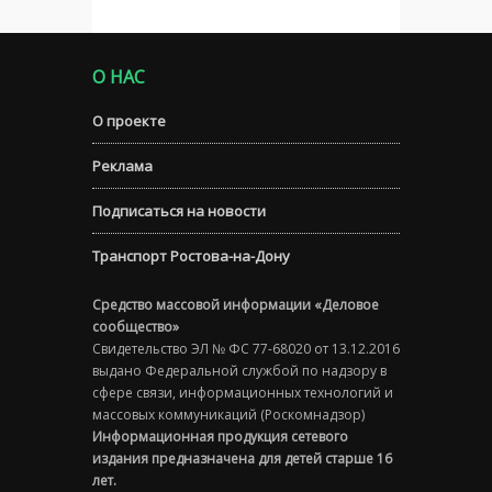
О НАС
О проекте
Реклама
Подписаться на новости
Транспорт Ростова-на-Дону
Средство массовой информации «Деловое
сообщество»
Свидетельство ЭЛ № ФС 77-68020 от 13.12.2016
выдано Федеральной службой по надзору в
сфере связи, информационных технологий и
массовых коммуникаций (Роскомнадзор)
Информационная продукция сетевого
издания предназначена для детей старше 16
лет.