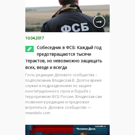
10.04.2017
Собеседник в ФСБ: Каждый год
предотвращаются тысячи
терактов, но невозможно защищать
всех, везде и всегда
Гость редакции Делового сообщества –
подполковник Владислав В. Долгое время
служил в подразделениях по защите
конституционного строя и борьбе с
терроризмом ФСБ России. Владислав сам
позвонил в редакцию и предложил
встретиться. Деловое сообщество —
newsdelo.com