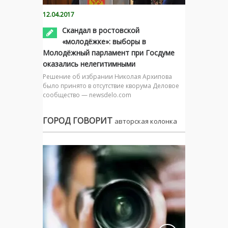
12.04.2017
Скандал в ростовской
«молодёжке»: выборы в
Молодёжный парламент при Госдуме
оказались нелегитимными
Решение об избрании Николая Архипова
было принято в отсутствие кворума Деловое
сообщество — newsdelo.com
ГОРОД ГОВОРИТ
авторская колонка