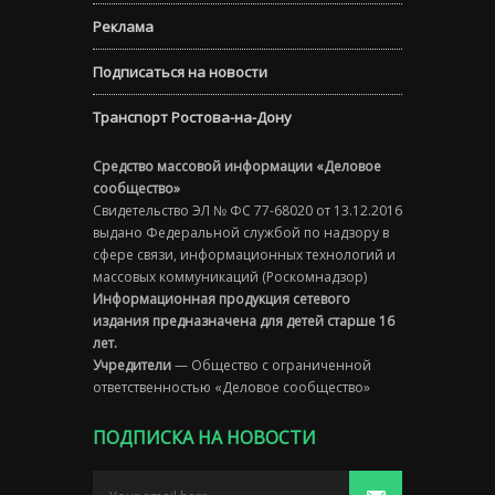
Реклама
Подписаться на новости
Транспорт Ростова-на-Дону
Средство массовой информации «Деловое
сообщество»
Свидетельство ЭЛ № ФС 77-68020 от 13.12.2016
выдано Федеральной службой по надзору в
сфере связи, информационных технологий и
массовых коммуникаций (Роскомнадзор)
Информационная продукция сетевого
издания предназначена для детей старше 16
лет.
Учредители
— Общество с ограниченной
ответственностью «Деловое сообщество»
ПОДПИСКА НА НОВОСТИ