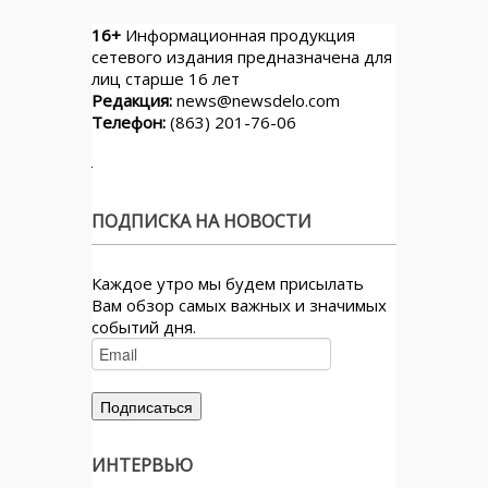
16+
Информационная продукция
сетевого издания предназначена для
лиц старше 16 лет
Редакция:
news@newsdelo.com
Телефон:
(863) 201-76-06
ПОДПИСКА НА НОВОСТИ
Каждое утро мы будем присылать
Вам обзор самых важных и значимых
событий дня.
ИНТЕРВЬЮ