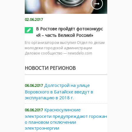
02.06.2017
В Ростове пройдёт фотоконкурс
«Я – часть Великой России!»
Его организатором выступил Отдел по делам
молодежи городской администрации
Деловое сообщество — newsdelo.com
НОВОСТИ РЕГИОНОВ
Долгострой на улице
06.06.2017
Воровского в Батайске введут в
эксплуатацию в 2018 г.
Красносулинские
06.06.2017
электросети предупреждают горожан
о плановом отключении
электроэнергии