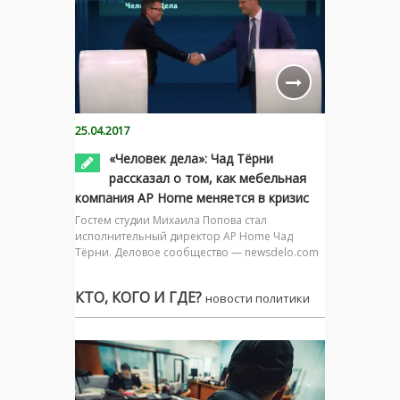
25.04.2017
«Человек дела»: Чад Тёрни
рассказал о том, как мебельная
компания AP Home меняется в кризис
Гостем студии Михаила Попова стал
исполнительный директор AP Home Чад
Тёрни. Деловое сообщество — newsdelo.com
КТО, КОГО И ГДЕ?
новости политики