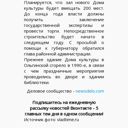
Планируется, что зал нового Дома
культуры будет вмещать 200 мест.
До конца года власти должны
получить заключение
государственной экспертизы и
провести торги. Непосредственное
строительство будет начато в
следующем году. С просьбой о
помощи к губернатору обратился
глава районной администрации.
Прежнее здание Дома культуры в
Ольгинской сгорело в 1990-е, в связи
с чем праздничные мероприятия
проводились во дворе и здании
библиотеки.
Деловое сообщество -
newsdelo.com
Подпишитесь на ежедневную
рассылку новостей Вконтакте - 5
главных тем дня в одном сообщении!
Источник фото: vladtime.ru