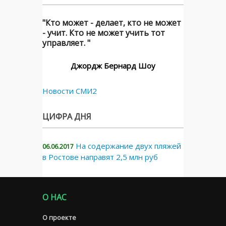
"Кто может - делает, кто не может
- учит. Кто не может учить тот
управляет. "
Джордж Бернард Шоу
Новости СМИ2
ЦИФРА ДНЯ
На содержание двух пляжей
06.06.2017
в Ростове направят 2,5 млн руб
О НАС
О проекте