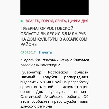
ВЛАСТЬ
,
ГОРОД
,
ЛЕНТА
,
ЦИФРА ДНЯ
ГУБЕРНАТОР РОСТОВСКОЙ
ОБЛАСТИ ВЫДЕЛИЛ 5,8 МЛН РУБ
НА ДОМ КУЛЬТУРЫ В АКСАЙСКОМ
РАЙОНЕ
Печать
05.04.2017
С просьбой помочь к нему обратился
глава администрации
Губернатор Ростовской области
Василий Голубев
распорядился
выделить 5,8 млн руб на разработку
проектно-сметной документации
нового Дома культуры в станице
Ольгинской Аксайского района. Об
этом сообщает пресс-служба главы
донского региона.