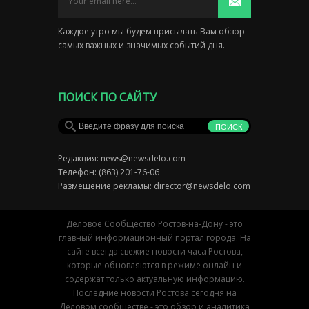
Каждое утро мы будем присылать Вам обзор
самых важных и значимых событий дня.
ПОИСК ПО САЙТУ
Редакция:
news@newsdelo.com
Телефон: (863) 201-76-06
Размещение рекламы:
director@newsdelo.com
Деловое Сообщество Ростов-на-Дону - это
главный информационный портал города. На
сайте всегда свежие новости часа Ростова,
которые обновляются в режиме онлайн и
содержат только актуальную информацию.
Последние новости Ростова сегодня на
Деловом сообществе - это обзор и аналитика