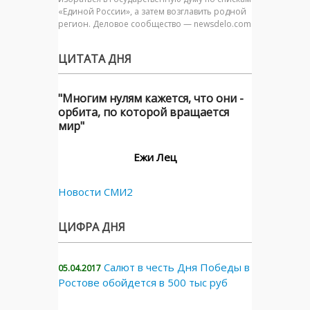
«Единой России», а затем возглавить родной
регион. Деловое сообщество — newsdelo.com
ЦИТАТА ДНЯ
"Многим нулям кажется, что они -
орбита, по которой вращается
мир"
Ежи Лец
Новости СМИ2
ЦИФРА ДНЯ
Салют в честь Дня Победы в
05.04.2017
Ростове обойдется в 500 тыс руб