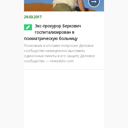
29.03.2017
Экс-прокурор Беркович
госпитализирован в
психиатрическую больницу
Полковник в отставке попросил Деловое
сообщество немедленно выставить
одиночные пикеты в его защиту Деловое
сообщество — newsdelo.com