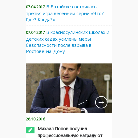
В Батайске состоялась
07.04.2017
третья игра весенней серии «Что?
Где? Когда?»
В красносулинских школах и
07.04.2017
детских садах усилены меры
безопасности после взрыва в
Ростове-на-Дону
28.10.2016
Михаил Попов получил
профессиональную награду от