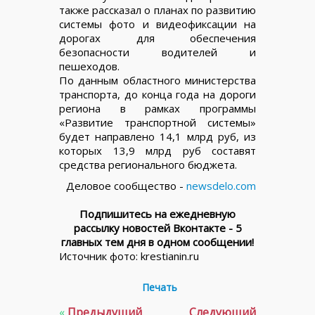
также рассказал о планах по развитию
системы фото и видеофиксации на
дорогах для обеспечения
безопасности водителей и
пешеходов.
По данным областного министерства
транспорта, до конца года на дороги
региона в рамках программы
«Развитие транспортной системы»
будет направлено 14,1 млрд руб, из
которых 13,9 млрд руб составят
средства регионального бюджета.
Деловое сообщество -
newsdelo.com
Подпишитесь на ежедневную
рассылку новостей Вконтакте - 5
главных тем дня в одном сообщении!
Источник фото: krestianin.ru
Печать
«
Предыдущий
Следующий