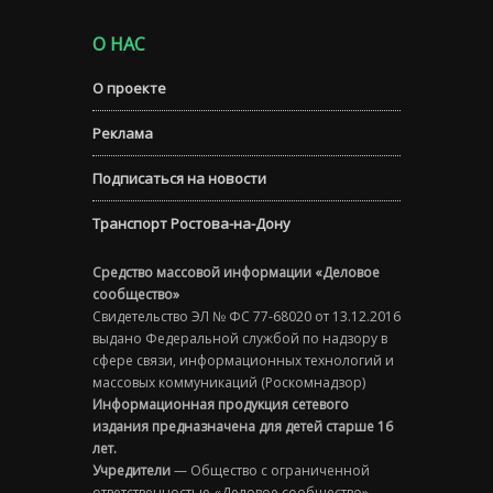
О НАС
О проекте
Реклама
Подписаться на новости
Транспорт Ростова-на-Дону
Средство массовой информации «Деловое
сообщество»
Свидетельство ЭЛ № ФС 77-68020 от 13.12.2016
выдано Федеральной службой по надзору в
сфере связи, информационных технологий и
массовых коммуникаций (Роскомнадзор)
Информационная продукция сетевого
издания предназначена для детей старше 16
лет.
Учредители
— Общество с ограниченной
ответственностью «Деловое сообщество»