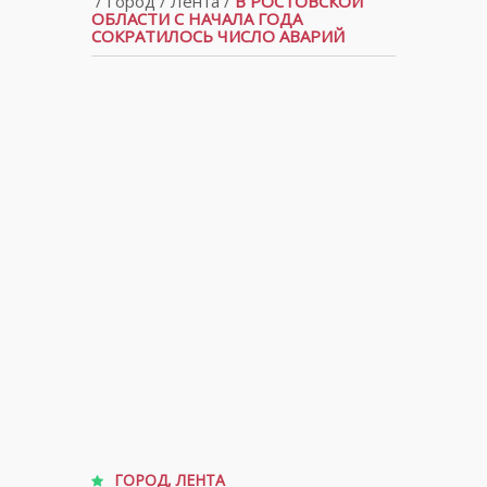
/
Город
/
Лента
/
В РОСТОВСКОЙ
ОБЛАСТИ С НАЧАЛА ГОДА
СОКРАТИЛОСЬ ЧИСЛО АВАРИЙ
ГОРОД
,
ЛЕНТА