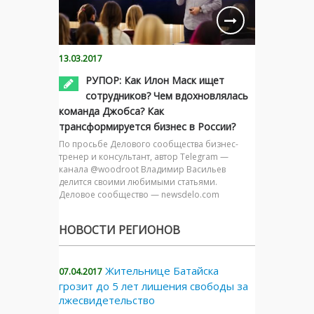
13.03.2017
РУПОР: Как Илон Маск ищет
сотрудников? Чем вдохновлялась
команда Джобса? Как
трансформируется бизнес в России?
По просьбе Делового сообщества бизнес-
тренер и консультант, автор Telegram —
канала @woodroot Владимир Васильев
делится своими любимыми статьями.
Деловое сообщество — newsdelo.com
НОВОСТИ РЕГИОНОВ
Жительнице Батайска
07.04.2017
грозит до 5 лет лишения свободы за
лжесвидетельство