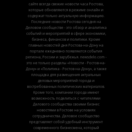
сайте всегда свежие новости часа Ростова,
которые обновляются в режиме онлайн и
содержат только актуальную информацию.
Последние новости Ростова сегодня на
Деловом сообществе - это обзор и аналитика
событий и мероприятий в сфере экономики,
бизнеса, финансов и политики. Кроме
главных новостей дня Ростова-на-Дону на
портале ежедневно появляются события
региона, России и зарубежья. newsdelo.com -
это не только разделы «Новости - Ростов-на-
Дону» и «Политика - Ростов-на-Дону», а также
площадка для размещения актуальных
деловых мероприятий города и
востребованных политических материалов.
Кроме того, компании города имеют
возможность поделиться с читателями
Делового сообщества своими бизнес
новостями в Ростове на условиях
сотрудничества. Деловое сообщество
представляет собой удобный инструмент
современного бизнесмена, который