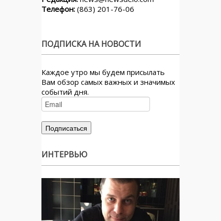
Телефон:
(863) 201-76-06
ПОДПИСКА НА НОВОСТИ
Каждое утро мы будем присылать
Вам обзор самых важных и значимых
событий дня.
ИНТЕРВЬЮ