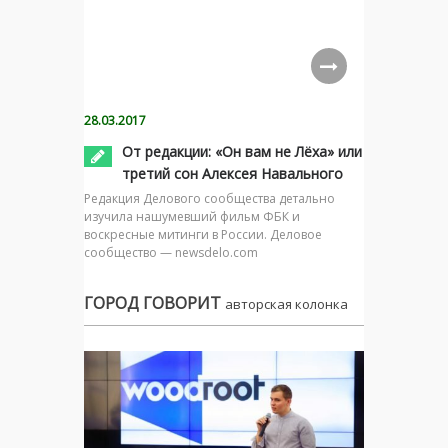
28.03.2017
От редакции: «Он вам не Лёха» или
третий сон Алексея Навального
Редакция Делового сообщества детально
изучила нашумевший фильм ФБК и
воскресные митинги в России. Деловое
сообщество — newsdelo.com
ГОРОД ГОВОРИТ
авторская колонка