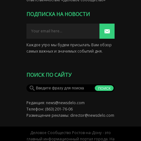
ПОДПИСКА НА НОВОСТИ
Каждое утро мы будем присылать Вам обзор
самых важных и значимых событий дня.
ПОИСК ПО САЙТУ
Редакция:
news@newsdelo.com
Телефон: (863) 201-76-06
Размещение рекламы:
director@newsdelo.com
Деловое Сообщество Ростов-на-Дону - это
главный информационный портал города. На