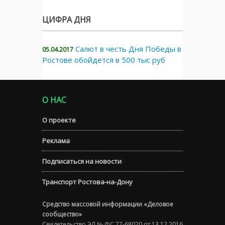
ЦИФРА ДНЯ
Салют в честь Дня Победы в
05.04.2017
Ростове обойдется в 500 тыс руб
О НАС
О проекте
Реклама
Подписаться на новости
Транспорт Ростова-на-Дону
Средство массовой информации «Деловое
сообщество»
Свидетельство ЭЛ № ФС 77-68020 от 13.12.2016