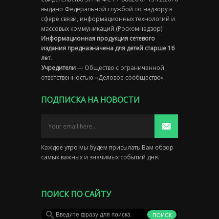
выдано Федеральной службой по надзору в
сфере связи, информационных технологий и
массовых коммуникаций (Роскомнадзор)
Информационная продукция сетевого
издания предназначена для детей старше 16
лет.
Учредители
— Общество с ограниченной
ответственностью «Деловое сообщество»
ПОДПИСКА НА НОВОСТИ
Каждое утро мы будем присылать Вам обзор
самых важных и значимых событий дня.
ПОИСК ПО САЙТУ