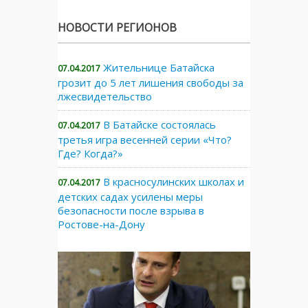
НОВОСТИ РЕГИОНОВ
Жительнице Батайска
07.04.2017
грозит до 5 лет лишения свободы за
лжесвидетельство
В Батайске состоялась
07.04.2017
третья игра весенней серии «Что?
Где? Когда?»
В красносулинских школах и
07.04.2017
детских садах усилены меры
безопасности после взрыва в
Ростове-на-Дону