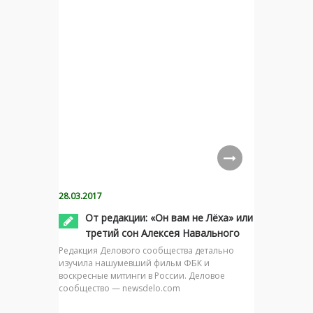
28.03.2017
От редакции: «Он вам не Лёха» или
третий сон Алексея Навального
Редакция Делового сообщества детально
изучила нашумевший фильм ФБК и
воскресные митинги в России. Деловое
сообщество — newsdelo.com