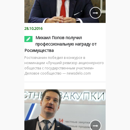
28.10.2016
Михаил Попов получил
профессиональную награду от
Росимущества
Ростовчанин победил в конкурсе в
номинации «Лучший ревизор акционерного
общества с государственным участием»
Деловое сообщество — newsdelo.com