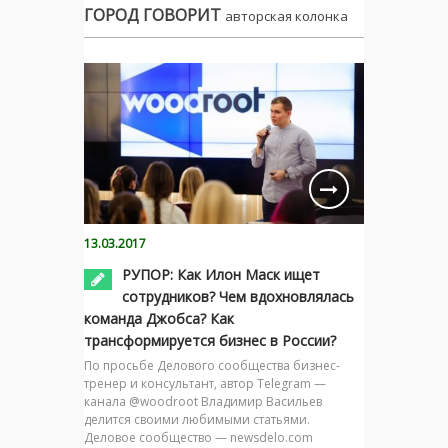
ГОРОД ГОВОРИТ
авторская колонка
13.03.2017
РУПОР: Как Илон Маск ищет
сотрудников? Чем вдохновлялась
команда Джобса? Как
трансформируется бизнес в России?
По просьбе Делового сообщества бизнес-
тренер и консультант, автор Telegram —
канала @woodroot Владимир Васильев
делится своими любимыми статьями.
Деловое сообщество — newsdelo.com