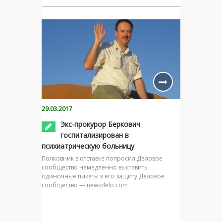
29.03.2017
Экс-прокурор Беркович
госпитализирован в
психиатрическую больницу
Полковник в отставке попросил Деловое
сообщество немедленно выставить
одиночные пикеты в его защиту Деловое
сообщество — newsdelo.com