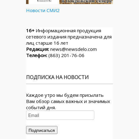
Новости СМИ2
16+
Информационная продукция
сетевого издания предназначена для
лиц старше 16 лет
Редакция:
news@newsdelo.com
Телефон:
(863) 201-76-06
ПОДПИСКА НА НОВОСТИ
Каждое утро мы будем присылать
Вам обзор самых важных и значимых
событий дня.