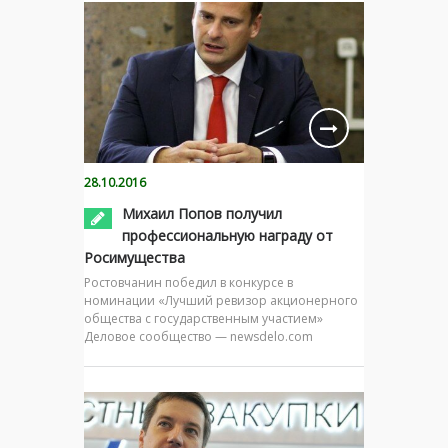
28.10.2016
Михаил Попов получил
профессиональную награду от
Росимущества
Ростовчанин победил в конкурсе в
номинации «Лучший ревизор акционерного
общества с государственным участием»
Деловое сообщество — newsdelo.com