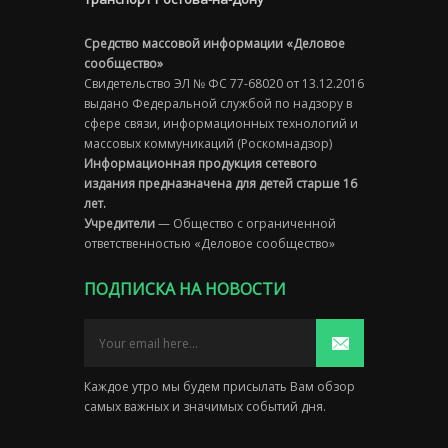
Средство массовой информации «Деловое
сообщество»
Свидетельство ЭЛ № ФС 77-68020 от 13.12.2016
выдано Федеральной службой по надзору в
сфере связи, информационных технологий и
массовых коммуникаций (Роскомнадзор)
Информационная продукция сетевого
издания предназначена для детей старше 16
лет.
Учредители
— Общество с ограниченной
ответственностью «Деловое сообщество»
ПОДПИСКА НА НОВОСТИ
Каждое утро мы будем присылать Вам обзор
самых важных и значимых событий дня.