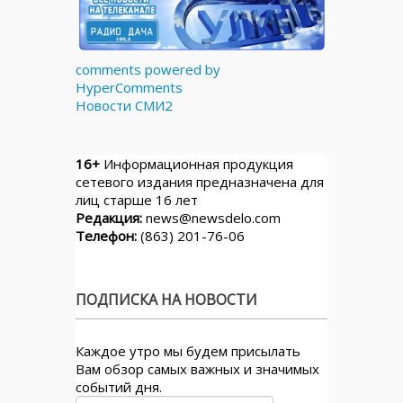
comments powered by
HyperComments
Новости СМИ2
16+
Информационная продукция
сетевого издания предназначена для
лиц старше 16 лет
Редакция:
news@newsdelo.com
Телефон:
(863) 201-76-06
ПОДПИСКА НА НОВОСТИ
Каждое утро мы будем присылать
Вам обзор самых важных и значимых
событий дня.