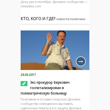
Дону уже в сентябре. Деловое сообщество —
newsdelo.com
КТО, КОГО И ГДЕ?
новости политики
29.03.2017
Экс-прокурор Беркович
госпитализирован в
психиатрическую больницу
Полковник в отставке попросил Деловое
сообщество немедленно выставить
одиночные пикеты в его защиту Деловое