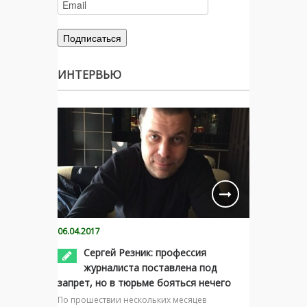
ИНТЕРВЬЮ
06.04.2017
Сергей Резник: профессия
журналиста поставлена под
запрет, но в тюрьме бояться нечего
По прошествии нескольких месяцев