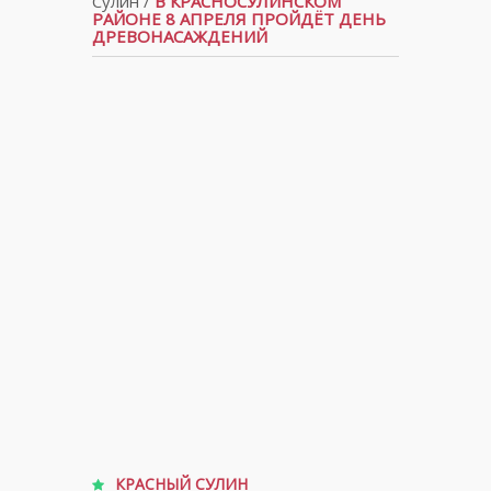
Сулин
/
В КРАСНОСУЛИНСКОМ
РАЙОНЕ 8 АПРЕЛЯ ПРОЙДЁТ ДЕНЬ
ДРЕВОНАСАЖДЕНИЙ
КРАСНЫЙ СУЛИН