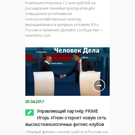
Компания получила 7,2 млн рублей на
расширение линейки препаратов для
повышения устойчивости
сельскохозяйственных культур,
выращиваемых в аридных условиях Юга
России и Армении Деловое сообщество —
newsdelo.com
05.04.2017
Управляющий партнёр PRIME
Игорь Иткин откроет новую сеть
высокотехнологичных фитнес-клубов
«Первый фитнес» начнет работу в Ростове-на-