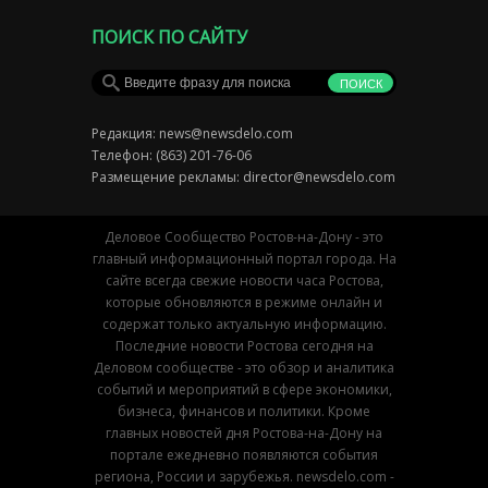
ПОИСК ПО САЙТУ
Редакция:
news@newsdelo.com
Телефон: (863) 201-76-06
Размещение рекламы:
director@newsdelo.com
Деловое Сообщество Ростов-на-Дону - это
главный информационный портал города. На
сайте всегда свежие новости часа Ростова,
которые обновляются в режиме онлайн и
содержат только актуальную информацию.
Последние новости Ростова сегодня на
Деловом сообществе - это обзор и аналитика
событий и мероприятий в сфере экономики,
бизнеса, финансов и политики. Кроме
главных новостей дня Ростова-на-Дону на
портале ежедневно появляются события
региона, России и зарубежья. newsdelo.com -