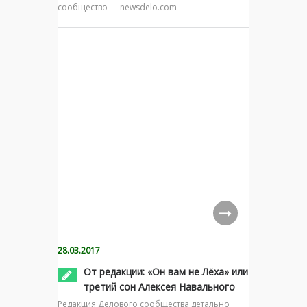
сообщество — newsdelo.com
28.03.2017
От редакции: «Он вам не Лёха» или
третий сон Алексея Навального
Редакция Делового сообщества детально