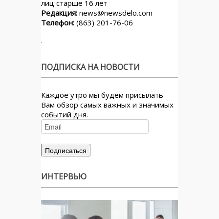
лиц старше 16 лет
Редакция:
news@newsdelo.com
Телефон:
(863) 201-76-06
ПОДПИСКА НА НОВОСТИ
Каждое утро мы будем присылать
Вам обзор самых важных и значимых
событий дня.
ИНТЕРВЬЮ