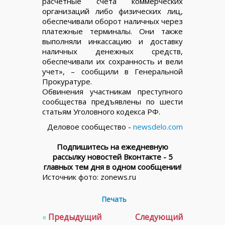
расчетные счета коммерческих
организаций либо физических лиц,
обеспечивали оборот наличных через
платежные терминалы. Они также
выполняли инкассацию и доставку
наличных денежных средств,
обеспечивали их сохранность и вели
учет», – сообщили в Генеральной
Прокуратуре.
Обвинения участникам преступного
сообщества предъявлены по шести
статьям Уголовного кодекса РФ.
Деловое сообщество -
newsdelo.com
Подпишитесь на ежедневную
рассылку новостей Вконтакте - 5
главных тем дня в одном сообщении!
Источник фото: zonews.ru
Печать
«
Предыдущий
Следующий