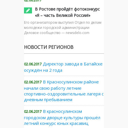
02.06.2017
В Ростове пройдёт фотоконкурс
«Я – часть Великой России!»
Его организатором выступил Отдел по делам
молодежи городской администрации
Деловое сообщество — newsdelo.com
НОВОСТИ РЕГИОНОВ
Директор завода в Батайске
02.06.2017
осуждён на 2 года
В Красносулинском районе
02.06.2017
начали свою работу летние
спортивно-оздоровительные лагеря с
дневным пребыванием
В красносулинском
02.06.2017
городском дворце культуры прошёл
летний конкурс юных красавиц