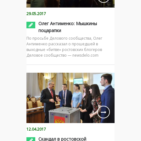
29.05.2017
Олег Антименко: Мышкины
поцарапки
По просьбе Делового сообщества, Олег
Антименко рассказал о прошедшей в
выходные «битве» ростовских блогеров
Деловое сообщество — newsdelo.com
12.04.2017
Скандал в ростовской