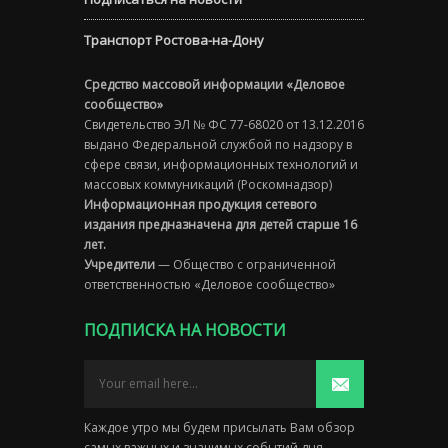
Транспорт Ростова-на-Дону
Средство массовой информации «Деловое
сообщество»
Свидетельство ЭЛ № ФС 77-68020 от 13.12.2016
выдано Федеральной службой по надзору в
сфере связи, информационных технологий и
массовых коммуникаций (Роскомнадзор)
Информационная продукция сетевого
издания предназначена для детей старше 16
лет.
Учредители
— Общество с ограниченной
ответственностью «Деловое сообщество»
ПОДПИСКА НА НОВОСТИ
Каждое утро мы будем присылать Вам обзор
самых важных и значимых событий дня.