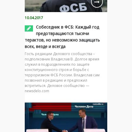
10.04.2017
Собеседник в ФСБ: Каждый год
предотвращаются тысячи
терактов, но невозможно защищать
всех, везде и всегда
Гость редакции Делового сообщества –
подполковник Владислав В. Долгое время
служил в подразделениях по защите
конституционного строя и борьбе с
терроризмом ФСБ России. Владислав сам
позвонил в редакцию и предложил
встретиться. Деловое сообщество —
newsdelo.com