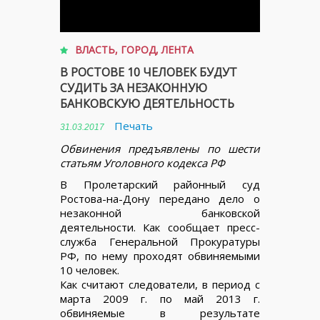
ВЛАСТЬ
,
ГОРОД
,
ЛЕНТА
В РОСТОВЕ 10 ЧЕЛОВЕК БУДУТ
СУДИТЬ ЗА НЕЗАКОННУЮ
БАНКОВСКУЮ ДЕЯТЕЛЬНОСТЬ
Печать
31.03.2017
Обвинения предъявлены по шести
статьям Уголовного кодекса РФ
В Пролетарский районный суд
Ростова-на-Дону передано дело о
незаконной банковской
деятельности. Как сообщает пресс-
служба Генеральной Прокуратуры
РФ, по нему проходят обвиняемыми
10 человек.
Как считают следователи, в период с
марта 2009 г. по май 2013 г.
обвиняемые в результате