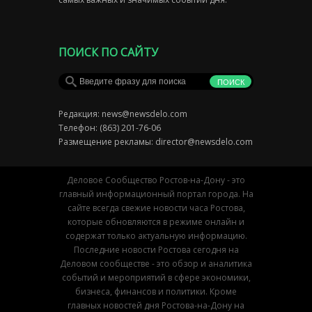
ПОИСК ПО САЙТУ
Редакция:
news@newsdelo.com
Телефон: (863) 201-76-06
Размещение рекламы:
director@newsdelo.com
Деловое Сообщество Ростов-на-Дону - это
главный информационный портал города. На
сайте всегда свежие новости часа Ростова,
которые обновляются в режиме онлайн и
содержат только актуальную информацию.
Последние новости Ростова сегодня на
Деловом сообществе - это обзор и аналитика
событий и мероприятий в сфере экономики,
бизнеса, финансов и политики. Кроме
главных новостей дня Ростова-на-Дону на