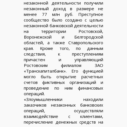
незаконной деятельности получили
незаконный доход в размере не
менее 77 млн руб. Преступное
сообщество было создано с целью
незаконной банковской деятельности
на территории Ростовской,
Воронежской и Белгородской
областей, а также Ставропольского
края. Кроме того, по данным
следствия, к преступлениям
причастен и управляющий
Ростовским филиалом ЗАО
«Транскапиталбанк». Его функцией
могло быть открытие расчетных
счетов фиктивных организаций и
проведение по ним финансовых
операций.
«Злоумышленники находили
заказчиков незаконных банковских
операций, осуществляли
взаимодействие с клиентами,
перечисление денежных средств на