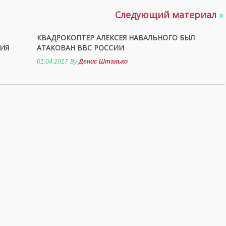
Следующий материал
»
КВАДРОКОПТЕР АЛЕКСЕЯ НАВАЛЬНОГО БЫЛ
ИЯ
АТАКОВАН ВВС РОССИИ
01.04.2017
By
Денис Штанько