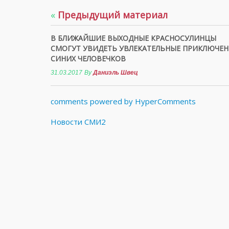
«
Предыдущий материал
В БЛИЖАЙШИЕ ВЫХОДНЫЕ КРАСНОСУЛИНЦЫ
СМОГУТ УВИДЕТЬ УВЛЕКАТЕЛЬНЫЕ ПРИКЛЮЧЕН
СИНИХ ЧЕЛОВЕЧКОВ
31.03.2017
By
Даниэль Швец
comments powered by HyperComments
Новости СМИ2