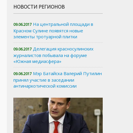
НОВОСТИ РЕГИОНОВ
На центральной площади в
09.06.2017
Красном Сулине появятся новые
элементы тротуарной плитки
Делегация красносулинских
09.06.2017
журналистов побывала на форуме
«Южная медиасфера»
Мэр Батайска Валерий Путилин
09.06.2017
принял участие в заседании
антинаркотической комиссии