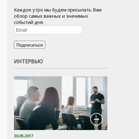
Каждое утро мы будем присылать Вам
обзор самых важных и значимых
событий дня.
ИНТЕРВЬЮ
30.05.2017