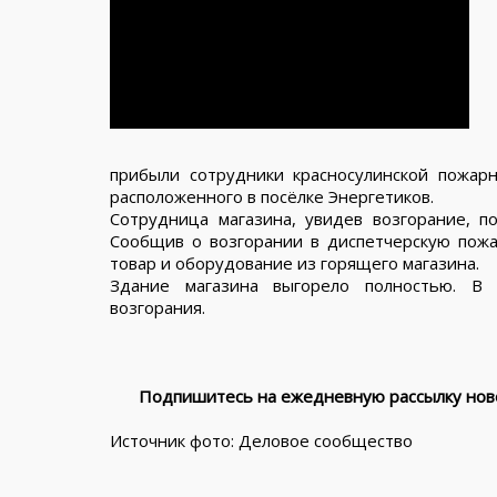
прибыли сотрудники красносулинской пожа
расположенного в посёлке Энергетиков.
Сотрудница магазина, увидев возгорание, п
Сообщив о возгорании в диспетчерскую пожа
товар и оборудование из горящего магазина.
Здание магазина выгорело полностью. В 
возгорания.
Подпишитесь на ежедневную рассылку ново
Источник фото: Деловое сообщество