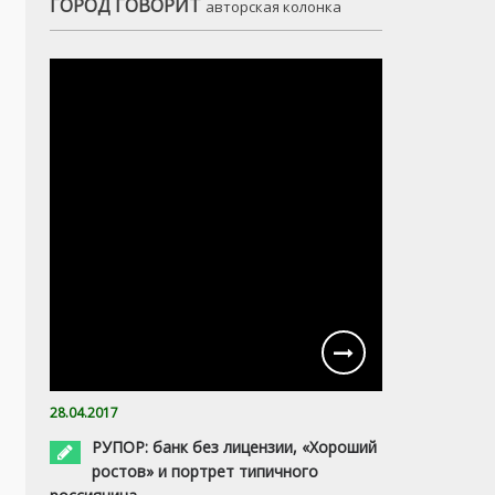
ГОРОД ГОВОРИТ
авторская колонка
28.04.2017
РУПОР: банк без лицензии, «Хороший
ростов» и портрет типичного