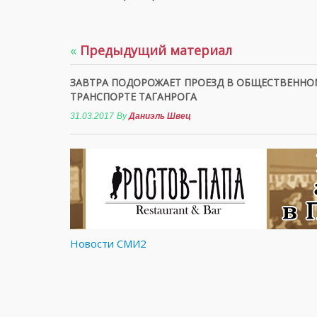
«
Предыдущий материал
ЗАВТРА ПОДОРОЖАЕТ ПРОЕЗД В ОБЩЕСТВЕННО
ТРАНСПОРТЕ ТАГАНРОГА
31.03.2017
By
Даниэль Швец
Новости СМИ2