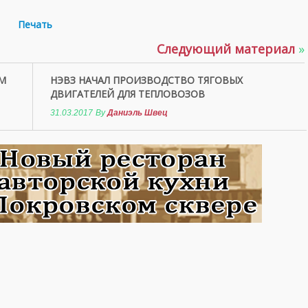
Печать
Следующий материал
»
М
НЭВЗ НАЧАЛ ПРОИЗВОДСТВО ТЯГОВЫХ
ДВИГАТЕЛЕЙ ДЛЯ ТЕПЛОВОЗОВ
31.03.2017
By
Даниэль Швец