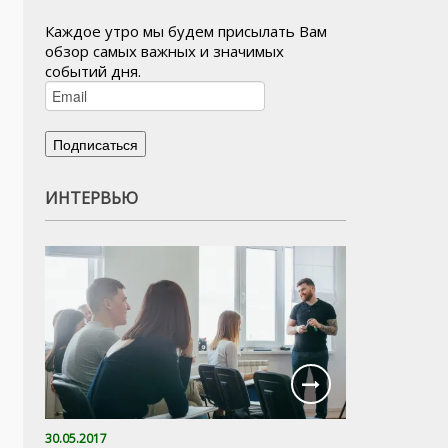
Каждое утро мы будем присылать Вам
обзор самых важных и значимых
событий дня.
ИНТЕРВЬЮ
30.05.2017