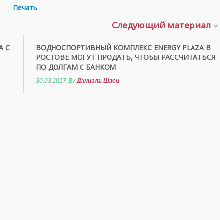
Печать
Следующий материал
»
А С
ВОДНОСПОРТИВНЫЙ КОМПЛЕКС ENERGY PLAZA В
РОСТОВЕ МОГУТ ПРОДАТЬ, ЧТОБЫ РАССЧИТАТЬСЯ
ПО ДОЛГАМ С БАНКОМ
30.03.2017
By
Даниэль Швец