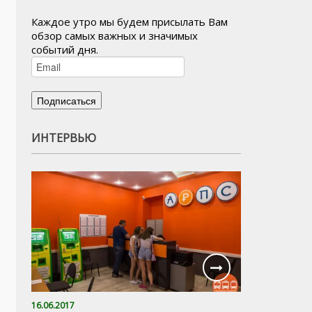
Каждое утро мы будем присылать Вам
обзор самых важных и значимых
событий дня.
ИНТЕРВЬЮ
16.06.2017