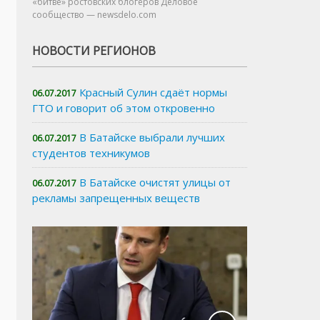
«битве» ростовских блогеров Деловое
сообщество — newsdelo.com
НОВОСТИ РЕГИОНОВ
Красный Сулин сдаёт нормы
06.07.2017
ГТО и говорит об этом откровенно
В Батайске выбрали лучших
06.07.2017
студентов техникумов
В Батайске очистят улицы от
06.07.2017
рекламы запрещенных веществ