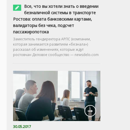
Все, что вы хотели знать о введении
безналичной системы в транспорте
Ростова: оплата банковскими картами,
валидаторы без чека, подсчет
пассажиропотока
Заместитель гендиректора АРПС (компании,
которая занимается развитием «безнала»)
рассказал об изменениях, которые ждут
ростовчан Деловое сообщество — newsdelo.com
30.05.2017