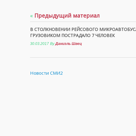
«
Предыдущий материал
В СТОЛКНОВЕНИИ РЕЙСОВОГО МИКРОАВТОБУС
ГРУЗОВИКОМ ПОСТРАДАЛО 7 ЧЕЛОВЕК
30.03.2017
By
Даниэль Швец
Новости СМИ2