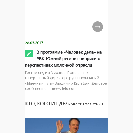
28.03.2017
В программе «Человек дела» на
РБК-Южный регион говорили о
перспективах молочной отрасли
Гостем студии Михаила Попова стал
генеральный директор группы компаний
«Млечный путь» Владимир Килафян. Деловое
сообщество — newsdelo.com
КТО, КОГО И ГДЕ?
новости политики