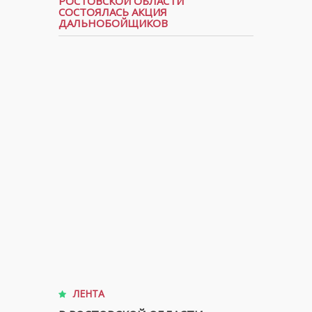
РОСТОВСКОЙ ОБЛАСТИ
СОСТОЯЛАСЬ АКЦИЯ
ДАЛЬНОБОЙЩИКОВ
ЛЕНТА