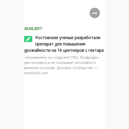
26.03.2017
Ростовские ученые разработали
препарат для повышения
урожайности на 16 центнеров с гектара
«Агримитин» не содержит ГМО, безвреден
для человека и не оказывает негативного
влияния на почву. Деловое сообщество —
newsdelo.com