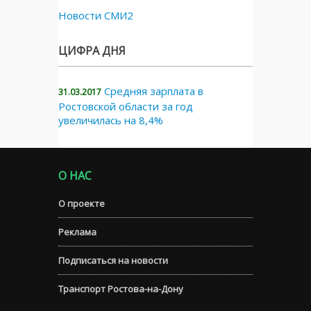
Новости СМИ2
ЦИФРА ДНЯ
Средняя зарплата в
31.03.2017
Ростовской области за год
увеличилась на 8,4%
О НАС
О проекте
Реклама
Подписаться на новости
Транспорт Ростова-на-Дону