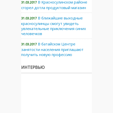
В Красносулинском районе
31.03.2017
сгорел дотла продуктовый магазин
В ближайшие выходные
31.03.2017
красносулинцы смогут увидеть
увлекательные приключения синих
человечков
В батайском Центре
31.03.2017
занятости населения приглашают
получить новую профессию
ИНТЕРВЬЮ