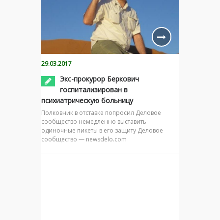
29.03.2017
Экс-прокурор Беркович
госпитализирован в
психиатрическую больницу
Полковник в отставке попросил Деловое
сообщество немедленно выставить
одиночные пикеты в его защиту Деловое
сообщество — newsdelo.com