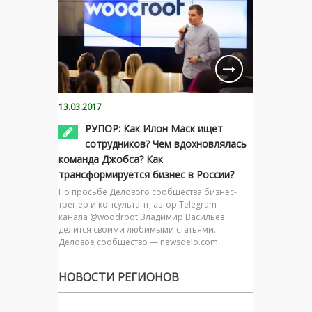
13.03.2017
РУПОР: Как Илон Маск ищет
сотрудников? Чем вдохновлялась
команда Джобса? Как
трансформируется бизнес в России?
По просьбе Делового сообщества бизнес-
тренер и консультант, автор Telegram —
канала @woodroot Владимир Васильев
делится своими любимыми статьями.
Деловое сообщество — newsdelo.com
НОВОСТИ РЕГИОНОВ