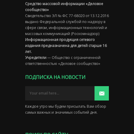
Средство массовой информации «Деловое
сообщество»
Свидетельство ЭЛ № ФС 77-68020 от 13.12.2016
выдано Федеральной службой по надзору в
сфере связи, информационных технологий и
массовых коммуникаций (Роскомнадзор)
Информационная продукция сетевого
издания предназначена для детей старше 16
лет.
Учредители
— Общество с ограниченной
ответственностью «Деловое сообщество»
ПОДПИСКА НА НОВОСТИ
Каждое утро мы будем присылать Вам обзор
самых важных и значимых событий дня.