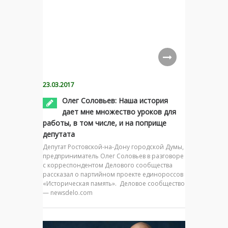
23.03.2017
Олег Соловьев: Наша история
дает мне множество уроков для
работы, в том числе, и на поприще
депутата
Депутат Ростовской-на-Дону городской Думы,
предприниматель Олег Соловьев в разговоре
с корреспондентом Делового сообщества
рассказал о партийном проекте единороссов
«Историческая память». Деловое сообщество
— newsdelo.com