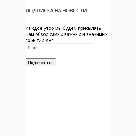
ПОДПИСКА НА НОВОСТИ
Каждое утро мы будем присылать
Вам обзор самых важных и значимых
событий дня.