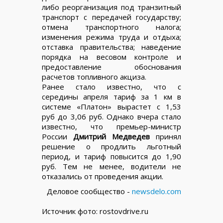
либо реорганизация под транзитный
транспорт с передачей государству;
отмена транспортного налога;
изменения режима труда и отдыха;
отставка правительства; наведение
порядка на весовом контроле и
предоставление обоснования
расчетов топливного акциза.
Ранее стало известно, что с
середины апреля тариф за 1 км в
системе «Платон» вырастет с 1,53
руб до 3,06 руб. Однако вчера стало
известно, что премьер-министр
России
Дмитрий Медведев
принял
решение о продлить льготный
период, и тариф повысится до 1,90
руб. Тем не менее, водители не
отказались от проведения акции.
Деловое сообщество -
newsdelo.com
Источник фото: rostovdrive.ru