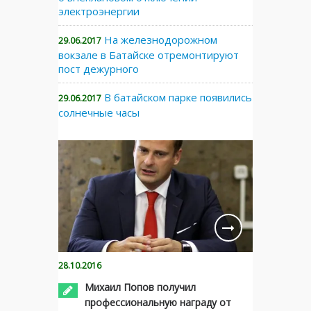
электроэнергии
На железнодорожном
29.06.2017
вокзале в Батайске отремонтируют
пост дежурного
В батайском парке появились
29.06.2017
солнечные часы
28.10.2016
Михаил Попов получил
профессиональную награду от