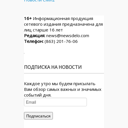
16+
Информационная продукция
сетевого издания предназначена для
лиц старше 16 лет
Редакция:
news@newsdelo.com
Телефон:
(863) 201-76-06
ПОДПИСКА НА НОВОСТИ
Каждое утро мы будем присылать
Вам обзор самых важных и значимых
событий дня.