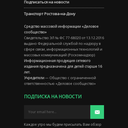
Подписаться на новости
Транспорт Ростова-на-Дону
Средство массовой информации «Деловое
сообщество»
Свидетельство ЭЛ № ФС 77-68020 от 13.12.2016
выдано Федеральной службой по надзору в
сфере связи, информационных технологий и
массовых коммуникаций (Роскомнадзор)
Информационная продукция сетевого
издания предназначена для детей старше 16
лет.
Учредители
— Общество с ограниченной
ответственностью «Деловое сообщество»
ПОДПИСКА НА НОВОСТИ
Каждое утро мы будем присылать Вам обзор