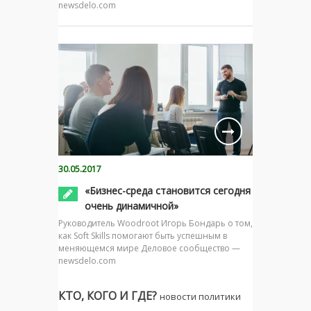
newsdelo.com
30.05.2017
«Бизнес-среда становится сегодня
очень динамичной»
Руководитель Woodroot Игорь Бондарь о том,
как Soft Skills помогают быть успешным в
меняющемся мире Деловое сообщество —
newsdelo.com
КТО, КОГО И ГДЕ?
новости политики