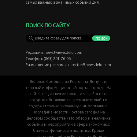
самых важных и значимых событий дня.
ПОИСК ПО САЙТУ
Редакция:
news@newsdelo.com
Телефон: (863) 201-76-06
Размещение рекламы:
director@newsdelo.com
Деловое Сообщество Ростов-на-Дону - это
главный информационный портал города. На
сайте всегда свежие новости часа Ростова,
которые обновляются в режиме онлайн и
содержат только актуальную информацию.
Последние новости Ростова сегодня на
Деловом сообществе - это обзор и аналитика
событий и мероприятий в сфере экономики,
бизнеса, финансов и политики. Кроме
главных новостей дня Ростова-на-Дону на