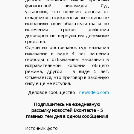
финансовой пирамиды. Суд
установил, что получив деньги от
вкладчиков, осужденные женщины не
исполнили свои обязательства и по
истечении сроков действия
договоров не вернули им денежные
средства.
Одной из ростовчанок суд назначил
наказание в виде 4 лет лишения
свободы с отбыванием наказания в
исправительной колонии общего
режима, другой – в виде 5 лет.
Отмечается, что приговор в законную
силу еще не вступил.
Деловое сообщество -
newsdelo.com
Подпишитесь на ежедневную
рассылку новостей Вконтакте - 5
главных тем дня в одном сообщении!
Источник фото: