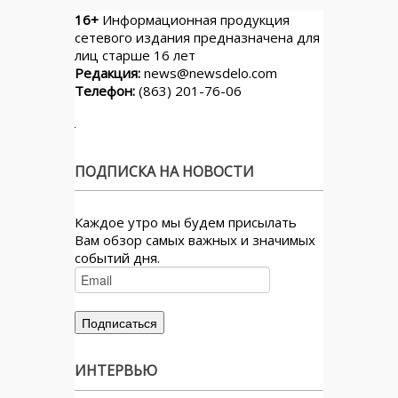
16+
Информационная продукция
сетевого издания предназначена для
лиц старше 16 лет
Редакция:
news@newsdelo.com
Телефон:
(863) 201-76-06
ПОДПИСКА НА НОВОСТИ
Каждое утро мы будем присылать
Вам обзор самых важных и значимых
событий дня.
ИНТЕРВЬЮ