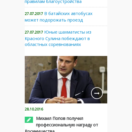
правилам благоустройства
В батайских автобусах
27.07.2017
может подорожать проезд
Юные шахматисты из
27.07.2017
Красного Сулина побеждают в
областных соревнованиях
28.10.2016
Михаил Попов получил
профессиональную награду от
Росимущества