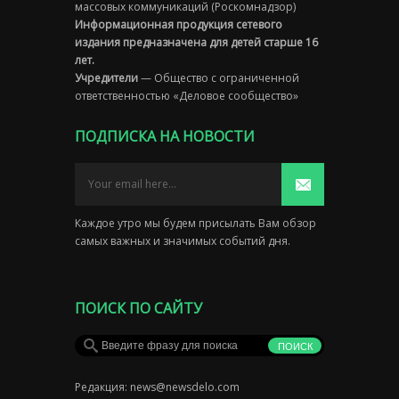
массовых коммуникаций (Роскомнадзор)
Информационная продукция сетевого
издания предназначена для детей старше 16
лет.
Учредители
— Общество с ограниченной
ответственностью «Деловое сообщество»
ПОДПИСКА НА НОВОСТИ
Каждое утро мы будем присылать Вам обзор
самых важных и значимых событий дня.
ПОИСК ПО САЙТУ
Редакция:
news@newsdelo.com