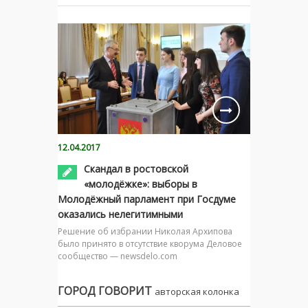
12.04.2017
Скандал в ростовской
«молодёжке»: выборы в
Молодёжный парламент при Госдуме
оказались нелегитимными
Решение об избрании Николая Архипова
было принято в отсутствие кворума Деловое
сообщество — newsdelo.com
ГОРОД ГОВОРИТ
авторская колонка