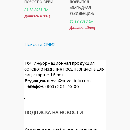
ПОРОГ ПО ОРВИ
ПОЯВИТСЯ
«ЗАПАДНАЯ
21.12.2016
By
РЕЗИДЕНЦИЯ»
Даниэль Швец
21.12.2016
By
Даниэль Швец
Новости СМИ2
16+
Информационная продукция
сетевого издания предназначена для
лиц старше 16 лет
Редакция:
news@newsdelo.com
Телефон:
(863) 201-76-06
ПОДПИСКА НА НОВОСТИ
Каждое утро мы будем присылать