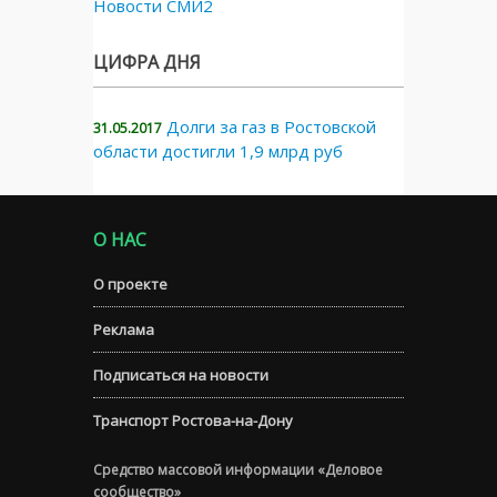
Новости СМИ2
ЦИФРА ДНЯ
Долги за газ в Ростовской
31.05.2017
области достигли 1,9 млрд руб
О НАС
О проекте
Реклама
Подписаться на новости
Транспорт Ростова-на-Дону
Средство массовой информации «Деловое
сообщество»