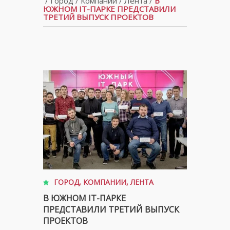
/
Город
/
Компании
/
Лента
/
В
ЮЖНОМ IT-ПАРКЕ ПРЕДСТАВИЛИ
ТРЕТИЙ ВЫПУСК ПРОЕКТОВ
ГОРОД
,
КОМПАНИИ
,
ЛЕНТА
В ЮЖНОМ IT-ПАРКЕ
ПРЕДСТАВИЛИ ТРЕТИЙ ВЫПУСК
ПРОЕКТОВ