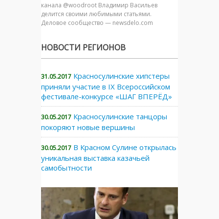
канала @woodroot Владимир Васильев
делится своими любимыми статьями.
Деловое сообщество — newsdelo.com
НОВОСТИ РЕГИОНОВ
Красносулинские хипстеры
31.05.2017
приняли участие в IX Всероссийском
фестивале-конкурсе «ШАГ ВПЕРЁД»
Красносулинские танцоры
30.05.2017
покоряют новые вершины
В Красном Сулине открылась
30.05.2017
уникальная выставка казачьей
самобытности