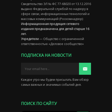
Свидетельство ЭЛ № ФС 77-68020 от 13.12.2016
выдано Федеральной службой по надзору в
сфере связи, информационных технологий и
массовых коммуникаций (Роскомнадзор)
Информационная продукция сетевого
издания предназначена для детей старше 16
лет.
Учредители
— Общество с ограниченной
ответственностью «Деловое сообщество»
ПОДПИСКА НА НОВОСТИ
Каждое утро мы будем присылать Вам обзор
самых важных и значимых событий дня.
ПОИСК ПО САЙТУ