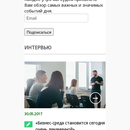
Вам обзор самых важных и значимых
событий дня.
ИНТЕРВЬЮ
30.05.2017
«Бизнес-среда становится сегодня
очень динамичной»