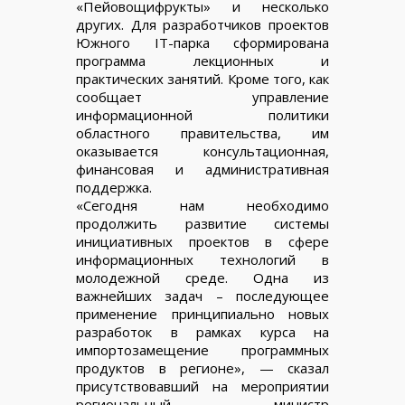
«Пейовощифрукты» и несколько
других. Для разработчиков проектов
Южного IT-парка сформирована
программа лекционных и
практических занятий. Кроме того, как
сообщает управление
информационной политики
областного правительства, им
оказывается консультационная,
финансовая и административная
поддержка.
«Сегодня нам необходимо
продолжить развитие системы
инициативных проектов в сфере
информационных технологий в
молодежной среде. Одна из
важнейших задач – последующее
применение принципиально новых
разработок в рамках курса на
импортозамещение программных
продуктов в регионе», — сказал
присутствовавший на мероприятии
региональный министр