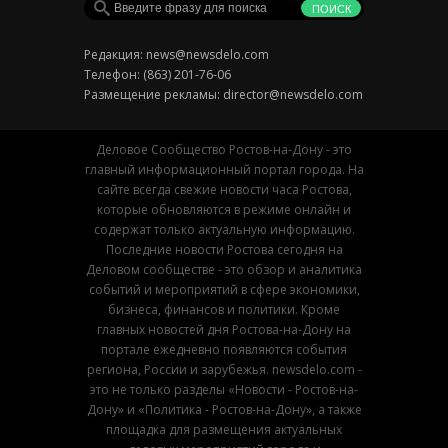
Редакция:
news@newsdelo.com
Телефон: (863) 201-76-06
Размещение рекламы:
director@newsdelo.com
Деловое Сообщество Ростов-на-Дону - это
главный информационный портал города. На
сайте всегда свежие новости часа Ростова,
которые обновляются в режиме онлайн и
содержат только актуальную информацию.
Последние новости Ростова сегодня на
Деловом сообществе - это обзор и аналитика
событий и мероприятий в сфере экономики,
бизнеса, финансов и политики. Кроме
главных новостей дня Ростова-на-Дону на
портале ежедневно появляются события
региона, России и зарубежья. newsdelo.com -
это не только разделы «Новости - Ростов-на-
Дону» и «Политика - Ростов-на-Дону», а также
площадка для размещения актуальных