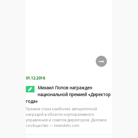
01.12.2016
Михаил Попов награжден
национальной премией «Директор
года»
Премия стала наиболее авторитетной
наградой в области корпоративного
управления и советов директоров. Деловое
сообщество — newsdelo.com