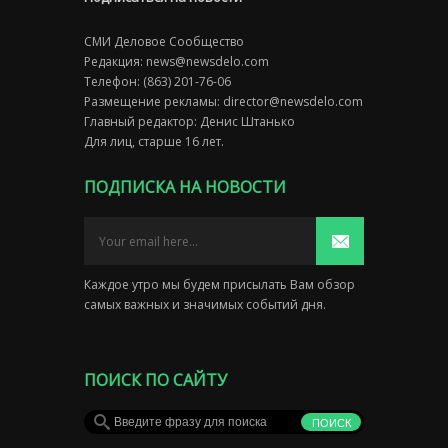
СМИ Деловое Сообщество
Редакция:
news@newsdelo.com
Телефон: (863) 201-76-06
Размещение рекламы:
director@newsdelo.com
Главный редактор: Денис Штанько
Для лиц, старше 16 лет.
ПОДПИСКА НА НОВОСТИ
Каждое утро мы будем присылать Вам обзор
самых важных и значимых событий дня.
ПОИСК ПО САЙТУ