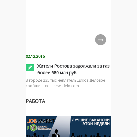
02.12.2016
Жители Ростова задолжали за газ
более 680 млн руб
В городе 235 тыс неплательщиков Деловое
сообщество — newsdelo.com
РАБОТА