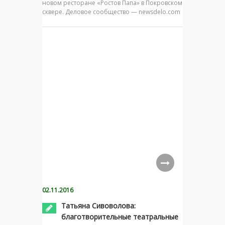
новом ресторане «Ростов Папа» в Покровском
сквере. Деловое сообщество — newsdelo.com
02.11.2016
Татьяна Сивоволова:
благотворительные театральные