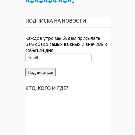
������� ���2
ПОДПИСКА НА НОВОСТИ
Каждое утро мы будем присылать
Вам обзор самых важных и значимых
событий дня.
КТО, КОГО И ГДЕ?