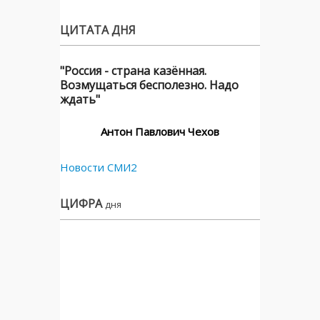
ЦИТАТА ДНЯ
"Россия - страна казённая.
Возмущаться бесполезно. Надо
ждать"
Антон Павлович Чехов
Новости СМИ2
ЦИФРА
дня