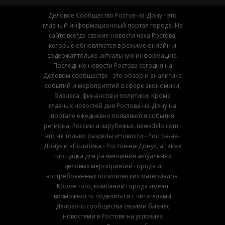
Деловое Сообщество Ростов-на-Дону - это
главный информационный портал города. На
сайте всегда свежие новости часа Ростова,
которые обновляются в режиме онлайн и
содержат только актуальную информацию.
Последние новости Ростова сегодня на
Деловом сообществе - это обзор и аналитика
событий и мероприятий в сфере экономики,
бизнеса, финансов и политики. Кроме
главных новостей дня Ростова-на-Дону на
портале ежедневно появляются события
региона, России и зарубежья. newsdelo.com -
это не только разделы «Новости - Ростов-на-
Дону» и «Политика - Ростов-на-Дону», а также
площадка для размещения актуальных
деловых мероприятий города и
востребованных политических материалов.
Кроме того, компании города имеют
возможность поделиться с читателями
Делового сообщества своими бизнес
новостями в Ростове на условиях