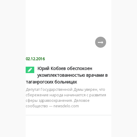
02.12.2016
Юрий Кобзев обеспокоен
укомплектованностью врачами в
таганрогских больницах
Депутат Государственной Думы уверен, что
сбережение народа начинается с развития
сферы здравоохранения. Деловое
сообщество — newsdelo.com