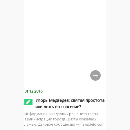
01.12.2016
Игорь Медведев: святая простота
или ложь во спасение?
Информация о кадровых решениях главы
администрации города Шахты оказалась
ложью. Деловое сообщество — newsdelo.com