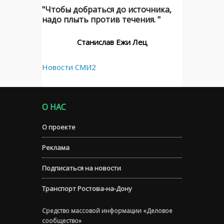
"Чтобы добраться до источника,
надо плыть против течения. "
Станислав Ежи Лец
Новости СМИ2
О НАС
О проекте
Реклама
Подписаться на новости
Транспорт Ростова-на-Дону
Средство массовой информации «Деловое
сообщество»