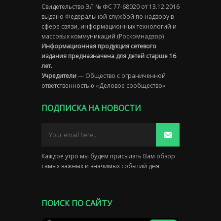
Свидетельство ЭЛ № ФС 77-68020 от 13.12.2016
выдано Федеральной службой по надзору в
сфере связи, информационных технологий и
массовых коммуникаций (Роскомнадзор)
Информационная продукция сетевого
издания предназначена для детей старше 16
лет.
Учредители
— Общество с ограниченной
ответственностью «Деловое сообщество»
ПОДПИСКА НА НОВОСТИ
Каждое утро мы будем присылать Вам обзор
самых важных и значимых событий дня.
ПОИСК ПО САЙТУ