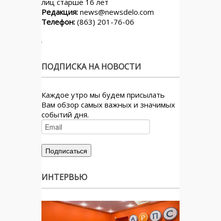
лиц старше 16 лет
Редакция:
news@newsdelo.com
Телефон:
(863) 201-76-06
ПОДПИСКА НА НОВОСТИ
Каждое утро мы будем присылать
Вам обзор самых важных и значимых
событий дня.
ИНТЕРВЬЮ