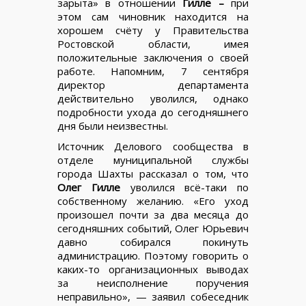
зарыта» в отношении
Гилле –
при
этом сам чиновник находится на
хорошем счёту у Правительства
Ростовской области, имея
положительные заключения о своей
работе. Напомним, 7 сентября
директор департамента
действительно уволился, однако
подробности ухода до сегодняшнего
дня были неизвестны.
Источник Делового сообщества в
отделе муниципальной службы
города Шахты рассказал о том, что
Олег Гилле
уволился всё-таки по
собственному желанию. «Его уход
произошел почти за два месяца до
сегодняшних событий, Олег Юрьевич
давно собирался покинуть
администрацию. Поэтому говорить о
каких-то организационных выводах
за неисполнение поручения
неправильно», — заявил собеседник