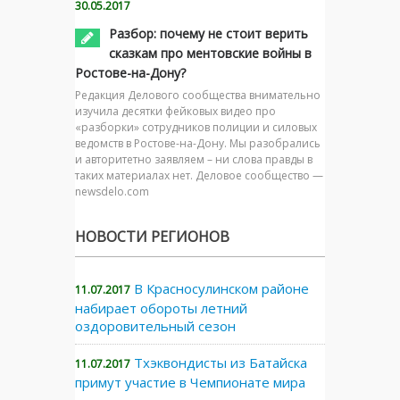
30.05.2017
Разбор: почему не стоит верить
сказкам про ментовские войны в
Ростове-на-Дону?
Редакция Делового сообщества внимательно
изучила десятки фейковых видео про
«разборки» сотрудников полиции и силовых
ведомств в Ростове-на-Дону. Мы разобрались
и авторитетно заявляем – ни слова правды в
таких материалах нет. Деловое сообщество —
newsdelo.com
НОВОСТИ РЕГИОНОВ
В Красносулинском районе
11.07.2017
набирает обороты летний
оздоровительный сезон
Тхэквондисты из Батайска
11.07.2017
примут участие в Чемпионате мира