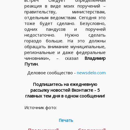
реакция в виде моих поручений –
правительству, министерствам,
отдельным ведомствам. Сегодня это
тоже будет сделано. Безусловно,
одних пандусов и поручней
недостаточно. Нужно сделать
гораздо больше. На это должны
обращать внимание муниципальные,
региональные и даже федеральные
чиновники», – сказал
Владимир
Путин
.
Деловое сообщество -
newsdelo.com
Подпишитесь на ежедневную
рассылку новостей Вконтакте - 5
главных тем дня в одном сообщении!
Источник фото:
Печать