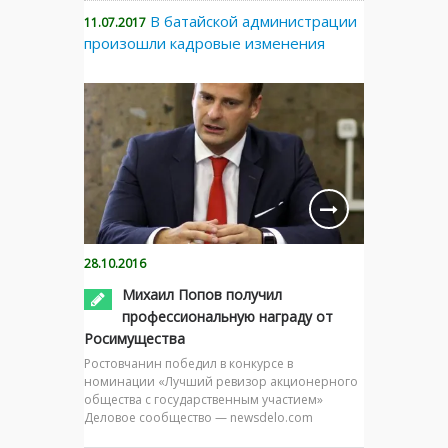
В батайской администрации
11.07.2017
произошли кадровые изменения
28.10.2016
Михаил Попов получил
профессиональную награду от
Росимущества
Ростовчанин победил в конкурсе в
номинации «Лучший ревизор акционерного
общества с государственным участием»
Деловое сообщество — newsdelo.com