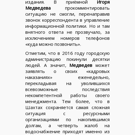
издания. В приёмной
Игоря
Медведева
прокомментировать
ситуацию не смогли, перенаправив
звонок корреспондента в управление
информационной политики. Но и там
внятного ответа не прозвучало, за
исключением номеров телефонов
«куда можно позвонить».
Отметим, что в 2016 году городскую
администрацию покинули десятки
людей. А значит,
Медведев
может
заявлять о своих «кадровых
наказаниях» еженедельно,
перекладывая на уволившихся
всевозможные последствия
некомпетентной работы своего
менеджмента. Тем более, что в
Шахтах сохраняется самая сложная
ситуация с ресурсными
организациями по накопившимся
долгам, а четверть жалоб на
водоснабжение приходят именно из