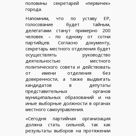
половины секретарей «первичек»
города.
Напомним, что по уставу ЕР,
голосование будет тайным,
делегатами станут примерно 200
человек – по одному от сотни
партийцев. Согласно документу,
секретарь местного отделения будет
осуществлять руководство
деятельностью местного
политического совета и действовать
от имени отделения без
доверенности, а также выдвигать
кандидатов в депутаты
представительных органов
муниципальных образований и на
иные выборные должности в органах
местного самоуправления.
«Сегодня партийная организация
должна стать сильной, так как
результаты выборов на протяжении