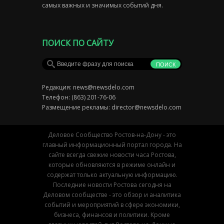
самых важных и значимых событий дня.
ПОИСК ПО САЙТУ
Редакция:
news@newsdelo.com
Телефон: (863) 201-76-06
Размещение рекламы:
director@newsdelo.com
Деловое Сообщество Ростов-на-Дону - это
главный информационный портал города. На
сайте всегда свежие новости часа Ростова,
которые обновляются в режиме онлайн и
содержат только актуальную информацию.
Последние новости Ростова сегодня на
Деловом сообществе - это обзор и аналитика
событий и мероприятий в сфере экономики,
бизнеса, финансов и политики. Кроме