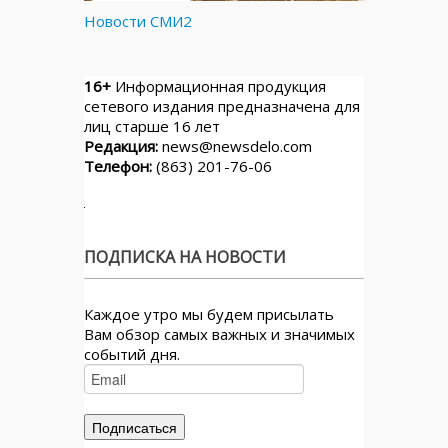
Новости СМИ2
16+
Информационная продукция
сетевого издания предназначена для
лиц старше 16 лет
Редакция:
news@newsdelo.com
Телефон:
(863) 201-76-06
ПОДПИСКА НА НОВОСТИ
Каждое утро мы будем присылать
Вам обзор самых важных и значимых
событий дня.