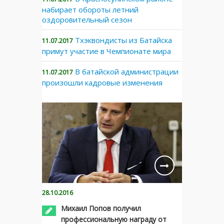
набирает обороты летний
оздоровительный сезон
Тхэквондисты из Батайска
11.07.2017
примут участие в Чемпионате мира
В батайской администрации
11.07.2017
произошли кадровые изменения
28.10.2016
Михаил Попов получил
профессиональную награду от