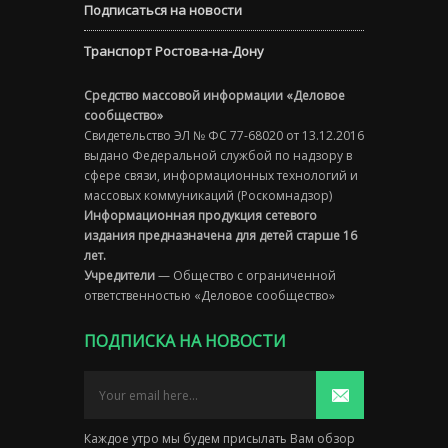
Подписаться на новости
Транспорт Ростова-на-Дону
Средство массовой информации «Деловое
сообщество»
Свидетельство ЭЛ № ФС 77-68020 от 13.12.2016
выдано Федеральной службой по надзору в
сфере связи, информационных технологий и
массовых коммуникаций (Роскомнадзор)
Информационная продукция сетевого
издания предназначена для детей старше 16
лет.
Учредители
— Общество с ограниченной
ответственностью «Деловое сообщество»
ПОДПИСКА НА НОВОСТИ
Каждое утро мы будем присылать Вам обзор