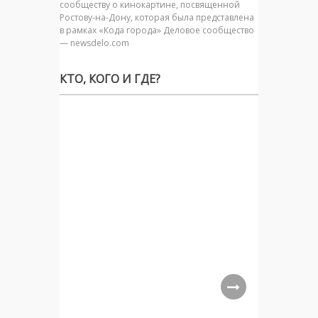
сообществу о кинокартине, посвященной
Ростову-на-Дону, которая была представлена
в рамках «Кода города» Деловое сообщество
— newsdelo.com
КТО, КОГО И ГДЕ?