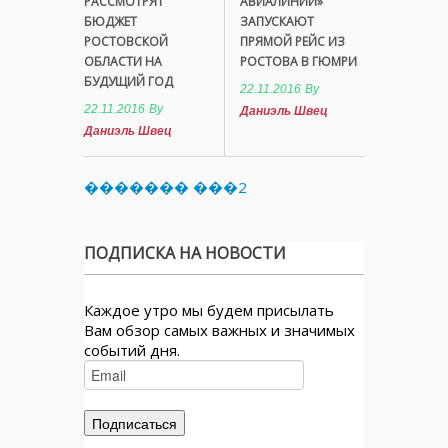
РАССМОТРЯТ
АВИАЛИНИИ»
БЮДЖЕТ
ЗАПУСКАЮТ
РОСТОВСКОЙ
ПРЯМОЙ РЕЙС ИЗ
ОБЛАСТИ НА
РОСТОВА В ГЮМРИ
БУДУЩИЙ ГОД
22.11.2016
By
22.11.2016
By
Даниэль Швец
Даниэль Швец
������� ���2
ПОДПИСКА НА НОВОСТИ
Каждое утро мы будем присылать
Вам обзор самых важных и значимых
событий дня.