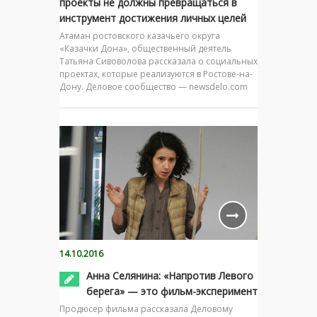
проекты не должны превращаться в
инструмент достижения личных целей
Атаман ростовского казачьего округа
«Казачки Дона», общественный деятель
Татьяна Сивоволова рассказала о социальных
проектах, которые реализуются в Ростове-на-
Дону. Деловое сообщество — newsdelo.com
14.10.2016
Анна Селянина: «Напротив Левого
берега» — это фильм-эксперимент
Продюсер фильма рассказала Деловому