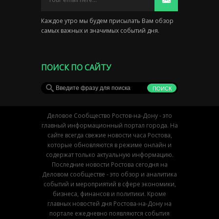
Каждое утро мы будем присылать Вам обзор
самых важных и значимых событий дня.
ПОИСК ПО САЙТУ
Деловое Сообщество Ростов-на-Дону - это
главный информационный портал города. На
сайте всегда свежие новости часа Ростова,
которые обновляются в режиме онлайн и
содержат только актуальную информацию.
Последние новости Ростова сегодня на
Деловом сообществе - это обзор и аналитика
событий и мероприятий в сфере экономики,
бизнеса, финансов и политики. Кроме
главных новостей дня Ростова-на-Дону на
портале ежедневно появляются события