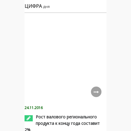
ЦИФРА
дня
24.11.2016
Рост валового регионального
продукта к концу года составит
2%