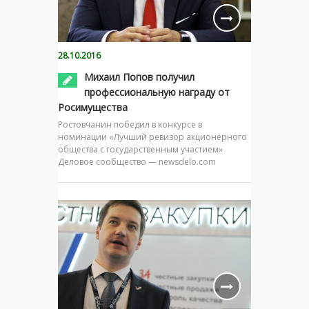
28.10.2016
Михаил Попов получил
профессиональную награду от
Росимущества
Ростовчанин победил в конкурсе в
номинации «Лучший ревизор акционерного
общества с государственным участием»
Деловое сообщество — newsdelo.com