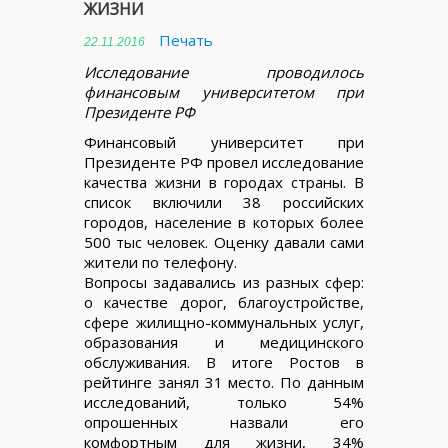
ЖИЗНИ
Печать
22.11.2016
Исследование проводилось
финансовым университетом при
Президенте РФ
Финансовый университет при
Президенте РФ провел исследование
качества жизни в городах страны. В
список включили 38 российских
городов, население в которых более
500 тыс человек. Оценку давали сами
жители по телефону.
Вопросы задавались из разных сфер:
о качестве дорог, благоустройстве,
сфере жилищно-коммунальных услуг,
образования и медицинского
обслуживания. В итоге Ростов в
рейтинге занял 31 место. По данным
исследований, только 54%
опрошенных назвали его
комфортным для жизни, 34%