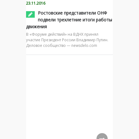
23.11.2016
Ростовские представители ОНФ
подвели трехлетние итоги работы
движения
В «Форуме действий» на ВДНХ принял
участие Президент России Владимир Путин.
Деловое сообщество — newsdelo.com