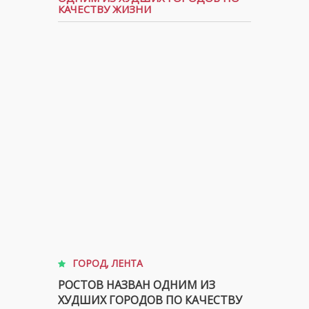
КАЧЕСТВУ ЖИЗНИ
ГОРОД
,
ЛЕНТА
РОСТОВ НАЗВАН ОДНИМ ИЗ
ХУДШИХ ГОРОДОВ ПО КАЧЕСТВУ