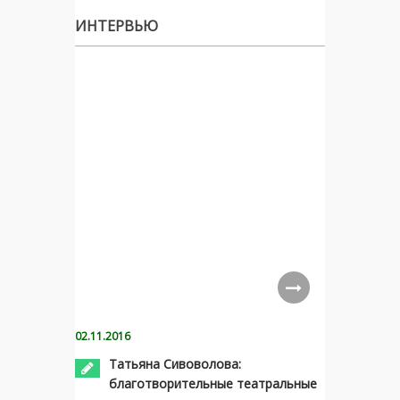
ИНТЕРВЬЮ
02.11.2016
Татьяна Сивоволова:
благотворительные театральные