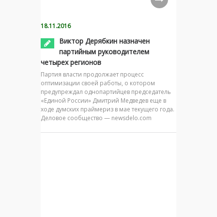
18.11.2016
Виктор Дерябкин назначен
партийным руководителем
четырех регионов
Партия власти продолжает процесс
оптимизации своей работы, о котором
предупреждал однопартийцев председатель
«Единой России» Дмитрий Медведев еще в
ходе думских праймериз в мае текущего года.
Деловое сообщество — newsdelo.com