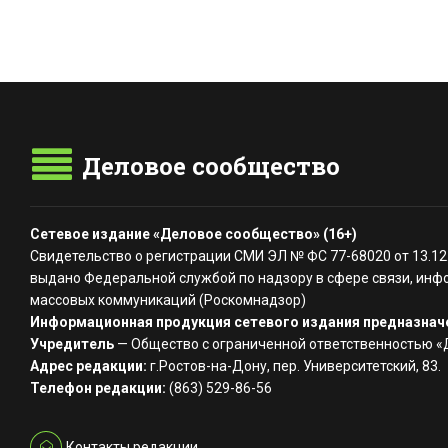
Деловое сообщество
Сетевое издание «Деловое сообщество» (16+)
Свидетельство о регистрации СМИ ЭЛ № ФС 77-68020 от 13.12
выдано Федеральной службой по надзору в сфере связи, инф
массовых коммуникаций (Роскомнадзор)
Информационная продукция сетевого издания предназначе
Учредитель
— Общество с ограниченной ответственностью 
Адрес редакции:
г.Ростов-на-Дону, пер. Университетский, 83.
Телефон редакции:
(863) 529-86-56
Контакты редакции