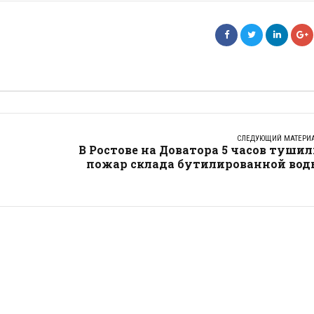
СЛЕДУЮЩИЙ МАТЕРИ
В Ростове на Доватора 5 часов туши
пожар склада бутилированной вод