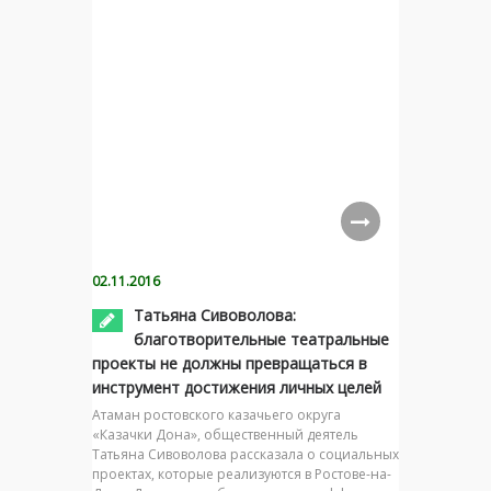
02.11.2016
Татьяна Сивоволова:
благотворительные театральные
проекты не должны превращаться в
инструмент достижения личных целей
Атаман ростовского казачьего округа
«Казачки Дона», общественный деятель
Татьяна Сивоволова рассказала о социальных
проектах, которые реализуются в Ростове-на-