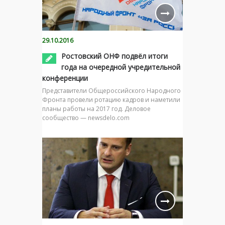
29.10.2016
Ростовский ОНФ подвёл итоги
года на очередной учредительной
конференции
Представители Общероссийского Народного
Фронта провели ротацию кадров и наметили
планы работы на 2017 год. Деловое
сообщество — newsdelo.com