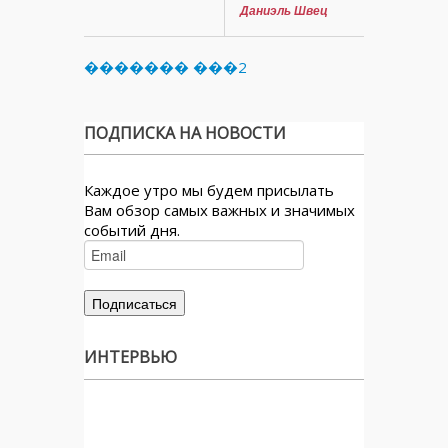
Даниэль Швец
������� ���2
ПОДПИСКА НА НОВОСТИ
Каждое утро мы будем присылать
Вам обзор самых важных и значимых
событий дня.
ИНТЕРВЬЮ