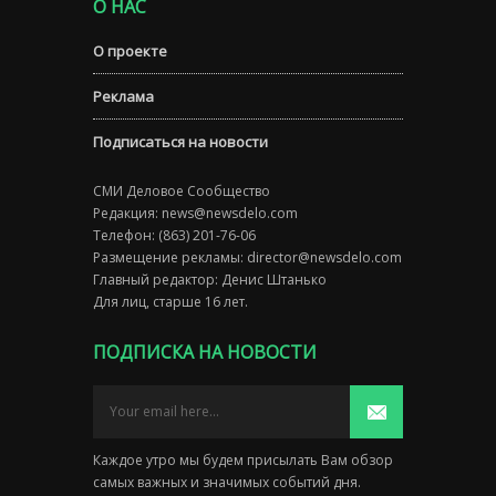
О НАС
О проекте
Реклама
Подписаться на новости
СМИ Деловое Сообщество
Редакция:
news@newsdelo.com
Телефон: (863) 201-76-06
Размещение рекламы:
director@newsdelo.com
Главный редактор: Денис Штанько
Для лиц, старше 16 лет.
ПОДПИСКА НА НОВОСТИ
Каждое утро мы будем присылать Вам обзор
самых важных и значимых событий дня.