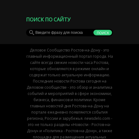
ПОИСК ПО САЙТУ
Деловое Сообщество Ростов-на-Дону - это
главный информационный портал города. На
сайте всегда свежие новости часа Ростова,
которые обновляются в режиме онлайн и
содержат только актуальную информацию.
Последние новости Ростова сегодня на
Деловом сообществе - это обзор и аналитика
событий и мероприятий в сфере экономики,
бизнеса, финансов и политики. Кроме
главных новостей дня Ростова-на-Дону на
портале ежедневно появляются события
региона, России и зарубежья. newsdelo.com -
это не только разделы «Новости - Ростов-на-
Дону» и «Политика - Ростов-на-Дону», а также
площадка для размещения актуальных