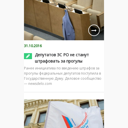
31.10.2016
Депутатов ЗС РО не станут
штрафовать за прогулы
Ранее инициатива по введению штрафов за
прогулы федеральных депутатов поступила в
Государственную Думу. Деловое сообщество
— newsdelo.com