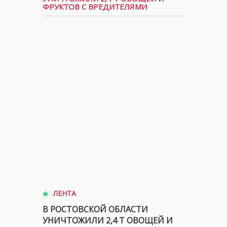
ФРУКТОВ С ВРЕДИТЕЛЯМИ
ЛЕНТА
В РОСТОВСКОЙ ОБЛАСТИ
УНИЧТОЖИЛИ 2,4 Т ОВОЩЕЙ И