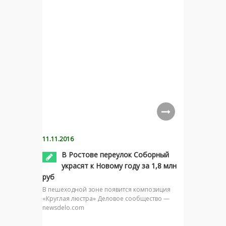
11.11.2016
В Ростове переулок Соборный
украсят к Новому году за 1,8 млн
руб
В пешеходной зоне появится композиция
«Круглая люстра» Деловое сообщество —
newsdelo.com