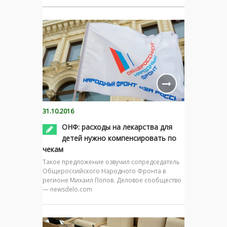
31.10.2016
ОНФ: расходы на лекарства для
детей нужно компенсировать по
чекам
Такое предложение озвучил сопредседатель
Общероссийского Народного Фронта в
регионе Михаил Попов. Деловое сообщество
— newsdelo.com